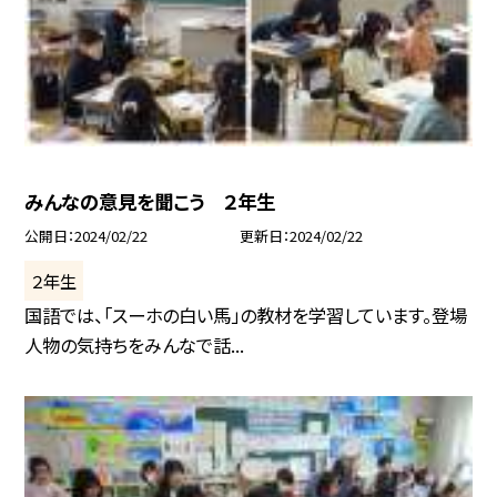
みんなの意見を聞こう ２年生
公開日
2024/02/22
更新日
2024/02/22
２年生
国語では、「スーホの白い馬」の教材を学習しています。登場
人物の気持ちをみんなで話...