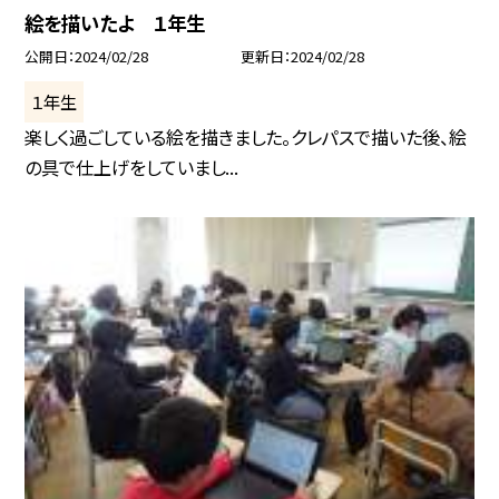
絵を描いたよ １年生
公開日
2024/02/28
更新日
2024/02/28
１年生
楽しく過ごしている絵を描きました。クレパスで描いた後、絵
の具で仕上げをしていまし...