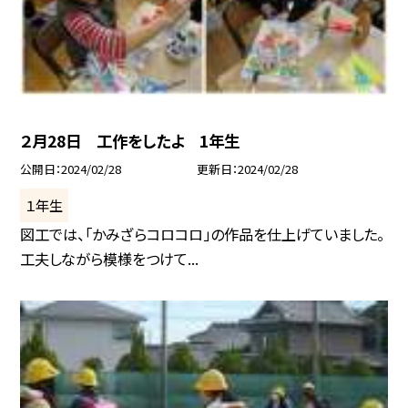
２月28日 工作をしたよ 1年生
公開日
2024/02/28
更新日
2024/02/28
１年生
図工では、「かみざらコロコロ」の作品を仕上げていました。
工夫しながら模様をつけて...