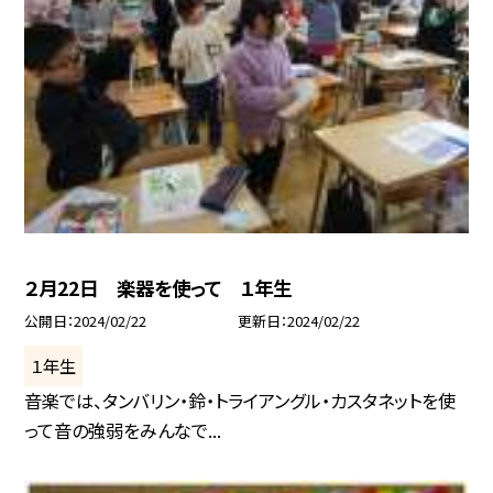
２月22日 楽器を使って １年生
公開日
2024/02/22
更新日
2024/02/22
１年生
音楽では、タンバリン・鈴・トライアングル・カスタネットを使
って音の強弱をみんなで...