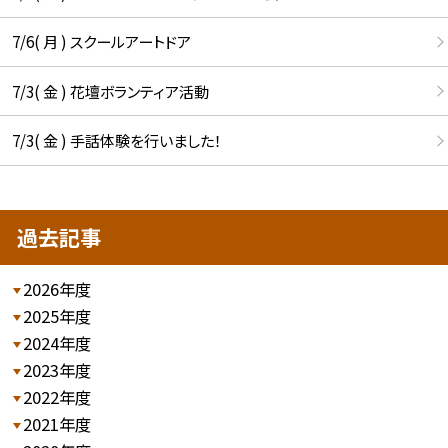
7/6( 月 ) スクールアートドア
7/3( 金 ) 花壇ボランティア活動
7/3( 金 ) 手話体験を行いました！
過去記事
2026年度
2025年度
2024年度
2023年度
2022年度
2021年度