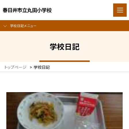
春日井市立丸田小学校
学校日記メニュー
学校日記
トップページ
>
学校日記