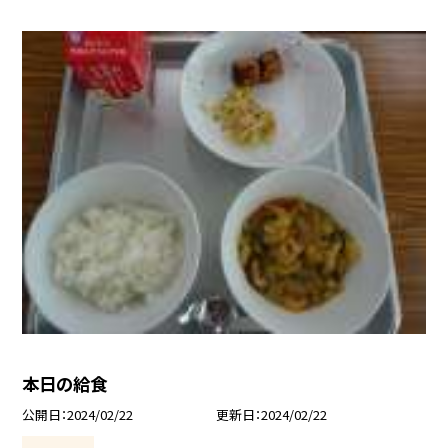
本日の給食
公開日
2024/02/22
更新日
2024/02/22