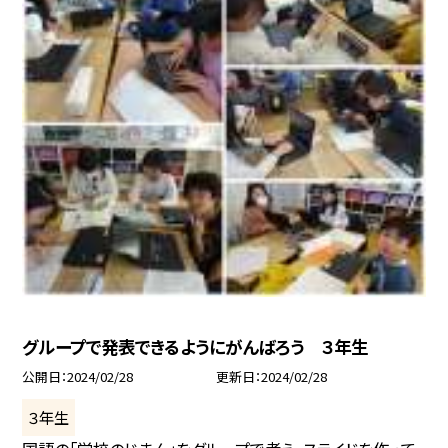
グループで発表できるようにがんばろう ３年生
公開日
2024/02/28
更新日
2024/02/28
３年生