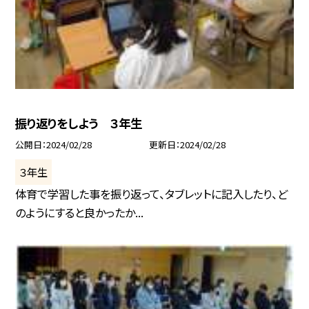
振り返りをしよう ３年生
公開日
2024/02/28
更新日
2024/02/28
３年生
体育で学習した事を振り返って、タブレットに記入したり、ど
のようにすると良かったか...