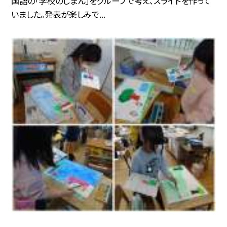
国語の「学校のじまん」をグループで考え、スライドを作って
いました。発表が楽しみで...