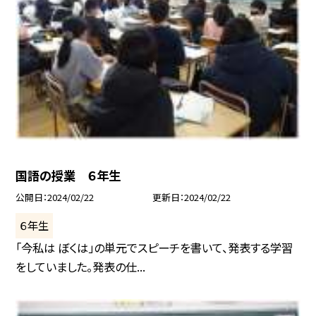
国語の授業 ６年生
公開日
2024/02/22
更新日
2024/02/22
６年生
「今私は ぼくは」の単元でスピーチを書いて、発表する学習
をしていました。発表の仕...