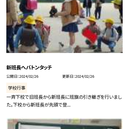
新班長へバトンタッチ
公開日
2024/02/26
更新日
2024/02/26
学校行事
一斉下校で旧班長から新班長に班旗の引き継ぎを行いまし
た。下校から新班長が先頭で登...