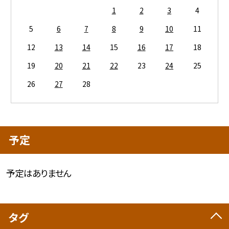
1
2
3
4
5
6
7
8
9
10
11
12
13
14
15
16
17
18
19
20
21
22
23
24
25
26
27
28
予定
予定はありません
タグ