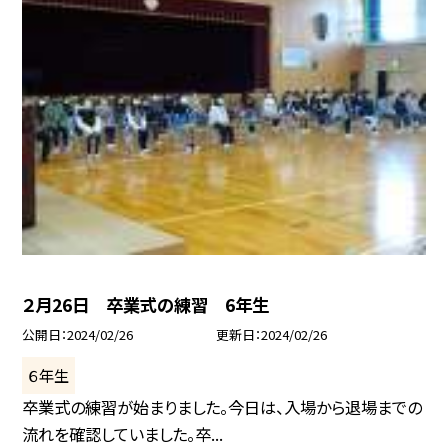
２月26日 卒業式の練習 6年生
公開日
2024/02/26
更新日
2024/02/26
６年生
卒業式の練習が始まりました。今日は、入場から退場までの
流れを確認していました。卒...