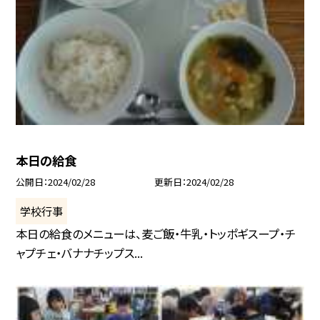
本日の給食
公開日
2024/02/28
更新日
2024/02/28
学校行事
本日の給食のメニューは、麦ご飯・牛乳・トッポギスープ・チ
ャプチェ・バナナチップス...