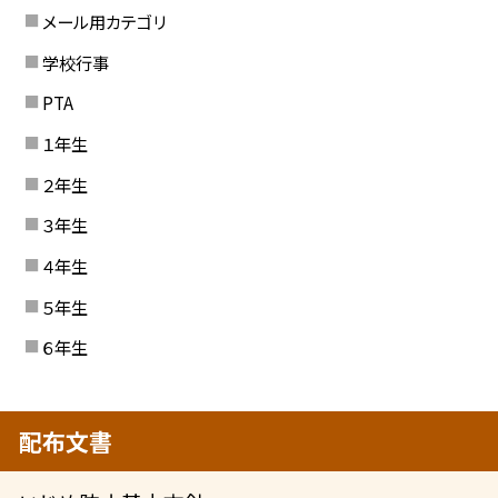
メール用カテゴリ
学校行事
PTA
１年生
２年生
３年生
４年生
５年生
６年生
配布文書