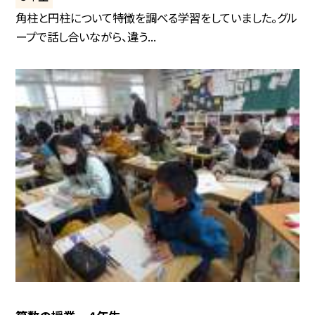
角柱と円柱について特徴を調べる学習をしていました。グル
ープで話し合いながら、違う...