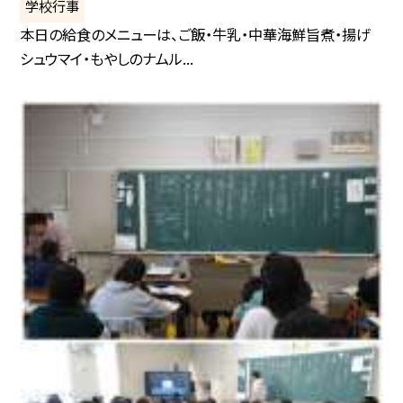
学校行事
本日の給食のメニューは、ご飯・牛乳・中華海鮮旨煮・揚げ
シュウマイ・もやしのナムル...