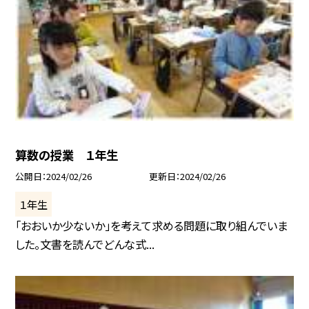
算数の授業 １年生
公開日
2024/02/26
更新日
2024/02/26
１年生
「おおいか少ないか」を考えて求める問題に取り組んでいま
した。文書を読んでどんな式...