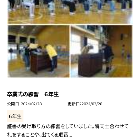
卒業式の練習 ６年生
公開日
2024/02/28
更新日
2024/02/28
６年生
証書の受け取り方の練習をしていました。隣同士合わせて
礼をすることや、出てくる順番...