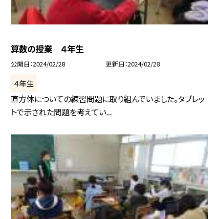
算数の授業 ４年生
公開日
2024/02/28
更新日
2024/02/28
４年生
直方体についての練習問題に取り組んでいました。タブレッ
トで示された問題を考えてい...