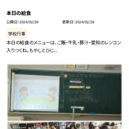
本日の給食
公開日
2024/02/26
更新日
2024/02/26
学校行事
本日の給食のメニューは、ご飯・牛乳・豚汁・愛知のレンコン
入りつくね。もやしとひじ...