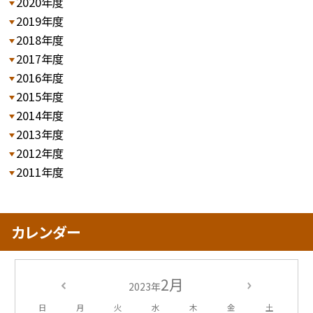
2020年度
2019年度
2018年度
2017年度
2016年度
2015年度
2014年度
2013年度
2012年度
2011年度
カレンダー
2月
2023年
日
月
火
水
木
金
土