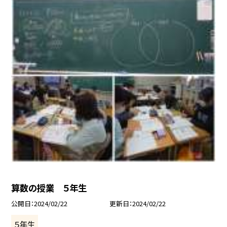
算数の授業 ５年生
公開日
2024/02/22
更新日
2024/02/22
５年生