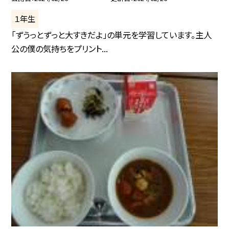
１年生
「ずうっとずっと大すきだよ」の単元を学習しています。主人
公の僕の気持ちをプリント...