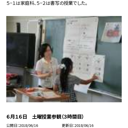
５−１は家庭科、５−２は書写の授業でした。
６月１６日 土曜授業参観（３時間目）
公開日
2018/06/16
更新日
2018/06/16