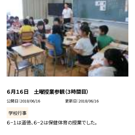
６月１６日 土曜授業参観（３時間目）
公開日
2018/06/16
更新日
2018/06/16
学校行事
６−１は道徳、６−２は保健体育の授業でした。