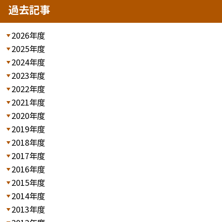
過去記事
2026年度
2025年度
2024年度
2023年度
2022年度
2021年度
2020年度
2019年度
2018年度
2017年度
2016年度
2015年度
2014年度
2013年度