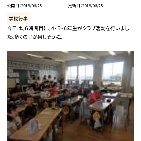
公開日
2018/06/25
更新日
2018/06/25
学校行事
今日は、６時間目に、４・５・６年生がクラブ活動を行いまし
た。多くの子が楽しそうに...