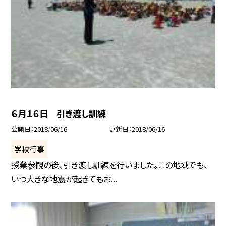
６月１６日 引き渡し訓練
公開日
2018/06/16
更新日
2018/06/16
学校行事
授業参観の後、引き渡し訓練を行いました。この地域でも、
いつ大きな地震が起きてもお...