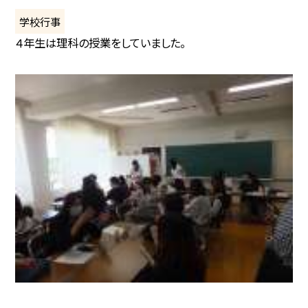
学校行事
４年生は理科の授業をしていました。