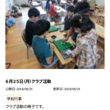
６月２５日（月）クラブ活動
公開日
2018/06/25
更新日
2018/06/25
学校行事
クラブ活動の様子です。