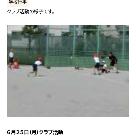
学校行事
クラブ活動の様子です。
６月２５日（月）クラブ活動