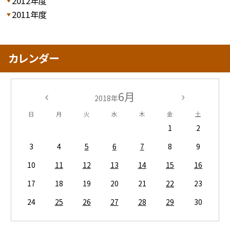
2012年度
2011年度
カレンダー
6月
2018年
日
月
火
水
木
金
土
1
2
3
4
5
6
7
8
9
10
11
12
13
14
15
16
17
18
19
20
21
22
23
24
25
26
27
28
29
30