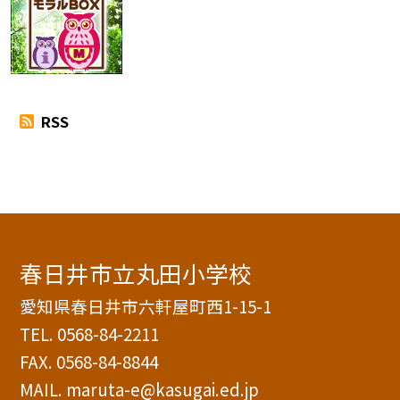
RSS
春日井市立丸田小学校
愛知県春日井市六軒屋町西1-15-1
TEL.
0568-84-2211
FAX. 0568-84-8844
MAIL. maruta-e@kasugai.ed.jp