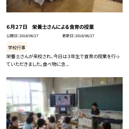
６月２７日 栄養士さんによる食育の授業
公開日
2018/06/27
更新日
2018/06/27
学校行事
栄養士さんが来校され、今日は３年生で食育の授業を行っ
ていただきました。食べ物に含...