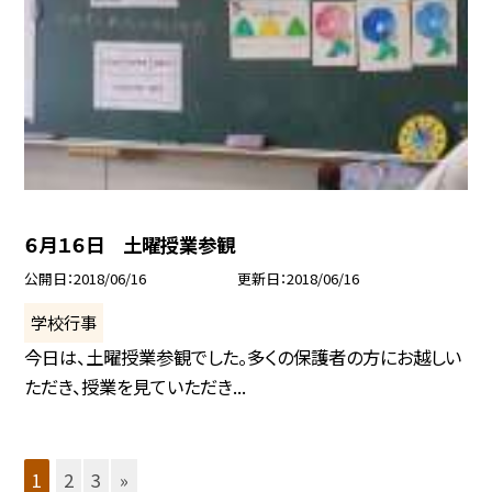
６月１６日 土曜授業参観
公開日
2018/06/16
更新日
2018/06/16
学校行事
今日は、土曜授業参観でした。多くの保護者の方にお越しい
ただき、授業を見ていただき...
1
2
3
»