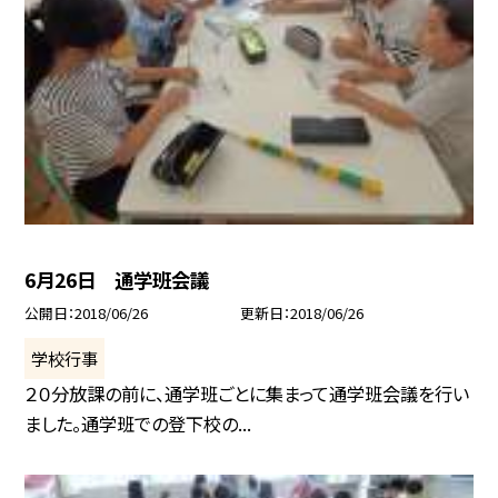
6月26日 通学班会議
公開日
2018/06/26
更新日
2018/06/26
学校行事
２０分放課の前に、通学班ごとに集まって通学班会議を行い
ました。通学班での登下校の...