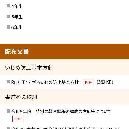
４年生
５年生
６年生
配布文書
いじめ防止基本方針
R８丸田小「学校いじめ防止基本方針」
(362 KB)
PDF
書道科の取組
令和８年度 特別の教育課程の編成の方針等について
PDF