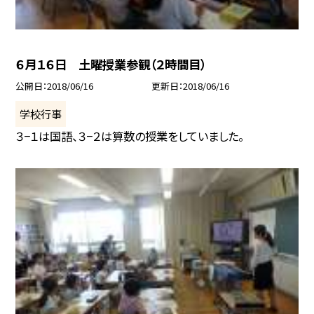
６月１６日 土曜授業参観（２時間目）
公開日
2018/06/16
更新日
2018/06/16
学校行事
３−１は国語、３−２は算数の授業をしていました。