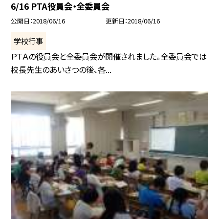
6/16 PTA役員会・全委員会
公開日
2018/06/16
更新日
2018/06/16
学校行事
ＰＴＡの役員会と全委員会が開催されました。全委員会では
校長先生のあいさつの後、各...