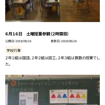
６月１６日 土曜授業参観（２時間目）
公開日
2018/06/16
更新日
2018/06/16
学校行事
２年１組は国語、２年２組は図工、２年３組は算数の授業でし
た。