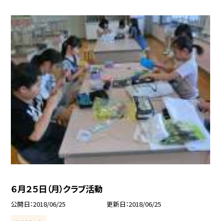
６月２５日（月）クラブ活動
公開日
2018/06/25
更新日
2018/06/25