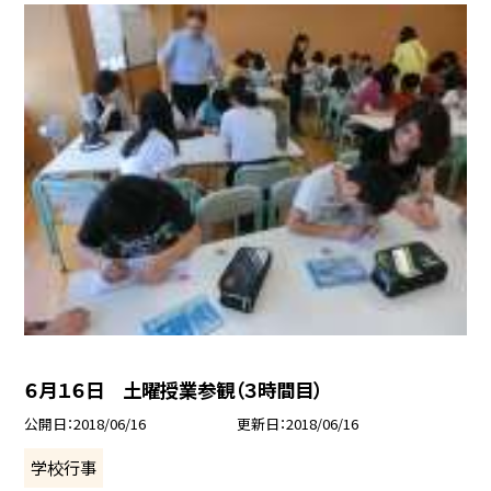
６月１６日 土曜授業参観（３時間目）
公開日
2018/06/16
更新日
2018/06/16
学校行事