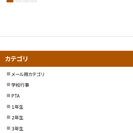
カテゴリ
メール用カテゴリ
学校行事
PTA
１年生
２年生
３年生