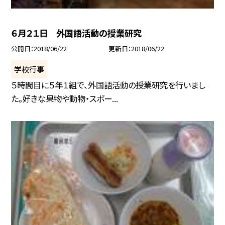
６月２１日 外国語活動の授業研究
公開日
2018/06/22
更新日
2018/06/22
学校行事
５時間目に５年１組で、外国語活動の授業研究を行いまし
た。好きな果物や動物・スポー...