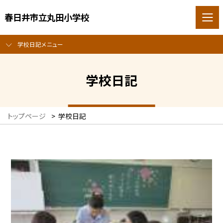
春日井市立丸田小学校
学校日記メニュー
学校日記
トップページ
>
学校日記