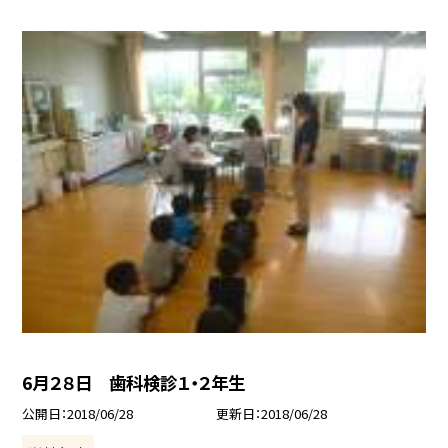
6月２８日 歯科検診１・２年生
公開日
2018/06/28
更新日
2018/06/28