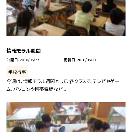
情報モラル週間
公開日
2018/06/27
更新日
2018/06/27
学校行事
今週は、情報モラル週間として、各クラスで、テレビやゲー
ム、パソコンや携帯電話など...