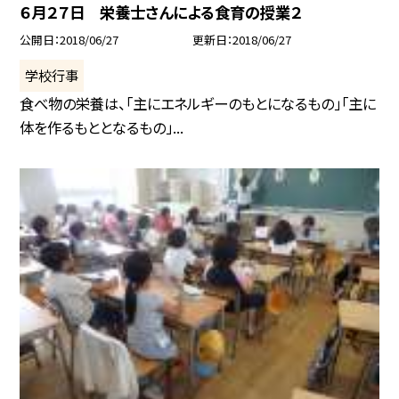
６月２７日 栄養士さんによる食育の授業２
公開日
2018/06/27
更新日
2018/06/27
学校行事
食べ物の栄養は、「主にエネルギーのもとになるもの」「主に
体を作るもととなるもの」...