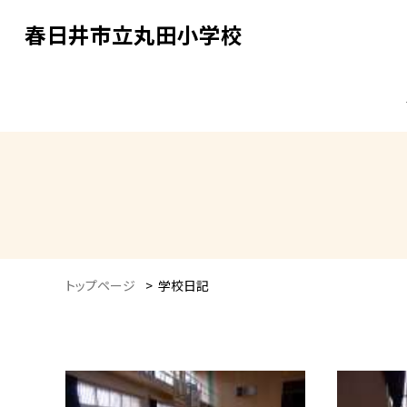
春日井市立丸田小学校
トップページ
>
学校日記