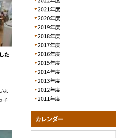
2022年度
2021年度
2020年度
2019年度
2018年度
2017年度
2016年度
した
2015年度
2014年度
2013年度
2012年度
いよ
2011年度
っ子
カレンダー