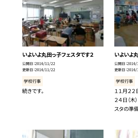
いよいよ丸田っ子フェスタです２
いよいよ
公開日
2016/11/22
公開日
2016/
更新日
2016/11/22
更新日
2016/
学校行事
学校行事
続きです。
１１月２２
２４日（木
スタの準備.