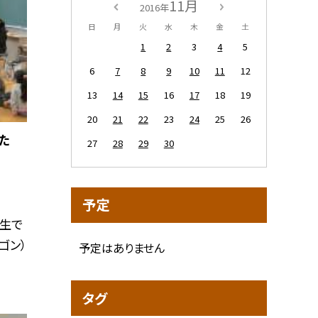
11月
2016年
日
月
火
水
木
金
土
1
2
3
4
5
6
7
8
9
10
11
12
13
14
15
16
17
18
19
20
21
22
23
24
25
26
た
27
28
29
30
予定
年生で
ゴン）
予定はありません
タグ