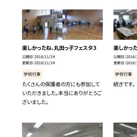
楽しかったね、丸田っ子フェスタ３
楽しかった
公開日
2016/11/24
公開日
2016/
更新日
2016/11/24
更新日
2016/
学校行事
学校行事
たくさんの保護者の方にも参加して
続きです。
いただきました。本当にありがとうご
ざいました。