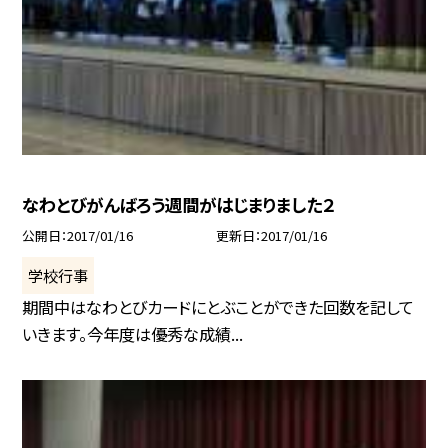
なわとびがんばろう週間がはじまりました２
公開日
2017/01/16
更新日
2017/01/16
学校行事
期間中はなわとびカードにとぶことができた回数を記して
いきます。今年度は優秀な成績...