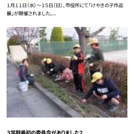
１月１１日（水）〜１５日（日）、市役所にて「けやきの子作品
展」が開催されました。...
３学期最初の委員会がありました２