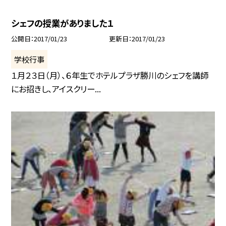
シェフの授業がありました１
公開日
2017/01/23
更新日
2017/01/23
学校行事
１月２３日（月）、６年生でホテルプラザ勝川のシェフを講師
にお招きし、アイスクリー...