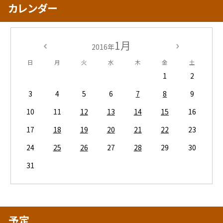
カレンダー
1月
2016年
日
月
火
水
木
金
土
1
2
3
4
5
6
7
8
9
10
11
12
13
14
15
16
17
18
19
20
21
22
23
24
25
26
27
28
29
30
31
予定