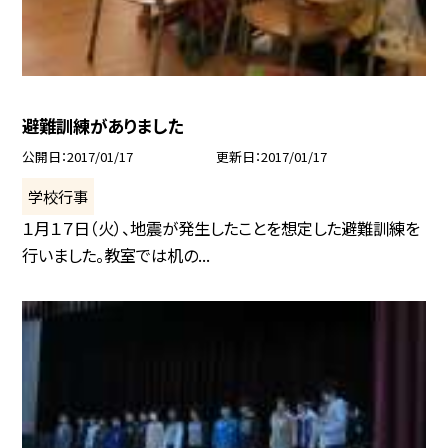
避難訓練がありました
公開日
2017/01/17
更新日
2017/01/17
学校行事
１月１７日（火）、地震が発生したことを想定した避難訓練を
行いました。教室では机の...