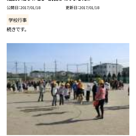
公開日
2017/01/18
更新日
2017/01/18
学校行事
続きです。