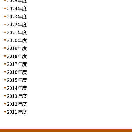
2025年度
2024年度
2023年度
2022年度
2021年度
2020年度
2019年度
2018年度
2017年度
2016年度
2015年度
2014年度
2013年度
2012年度
2011年度