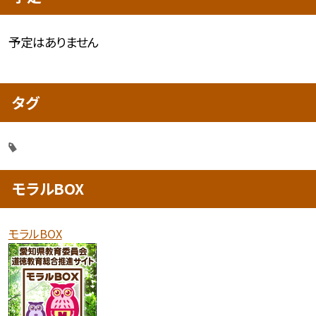
予定はありません
タグ
モラルBOX
モラルBOX