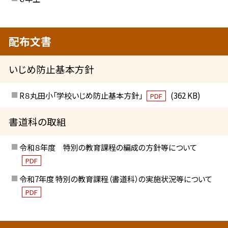
配布文書
いじめ防止基本方針
R８丸田小「学校いじめ防止基本方針」
(362 KB)
PDF
書道科の取組
令和８年度 特別の教育課程の編成の方針等について
PDF
令和7年度 特別の教育課程（書道科）の実施状況等について
PDF