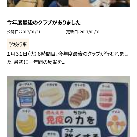
今年度最後のクラブがありました
公開日
2017/01/31
更新日
2017/01/31
学校行事
１月３１日（火）６時間目、今年度最後のクラブが行われまし
た。最初に一年間の反省を...