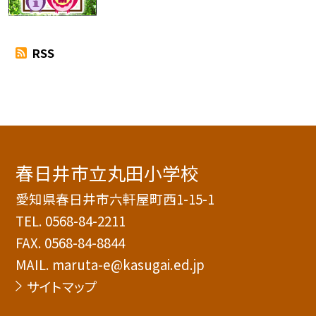
RSS
春日井市立丸田小学校
愛知県春日井市六軒屋町西1-15-1
TEL.
0568-84-2211
FAX. 0568-84-8844
MAIL. maruta-e@kasugai.ed.jp
サイトマップ