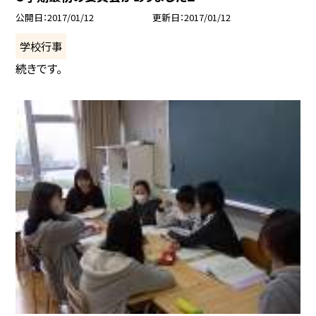
公開日
2017/01/12
更新日
2017/01/12
学校行事
続きです。