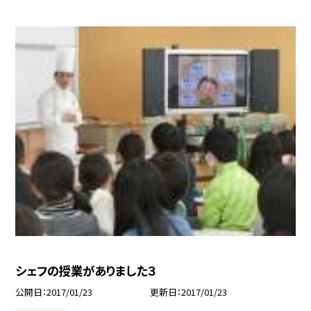
シェフの授業がありました３
公開日
2017/01/23
更新日
2017/01/23