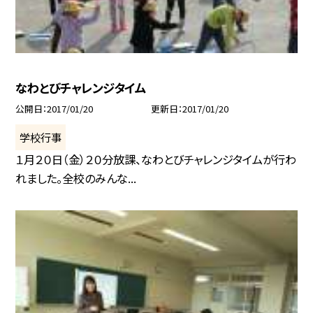
なわとびチャレンジタイム
公開日
2017/01/20
更新日
2017/01/20
学校行事
１月２０日（金）２０分放課、なわとびチャレンジタイムが行わ
れました。全校のみんな...