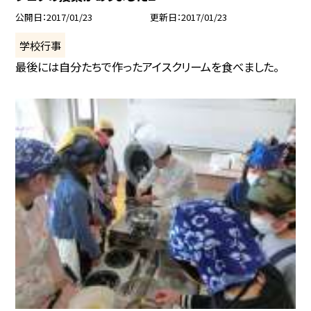
公開日
2017/01/23
更新日
2017/01/23
学校行事
最後には自分たちで作ったアイスクリームを食べました。