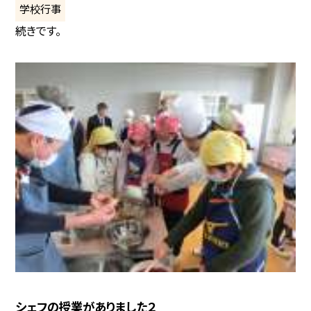
学校行事
続きです。
シェフの授業がありました２