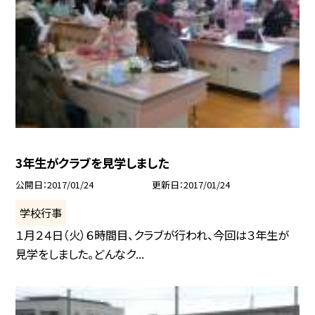
3年生がクラブを見学しました
公開日
2017/01/24
更新日
2017/01/24
学校行事
１月２４日（火）６時間目、クラブが行われ、今回は３年生が
見学をしました。どんなク...