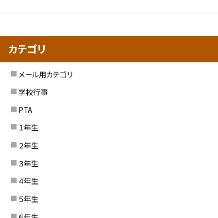
カテゴリ
メール用カテゴリ
学校行事
PTA
１年生
２年生
３年生
４年生
５年生
６年生