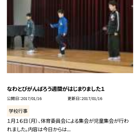
なわとびがんばろう週間がはじまりました１
公開日
2017/01/16
更新日
2017/01/16
学校行事
１月１６日（月）、体育委員会による集会が児童集会が行わ
れました。内容は今日からは...