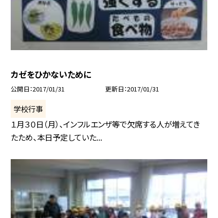
カゼをひかないために
公開日
2017/01/31
更新日
2017/01/31
学校行事
１月３０日（月）、インフルエンザ等で欠席する人が増えてき
たため、本日予定していた...