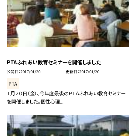
PTAふれあい教育セミナーを開催しました
公開日
2017/01/20
更新日
2017/01/20
PTA
１月２０日（金）、今年度最後のＰＴＡふれあい教育セミナー
を開催しました。個性心理...