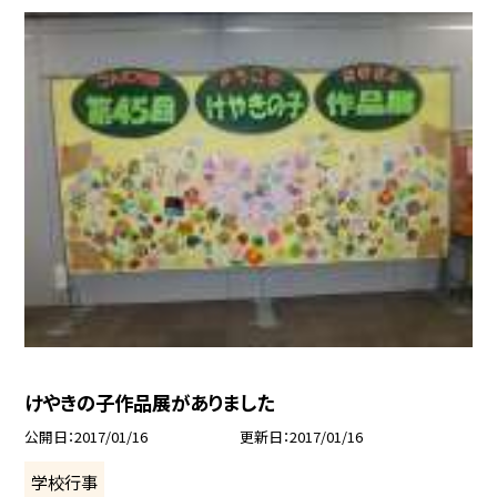
けやきの子作品展がありました
公開日
2017/01/16
更新日
2017/01/16
学校行事