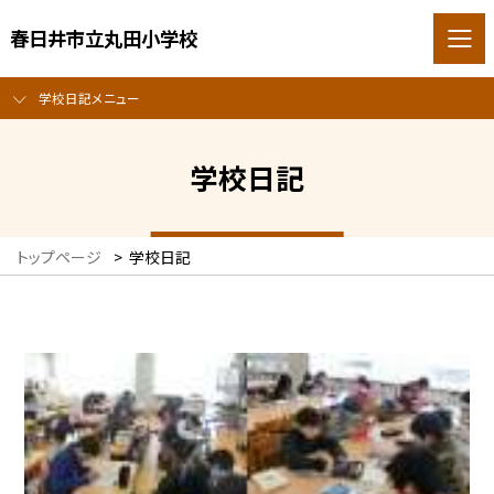
春日井市立丸田小学校
学校日記メニュー
学校日記
トップページ
>
学校日記