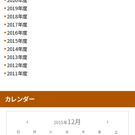
2019年度
2018年度
2017年度
2016年度
2015年度
2014年度
2013年度
2012年度
2011年度
カレンダー
12月
2015年
日
月
火
水
木
金
土