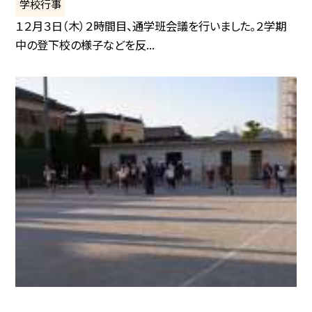
学校行事
１２月３日（木）２時間目、通学班会議を行いました。２学期
中の登下校の様子などを反...