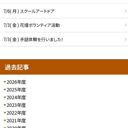
7/6( 月 ) スクールアートドア
7/3( 金 ) 花壇ボランティア活動
7/3( 金 ) 手話体験を行いました！
過去記事
2026年度
2025年度
2024年度
2023年度
2022年度
2021年度
2020年度