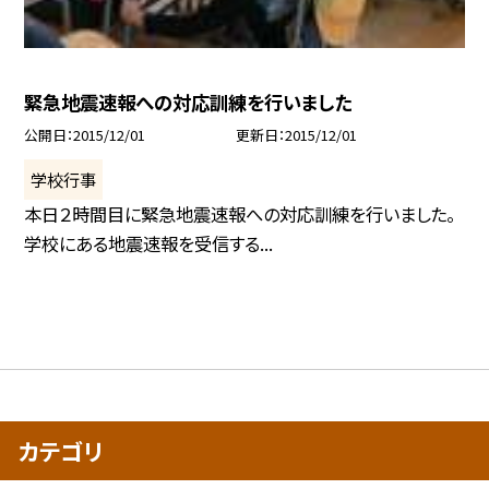
緊急地震速報への対応訓練を行いました
公開日
2015/12/01
更新日
2015/12/01
学校行事
本日２時間目に緊急地震速報への対応訓練を行いました。
学校にある地震速報を受信する...
カテゴリ