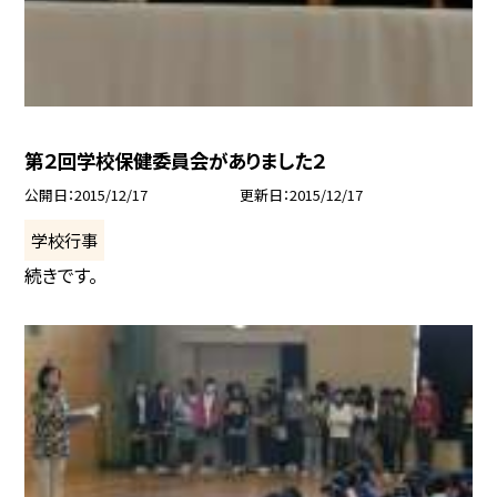
第２回学校保健委員会がありました２
公開日
2015/12/17
更新日
2015/12/17
学校行事
続きです。