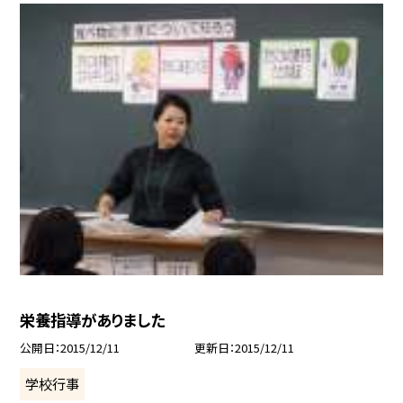
栄養指導がありました
公開日
2015/12/11
更新日
2015/12/11
学校行事