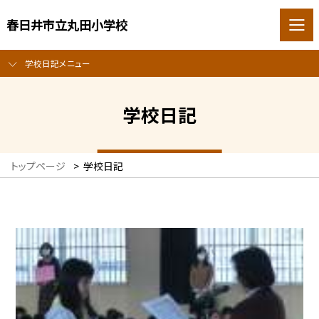
春日井市立丸田小学校
学校日記メニュー
学校日記
トップページ
>
学校日記