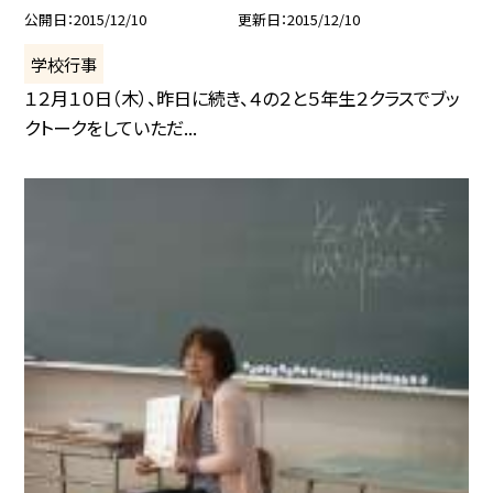
公開日
2015/12/10
更新日
2015/12/10
学校行事
１２月１０日（木）、昨日に続き、４の２と５年生２クラスでブッ
クトークをしていただ...