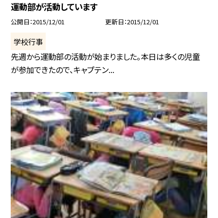
運動部が活動しています
公開日
2015/12/01
更新日
2015/12/01
学校行事
先週から運動部の活動が始まりました。本日は多くの児童
が参加できたので、キャプテン...