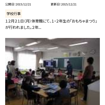
公開日
2015/12/21
更新日
2015/12/21
学校行事
１２月２１日（月）体育館にて、１・２年生の「おもちゃまつり」
が行われました。２年...