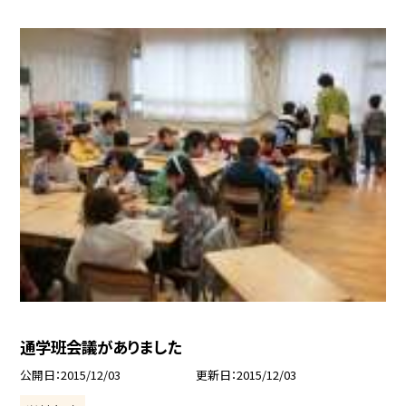
通学班会議がありました
公開日
2015/12/03
更新日
2015/12/03