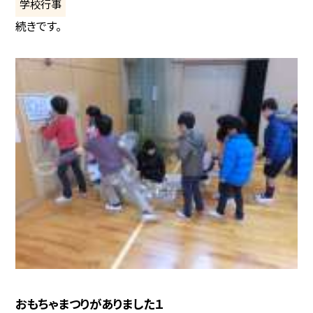
学校行事
続きです。
おもちゃまつりがありました１