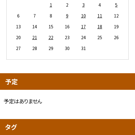
1
2
3
4
5
6
7
8
9
10
11
12
13
14
15
16
17
18
19
20
21
22
23
24
25
26
27
28
29
30
31
予定
予定はありません
タグ