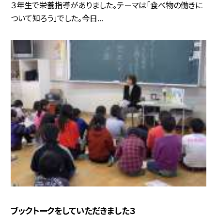
３年生で栄養指導がありました。テーマは「食べ物の働きに
ついて知ろう」でした。今日...
ブックトークをしていただきました３