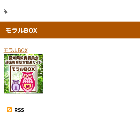
モラルBOX
モラルBOX
RSS