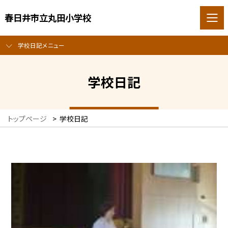
春日井市立丸田小学校
学校日記メニュー
学校日記
トップページ
>
学校日記