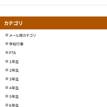
カテゴリ
メール用カテゴリ
学校行事
PTA
１年生
２年生
３年生
４年生
５年生
６年生