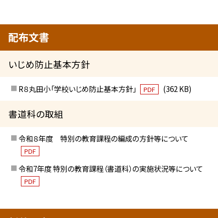
配布文書
いじめ防止基本方針
R８丸田小「学校いじめ防止基本方針」
(362 KB)
PDF
書道科の取組
令和８年度 特別の教育課程の編成の方針等について
PDF
令和7年度 特別の教育課程（書道科）の実施状況等について
PDF