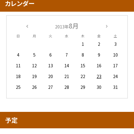
カレンダー
8月
2013年
日
月
火
水
木
金
土
1
2
3
4
5
6
7
8
9
10
11
12
13
14
15
16
17
18
19
20
21
22
23
24
25
26
27
28
29
30
31
予定