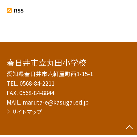
RSS
春日井市立丸田小学校
愛知県春日井市六軒屋町西1-15-1
TEL.
0568-84-2211
FAX. 0568-84-8844
MAIL. maruta-e@kasugai.ed.jp
サイトマップ