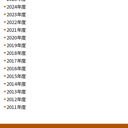
2024年度
2023年度
2022年度
2021年度
2020年度
2019年度
2018年度
2017年度
2016年度
2015年度
2014年度
2013年度
2012年度
2011年度