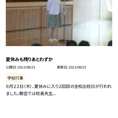
夏休みも残りあとわずか
公開日
2013/08/23
更新日
2013/08/23
学校行事
８月２２日（木）、夏休みに入り２回目の全校出校日が行われ
ました。朝会では校長先生...