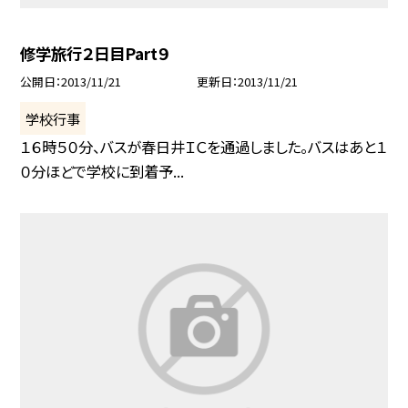
修学旅行２日目Part９
公開日
2013/11/21
更新日
2013/11/21
学校行事
１６時５０分、バスが春日井ＩＣを通過しました。バスはあと１
０分ほどで学校に到着予...