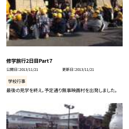
修学旅行2日目Part７
公開日
2013/11/21
更新日
2013/11/21
学校行事
最後の見学を終え，予定通り無事映画村を出発しました。