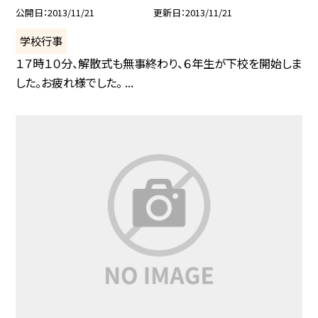
公開日
2013/11/21
更新日
2013/11/21
学校行事
１７時１０分、解散式も無事終わり、６年生が下校を開始しま
した。お疲れ様でした。 ...