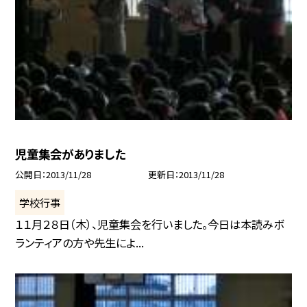
児童集会がありました
公開日
2013/11/28
更新日
2013/11/28
学校行事
１１月２８日（木）、児童集会を行いました。今日は本読みボ
ランティアの方や先生によ...