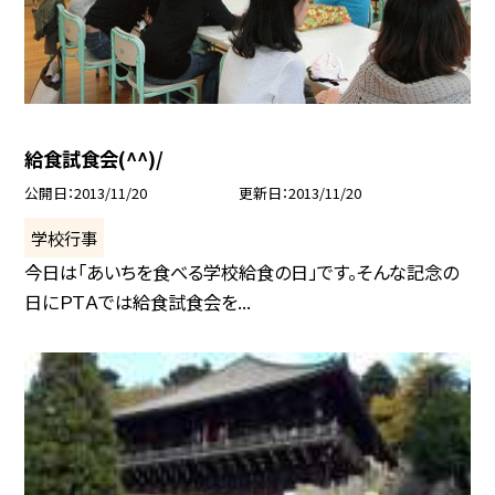
給食試食会(^^)/
公開日
2013/11/20
更新日
2013/11/20
学校行事
今日は「あいちを食べる学校給食の日」です。そんな記念の
日にＰＴＡでは給食試食会を...