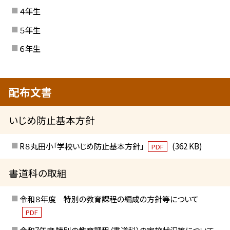
４年生
５年生
６年生
配布文書
いじめ防止基本方針
R８丸田小「学校いじめ防止基本方針」
(362 KB)
PDF
書道科の取組
令和８年度 特別の教育課程の編成の方針等について
PDF