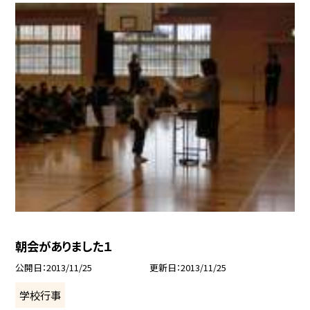
朝会がありました１
公開日
2013/11/25
更新日
2013/11/25
学校行事