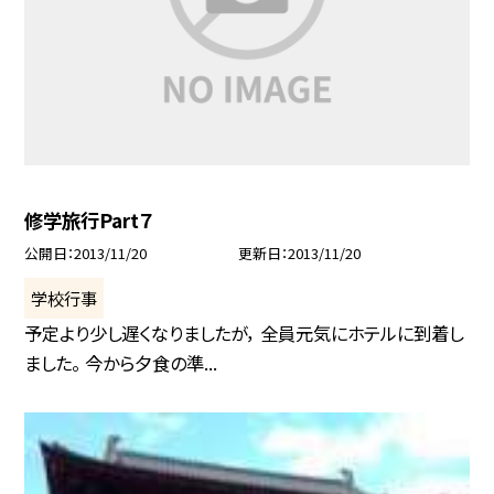
修学旅行Part７
公開日
2013/11/20
更新日
2013/11/20
学校行事
予定より少し遅くなりましたが， 全員元気にホテルに到着し
ました。 今から夕食の準...