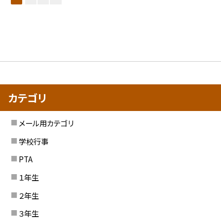
カテゴリ
メール用カテゴリ
学校行事
PTA
１年生
２年生
３年生