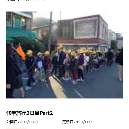
修学旅行２日目Part2
公開日
2013/11/21
更新日
2013/11/21