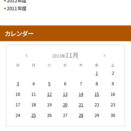
2012年度
2011年度
カレンダー
11月
2013年
日
月
火
水
木
金
土
1
2
3
4
5
6
7
8
9
10
11
12
13
14
15
16
17
18
19
20
21
22
23
24
25
26
27
28
29
30