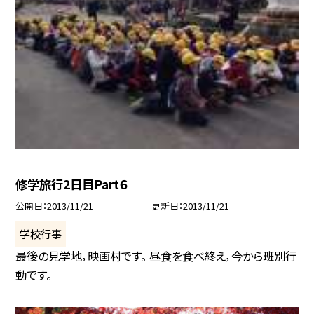
修学旅行2日目Part６
公開日
2013/11/21
更新日
2013/11/21
学校行事
最後の見学地，映画村です。 昼食を食べ終え，今から班別行
動です。