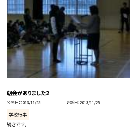
朝会がありました２
公開日
2013/11/25
更新日
2013/11/25
学校行事
続きです。