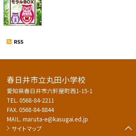
RSS
春日井市立丸田小学校
愛知県春日井市六軒屋町西1-15-1
TEL.
0568-84-2211
FAX. 0568-84-8844
MAIL. maruta-e@kasugai.ed.jp
サイトマップ