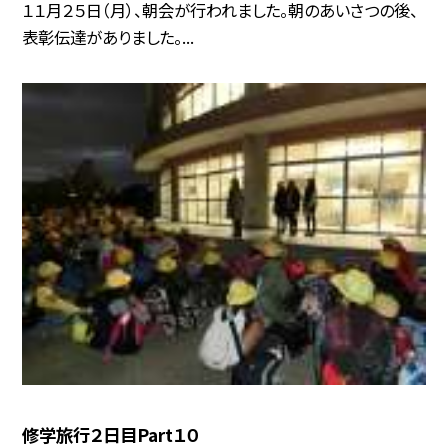
１１月２５日（月）、朝会が行われました。朝のあいさつの後、
表彰伝達がありました。...
修学旅行２日目Part１０