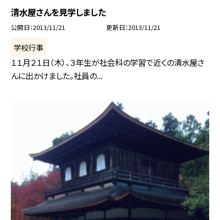
清水屋さんを見学しました
公開日
2013/11/21
更新日
2013/11/21
学校行事
１１月２１日（木）、３年生が社会科の学習で近くの清水屋さ
んに出かけました。社員の...