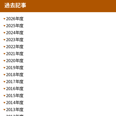
過去記事
2026年度
2025年度
2024年度
2023年度
2022年度
2021年度
2020年度
2019年度
2018年度
2017年度
2016年度
2015年度
2014年度
2013年度