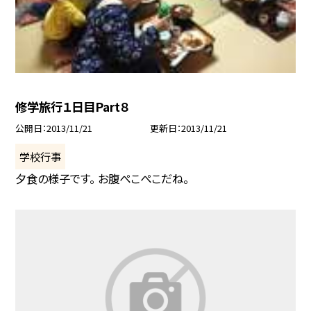
修学旅行１日目Part８
公開日
2013/11/21
更新日
2013/11/21
学校行事
夕食の様子です。 お腹ぺこぺこだね。