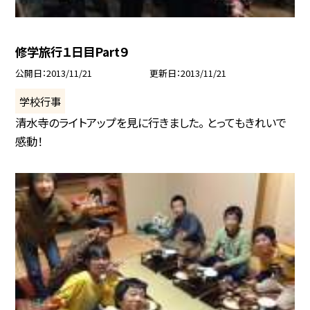
修学旅行１日目Part９
公開日
2013/11/21
更新日
2013/11/21
学校行事
清水寺のライトアップを見に行きました。 とってもきれいで
感動！