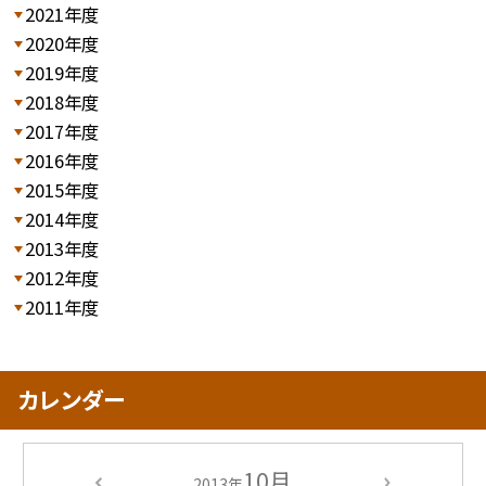
2021年度
2020年度
2019年度
2018年度
2017年度
2016年度
2015年度
2014年度
2013年度
2012年度
2011年度
カレンダー
10月
2013年