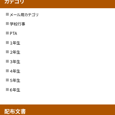
カテゴリ
メール用カテゴリ
学校行事
PTA
１年生
２年生
３年生
４年生
５年生
６年生
配布文書