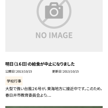
明日（１６日）の給食が中止になりました
公開日
2013/10/15
更新日
2013/10/15
学校行事
大型で強い台風２６号が，東海地方に接近中です。このため，
春日井市教育委員会より，...