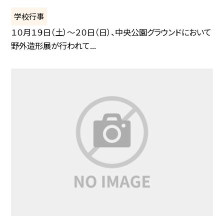
学校行事
１０月１９日（土）〜２０日（日）、中央公園グラウンドにおいて
野外造形展が行われて...