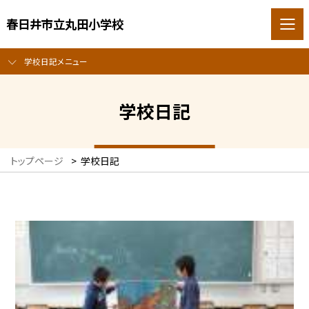
春日井市立丸田小学校
学校日記メニュー
学校日記
トップページ
>
学校日記