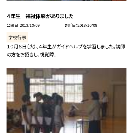
４年生 福祉体験がありました
公開日
2013/10/09
更新日
2013/10/08
学校行事
１０月８日（火）、４年生がガイドヘルプを学習しました。講師
の方をお招きし、視覚障...