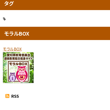
タグ
モラルBOX
モラルBOX
RSS