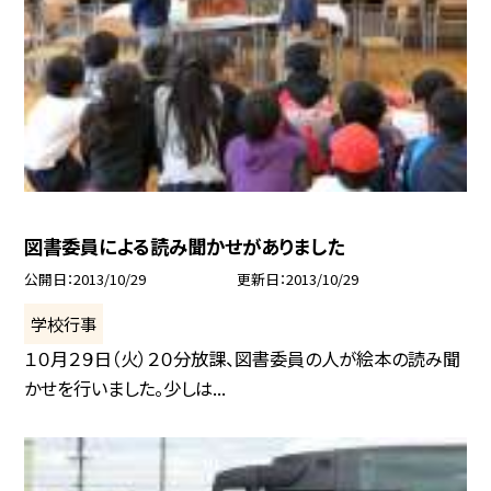
図書委員による読み聞かせがありました
公開日
2013/10/29
更新日
2013/10/29
学校行事
１０月２９日（火）２０分放課、図書委員の人が絵本の読み聞
かせを行いました。少しは...