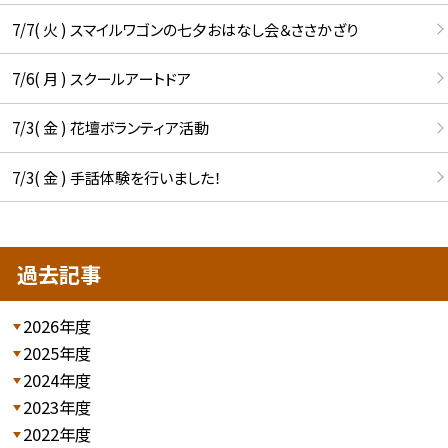
7/7( 火 ) スマイルワゴンの七夕おはなし会＆ささかざり
7/6( 月 ) スクールアートドア
7/3( 金 ) 花壇ボランティア活動
7/3( 金 ) 手話体験を行いました！
過去記事
2026年度
2025年度
2024年度
2023年度
2022年度