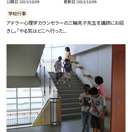
公開日
2013/10/09
更新日
2013/10/09
学校行事
アドラー心理学カウンセラーの三輪克子先生を講師にお招
きし，「やる気はどこへ行った...