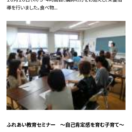
導を行いました。食べ物...
ふれあい教育セミナー 〜自己肯定感を育む子育て〜