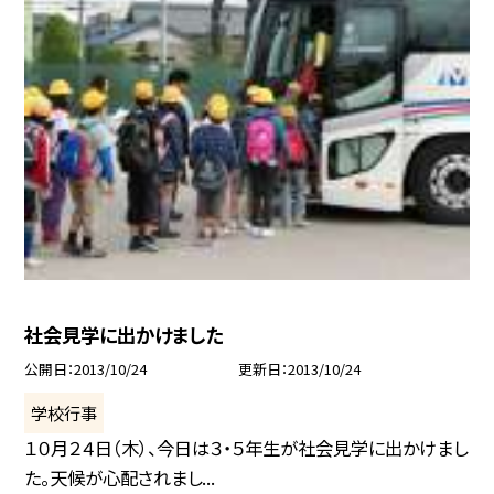
社会見学に出かけました
公開日
2013/10/24
更新日
2013/10/24
学校行事
１０月２４日（木）、今日は３・５年生が社会見学に出かけまし
た。天候が心配されまし...