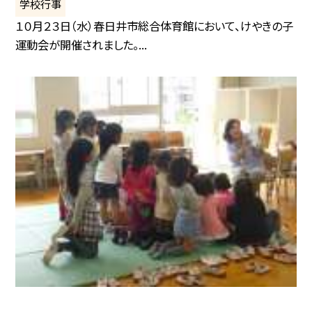
学校行事
１０月２３日（水）春日井市総合体育館において、けやきの子
運動会が開催されました。...