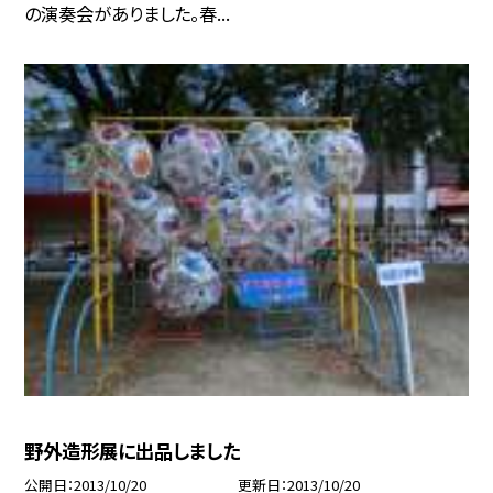
の演奏会がありました。春...
野外造形展に出品しました
公開日
2013/10/20
更新日
2013/10/20