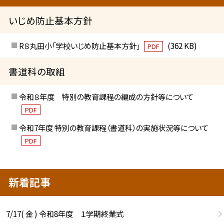
いじめ防止基本方針
R８丸田小「学校いじめ防止基本方針」
(362 KB)
PDF
書道科の取組
令和８年度 特別の教育課程の編成の方針等について
PDF
令和7年度 特別の教育課程（書道科）の実施状況等について
PDF
新着記事
7/17( 金 ) 令和8年度 １学期終業式