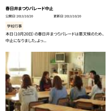
春日井まつりパレード中止
公開日
2013/10/20
更新日
2013/10/20
学校行事
本日（10月20日）の春日井まつりパレードは悪天候のため、
中止になりました。よっ...