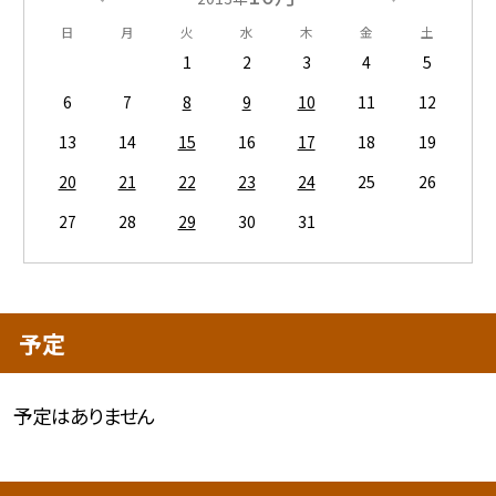
日
月
火
水
木
金
土
1
2
3
4
5
6
7
8
9
10
11
12
13
14
15
16
17
18
19
20
21
22
23
24
25
26
27
28
29
30
31
予定
予定はありません