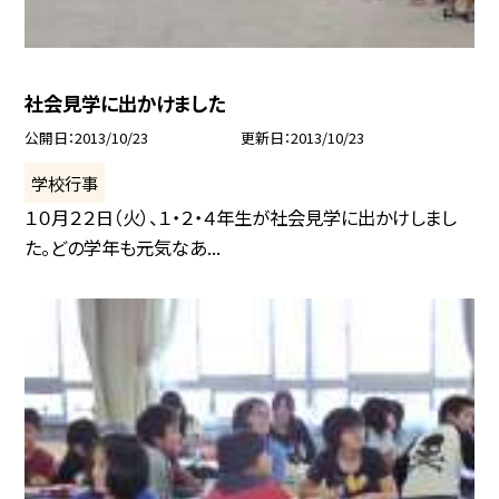
社会見学に出かけました
公開日
2013/10/23
更新日
2013/10/23
学校行事
１０月２２日（火）、１・２・４年生が社会見学に出かけしまし
た。どの学年も元気なあ...