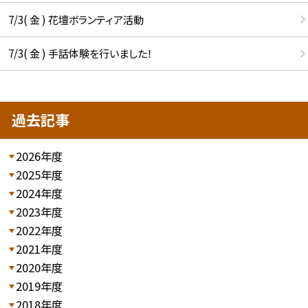
7/3( 金 ) 花壇ボランティア活動
7/3( 金 ) 手話体験を行いました！
過去記事
2026年度
2025年度
2024年度
2023年度
2022年度
2021年度
2020年度
2019年度
2018年度