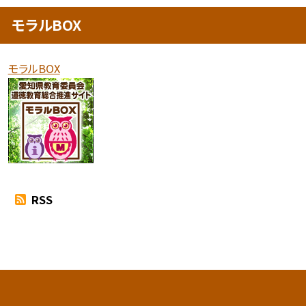
モラルBOX
モラルBOX
RSS