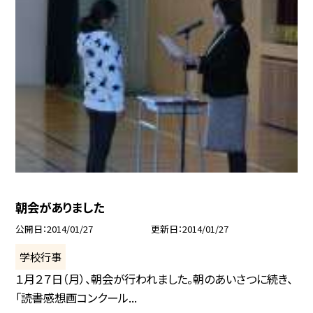
朝会がありました
公開日
2014/01/27
更新日
2014/01/27
学校行事
１月２７日（月）、朝会が行われました。朝のあいさつに続き、
「読書感想画コンクール...