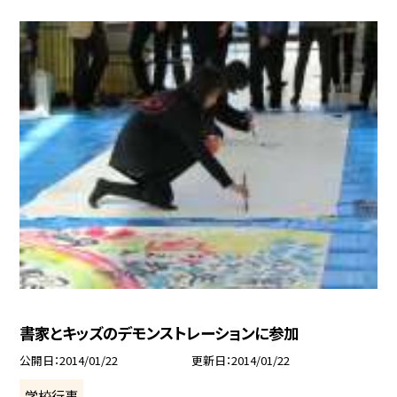
書家とキッズのデモンストレーションに参加
公開日
2014/01/22
更新日
2014/01/22
学校行事