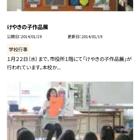
けやきの子作品展
公開日
2014/01/19
更新日
2014/01/19
学校行事
１月２２日（水）まで、市役所１階にて「けやきの子作品展」が
行われています。本校か...