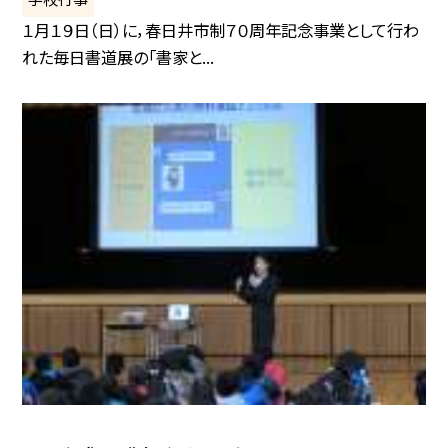
１月１９日（日）に，春日井市制７０周年記念事業として行わ
れた毎日書道展の「書家と...