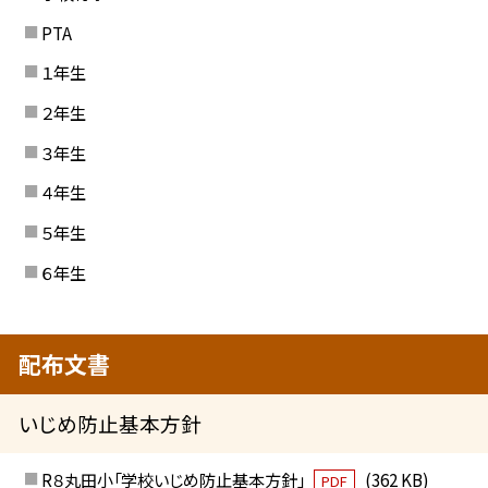
PTA
１年生
２年生
３年生
４年生
５年生
６年生
配布文書
いじめ防止基本方針
R８丸田小「学校いじめ防止基本方針」
(362 KB)
PDF