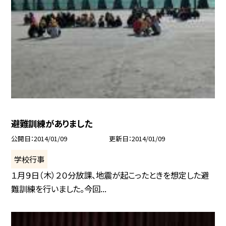
避難訓練がありました
公開日
2014/01/09
更新日
2014/01/09
学校行事
１月９日（木）２０分放課、地震が起こったときを想定した避
難訓練を行いました。今回...