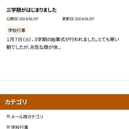
三学期がはじまりました
公開日
2014/01/07
更新日
2014/01/07
学校行事
１月７日（火）、３学期の始業式が行われました。とても寒い
朝でしたが、元気な顔が体...
カテゴリ
メール用カテゴリ
学校行事