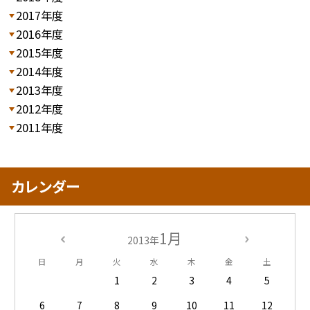
2017年度
2016年度
2015年度
2014年度
2013年度
2012年度
2011年度
カレンダー
1月
2013年
日
月
火
水
木
金
土
1
2
3
4
5
6
7
8
9
10
11
12