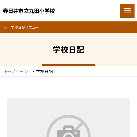
春日井市立丸田小学校
学校日記メニュー
学校日記
トップページ
>
学校日記