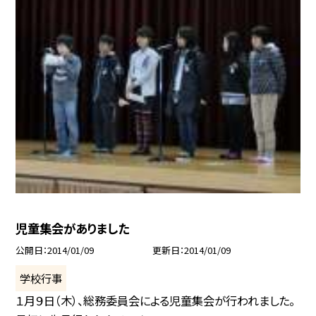
児童集会がありました
公開日
2014/01/09
更新日
2014/01/09
学校行事
１月９日（木）、総務委員会による児童集会が行われました。