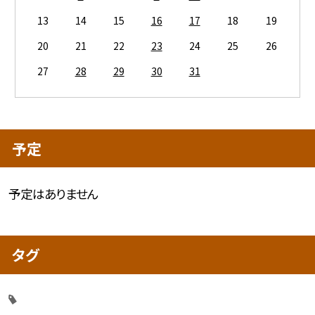
13
14
15
16
17
18
19
20
21
22
23
24
25
26
27
28
29
30
31
予定
予定はありません
タグ