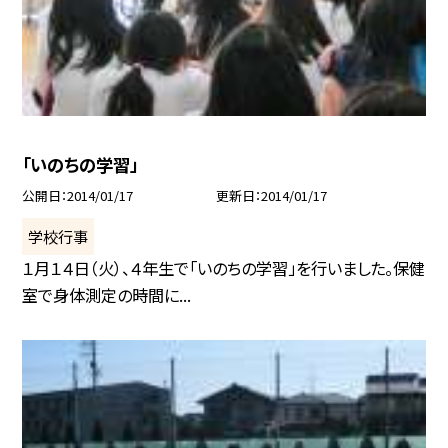
「いのちの学習」
公開日
2014/01/17
更新日
2014/01/17
学校行事
１月１４日（火）、４年生で「いのちの学習」を行いました。保健
室で身体測定の時間に...