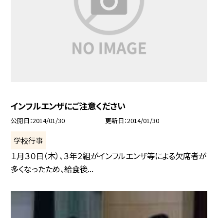
インフルエンザにご注意ください
公開日
2014/01/30
更新日
2014/01/30
学校行事
１月３０日（木）、３年２組がインフルエンザ等による欠席者が
多くなったため、給食後...