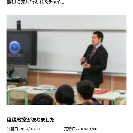
最初に先月行われたチャイ...
租税教室がありました
公開日
2014/01/08
更新日
2014/01/08