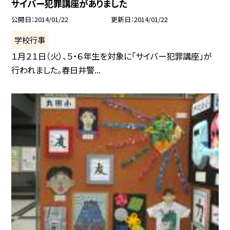
サイバー犯罪講座がありました
公開日
2014/01/22
更新日
2014/01/22
学校行事
１月２１日（火）、５・６年生を対象に「サイバー犯罪講座」が
行われました。春日井警...