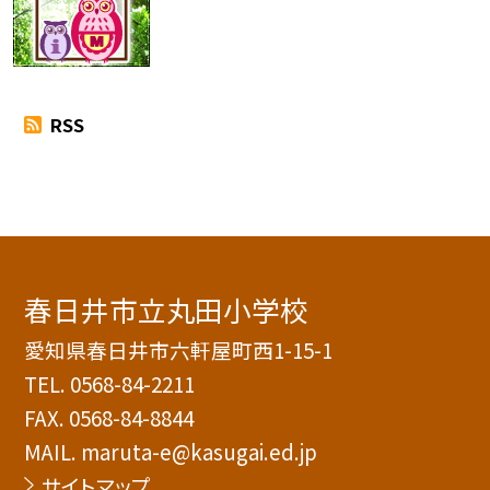
RSS
春日井市立丸田小学校
愛知県春日井市六軒屋町西1-15-1
TEL.
0568-84-2211
FAX. 0568-84-8844
MAIL. maruta-e@kasugai.ed.jp
サイトマップ