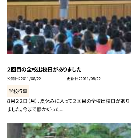
２回目の全校出校日がありました
公開日
2011/08/22
更新日
2011/08/22
学校行事
８月２２日（月）、夏休みに入って２回目の全校出校日があり
ました。今まで静かだった...