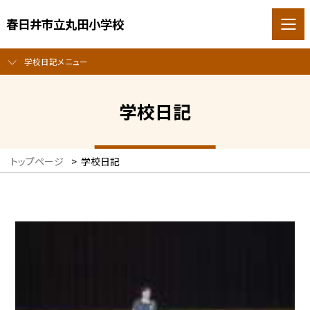
春日井市立丸田小学校
学校日記メニュー
学校日記
トップページ
>
学校日記