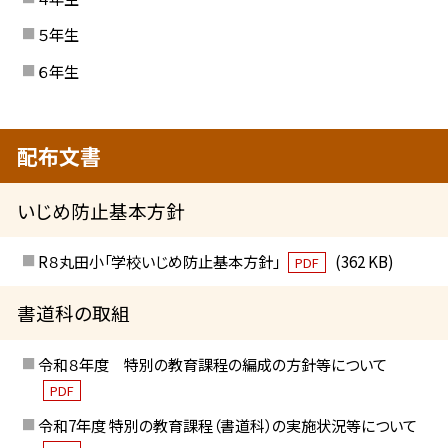
５年生
６年生
配布文書
いじめ防止基本方針
R８丸田小「学校いじめ防止基本方針」
(362 KB)
PDF
書道科の取組
令和８年度 特別の教育課程の編成の方針等について
PDF
令和7年度 特別の教育課程（書道科）の実施状況等について