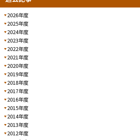
2026年度
2025年度
2024年度
2023年度
2022年度
2021年度
2020年度
2019年度
2018年度
2017年度
2016年度
2015年度
2014年度
2013年度
2012年度