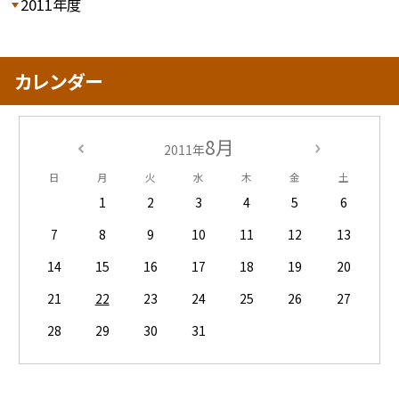
2011年度
カレンダー
8月
2011年
日
月
火
水
木
金
土
1
2
3
4
5
6
7
8
9
10
11
12
13
14
15
16
17
18
19
20
21
22
23
24
25
26
27
28
29
30
31