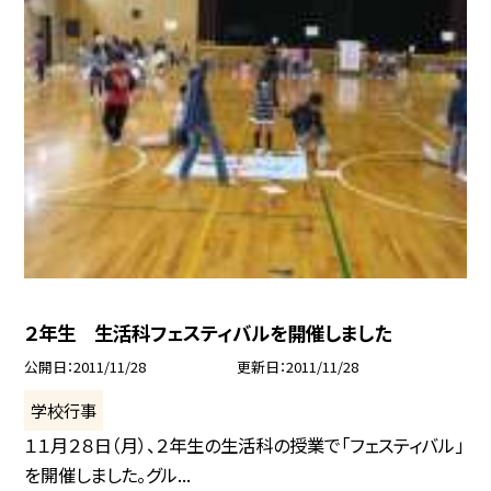
２年生 生活科フェスティバルを開催しました
公開日
2011/11/28
更新日
2011/11/28
学校行事
１１月２８日（月）、２年生の生活科の授業で「フェスティバル」
を開催しました。グル...