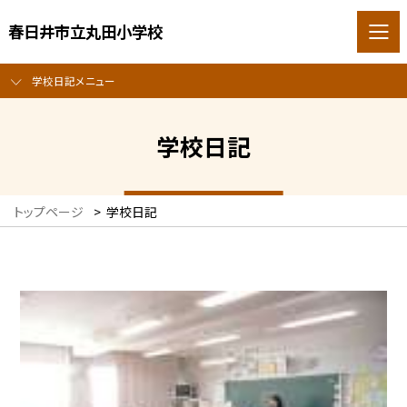
春日井市立丸田小学校
学校日記メニュー
学校日記
トップページ
>
学校日記