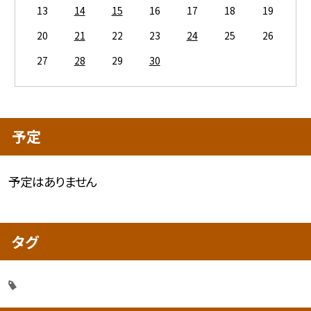
13
14
15
16
17
18
19
20
21
22
23
24
25
26
27
28
29
30
予定
予定はありません
タグ