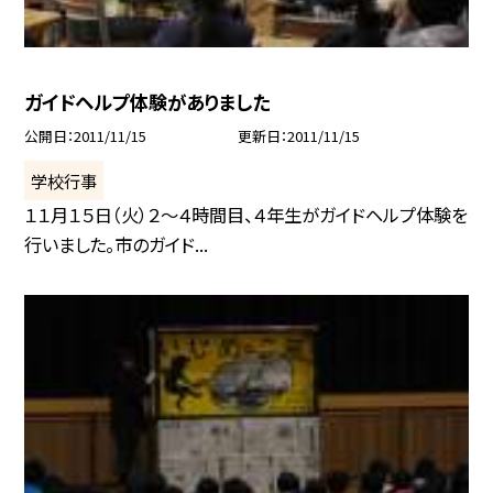
ガイドヘルプ体験がありました
公開日
2011/11/15
更新日
2011/11/15
学校行事
１１月１５日（火）２〜４時間目、４年生がガイドヘルプ体験を
行いました。市のガイド...