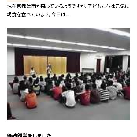
現在京都は雨が降っているようですが、子どもたちは元気に
朝食を食べています。今日は...
舞妓鑑賞をしました。