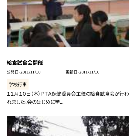
給食試食会開催
公開日
2011/11/10
更新日
2011/11/10
学校行事
１１月１０日（木）ＰＴＡ保健委員会主催の給食試食会が行わ
れました。会のはじめに学...