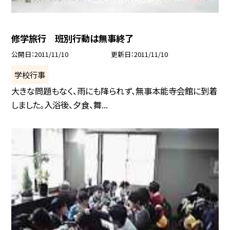
修学旅行 班別行動は無事終了
公開日
2011/11/10
更新日
2011/11/10
学校行事
大きな問題もなく、雨にも降られず、無事本能寺会館に到着
しました。入浴後、夕食、舞...