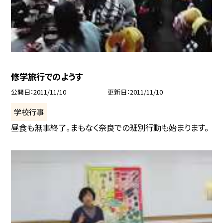
修学旅行でのようす
公開日
2011/11/10
更新日
2011/11/10
学校行事
昼食も無事終了。まもなく奈良での班別行動も始まります。