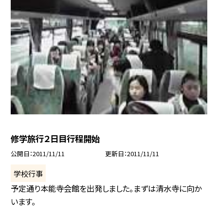
修学旅行２日目行程開始
公開日
2011/11/11
更新日
2011/11/11
学校行事
予定通り本能寺会館を出発しました。まずは清水寺に向か
います。