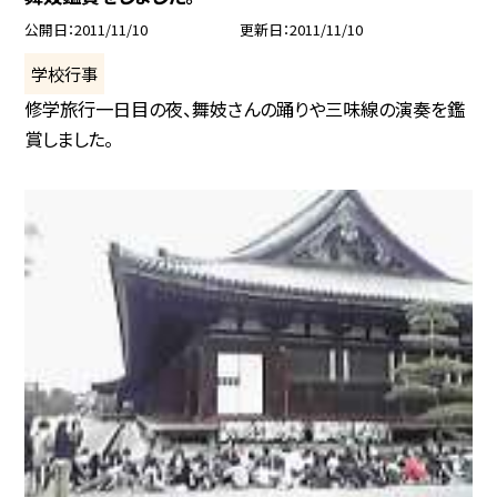
公開日
2011/11/10
更新日
2011/11/10
学校行事
修学旅行一日目の夜、舞妓さんの踊りや三味線の演奏を鑑
賞しました。