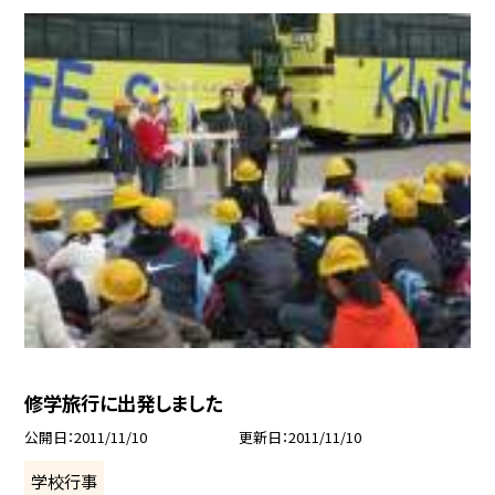
修学旅行に出発しました
公開日
2011/11/10
更新日
2011/11/10
学校行事