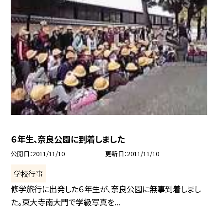
６年生、奈良公園に到着しました
公開日
2011/11/10
更新日
2011/11/10
学校行事
修学旅行に出発した６年生が、奈良公園に無事到着しまし
た。東大寺南大門で学級写真を...