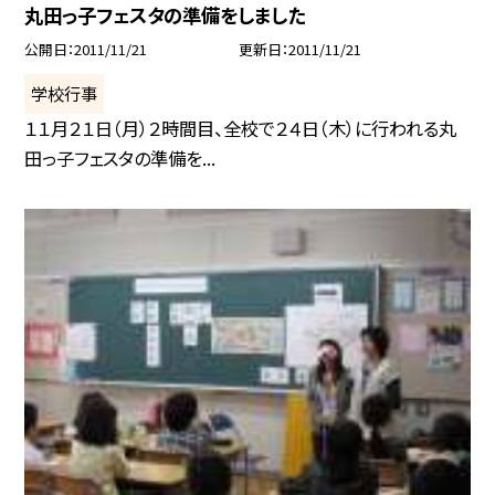
丸田っ子フェスタの準備をしました
公開日
2011/11/21
更新日
2011/11/21
学校行事
１１月２１日（月）２時間目、全校で２４日（木）に行われる丸
田っ子フェスタの準備を...