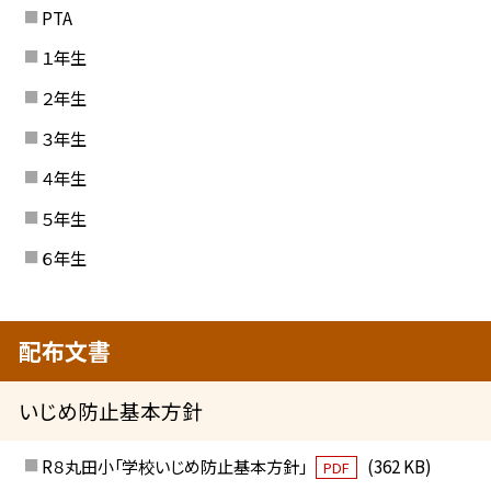
PTA
１年生
２年生
３年生
４年生
５年生
６年生
配布文書
いじめ防止基本方針
R８丸田小「学校いじめ防止基本方針」
(362 KB)
PDF