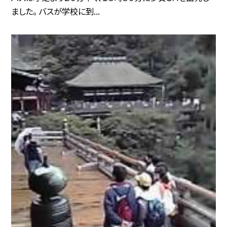
ました。 バスが学校に到...