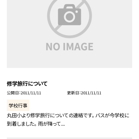
修学旅行について
公開日
2011/11/11
更新日
2011/11/11
学校行事
丸田小より修学旅行についての連絡です。 バスが今学校に
到着しました。 雨が降って...