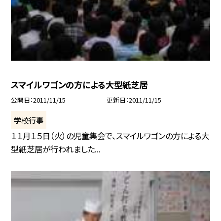
スマイルワゴンの方による大型紙芝居
公開日
2011/11/15
更新日
2011/11/15
学校行事
１１月１５日（火）の児童集会で、スマイルワゴンの方による大
型紙芝居が行われました...