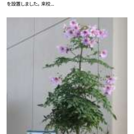
を設置しました。 来校...