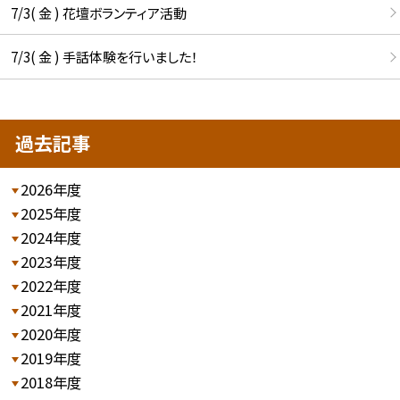
7/3( 金 ) 花壇ボランティア活動
7/3( 金 ) 手話体験を行いました！
過去記事
2026年度
2025年度
2024年度
2023年度
2022年度
2021年度
2020年度
2019年度
2018年度