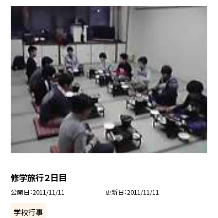
修学旅行２日目
公開日
2011/11/11
更新日
2011/11/11
学校行事