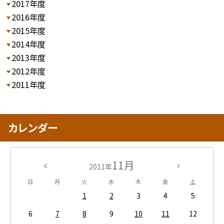
2017年度
2016年度
2015年度
2014年度
2013年度
2012年度
2011年度
カレンダー
11月
2011年
日
月
火
水
木
金
土
1
2
3
4
5
6
7
8
9
10
11
12