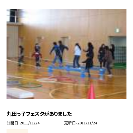
丸田っ子フェスタがありました
公開日
2011/11/24
更新日
2011/11/24