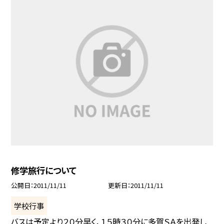
修学旅行について
公開日
2011/11/11
更新日
2011/11/11
学校行事
バスは予定より２０分早く、１５時３０分に多賀ＳＡを出発し