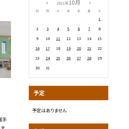
10月
2011年
日
月
火
水
木
金
土
1
2
3
4
5
6
7
8
9
10
11
12
13
14
15
16
17
18
19
20
21
22
23
24
25
26
27
28
29
30
31
予定
予定はありません
選手
りま