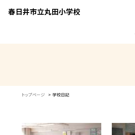
春日井市立丸田小学校
トップページ
>
学校日記