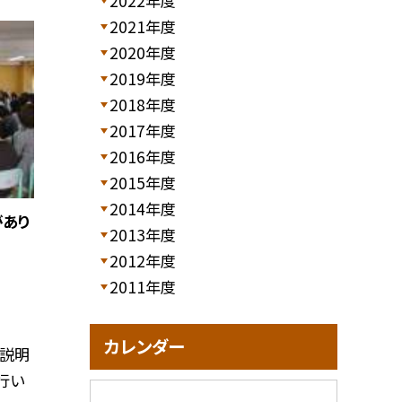
2022年度
2021年度
2020年度
2019年度
2018年度
2017年度
2016年度
2015年度
2014年度
があり
2013年度
2012年度
2011年度
カレンダー
行説明
行い