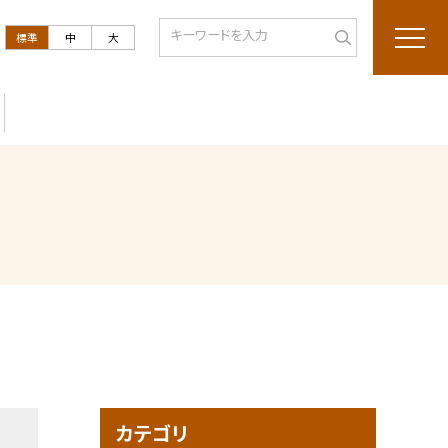
標準
中
大
カテゴリ