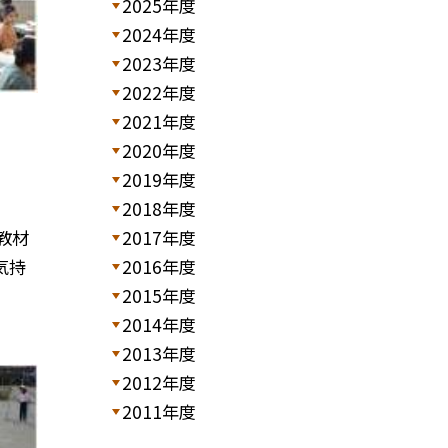
2025年度
2024年度
2023年度
2022年度
2021年度
2020年度
2019年度
2018年度
教材
2017年度
気持
2016年度
2015年度
2014年度
2013年度
2012年度
2011年度