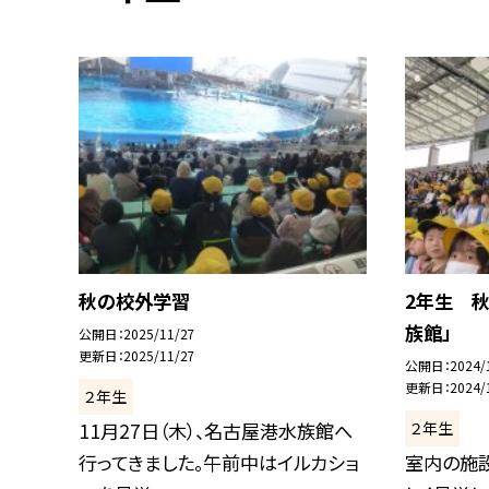
秋の校外学習
2年生 
族館」
公開日
2025/11/27
更新日
2025/11/27
公開日
2024/
更新日
2024/
２年生
２年生
11月27日（木）、名古屋港水族館へ
行ってきました。午前中はイルカショ
室内の施