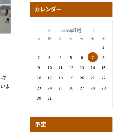
カレンダー
8月
2026年
日
月
火
水
木
金
土
1
2
3
4
5
6
7
8
9
10
11
12
13
14
15
ルキ
16
17
18
19
20
21
22
ていま
23
24
25
26
27
28
29
30
31
予定