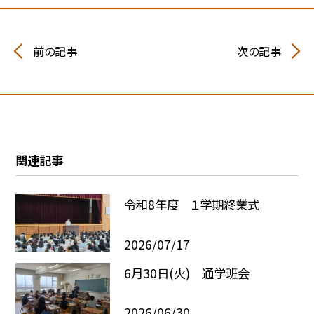
前の記事
次の記事
関連記事
令和8年度 １学期終業式
2026/07/17
6月30日(火) 通学班会
2026/06/30