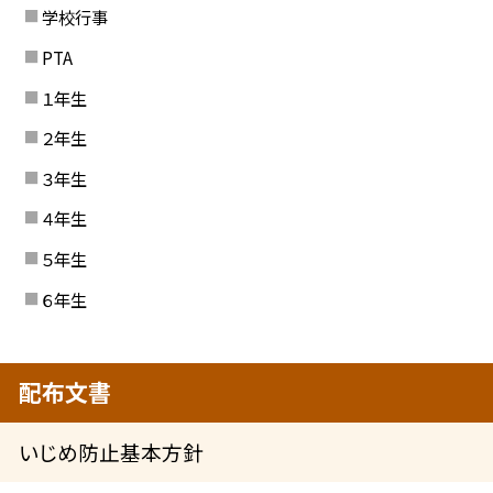
学校行事
PTA
１年生
２年生
３年生
４年生
５年生
６年生
配布文書
いじめ防止基本方針