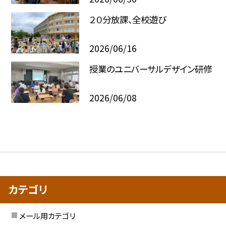
２０分放課、全校遊び
2026/06/16
授業のユニバーサルデザイン研修
2026/06/08
カテゴリ
メール用カテゴリ