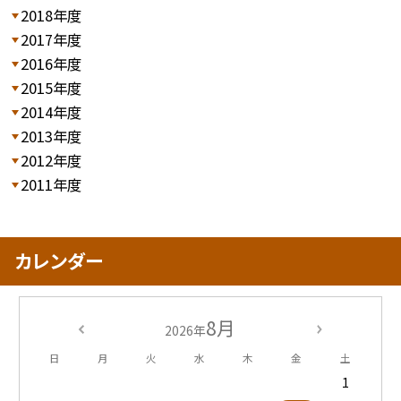
2018年度
2017年度
2016年度
2015年度
2014年度
2013年度
2012年度
2011年度
カレンダー
8月
2026年
日
月
火
水
木
金
土
1