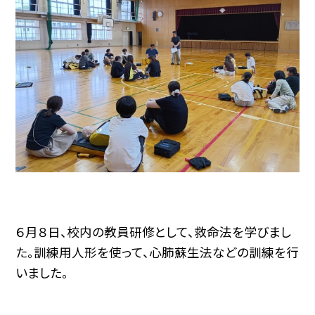
６月８日、校内の教員研修として、救命法を学びまし
た。訓練用人形を使って、心肺蘇生法などの訓練を行
いました。