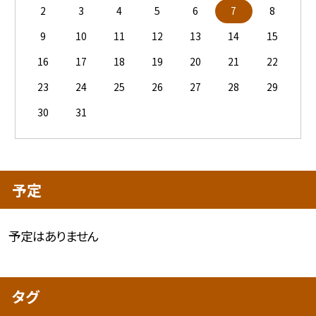
2
3
4
5
6
7
8
9
10
11
12
13
14
15
16
17
18
19
20
21
22
23
24
25
26
27
28
29
30
31
予定
予定はありません
タグ