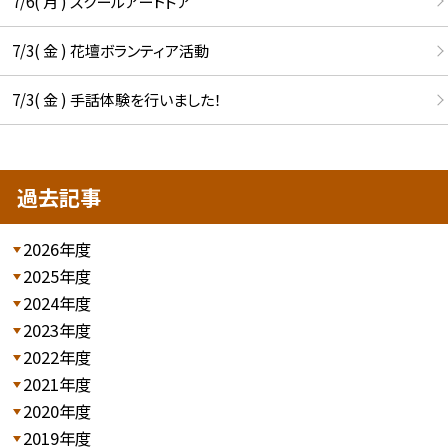
7/6( 月 ) スクールアートドア
7/3( 金 ) 花壇ボランティア活動
7/3( 金 ) 手話体験を行いました！
過去記事
2026年度
2025年度
2024年度
2023年度
2022年度
2021年度
2020年度
2019年度