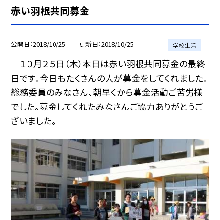
赤い羽根共同募金
公開日
2018/10/25
更新日
2018/10/25
学校生活
１０月２５日（木）本日は赤い羽根共同募金の最終
日です。今日もたくさんの人が募金をしてくれました。
総務委員のみなさん、朝早くから募金活動ご苦労様
でした。募金してくれたみなさんご協力ありがとうご
ざいました。