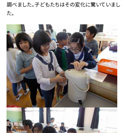
調べました。子どもたちはその変化に驚いていまし
た。