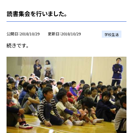
読書集会を行いました。
公開日
2018/10/29
更新日
2018/10/29
学校生活
続きです。