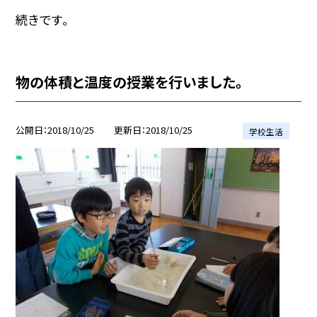
続きです。
物の体積と温度の授業を行いました。
公開日
2018/10/25
更新日
2018/10/25
学校生活