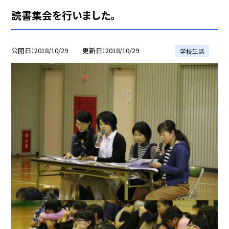
読書集会を行いました。
公開日
2018/10/29
更新日
2018/10/29
学校生活