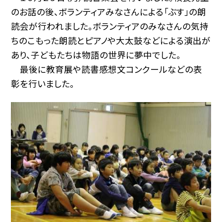
のお話の後、ボランティアみなさんによる「ぶす」の朗
読会が行われました。ボランティアのみなさんの気持
ちのこもった朗読とピアノや大太鼓などによる演出が
あり、子どもたちは物語の世界に夢中でした。
最後に教育展や読書感想文コンクールなどの表
彰を行いました。