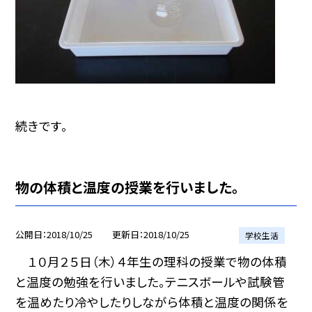
続きです。
物の体積と温度の授業を行いました。
公開日
2018/10/25
更新日
2018/10/25
学校生活
１０月２５日（木）４年生の理科の授業で物の体積
と温度の勉強を行いました。テニスボールや試験管
を温めたり冷やしたりしながら体積と温度の関係を