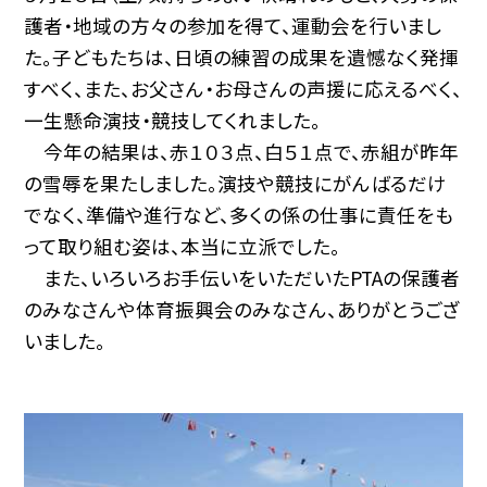
護者・地域の方々の参加を得て、運動会を行いまし
た。子どもたちは、日頃の練習の成果を遺憾なく発揮
すべく、また、お父さん・お母さんの声援に応えるべく、
一生懸命演技・競技してくれました。
今年の結果は、赤１０３点、白５１点で、赤組が昨年
の雪辱を果たしました。演技や競技にがんばるだけ
でなく、準備や進行など、多くの係の仕事に責任をも
って取り組む姿は、本当に立派でした。
また、いろいろお手伝いをいただいたPTAの保護者
のみなさんや体育振興会のみなさん、ありがとうござ
いました。