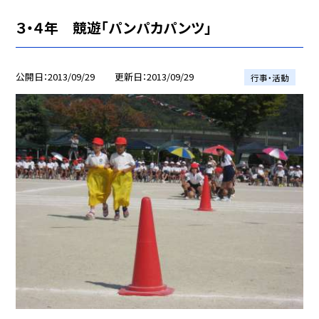
３・４年 競遊「パンパカパンツ」
公開日
2013/09/29
更新日
2013/09/29
行事・活動