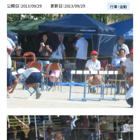
公開日
2013/09/29
更新日
2013/09/29
行事・活動