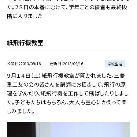
た。２８日の本番にむけて、学年ごとの練習も最終段
階に入りました。
紙飛行機教室
公開日
2013/09/16
更新日
2013/09/16
学校生活
９月１４日（土）紙飛行機教室が開かれました。三菱
重工友の会の皆さんを講師にお招きして、飛行の原
理を学んだり、紙飛行機を工作して飛ばしたりしまし
た。子どもたちはもちろん、大人も童心にかえって楽
しみました。