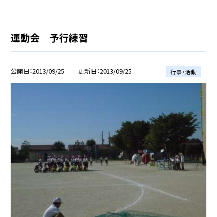
運動会 予行練習
公開日
2013/09/25
更新日
2013/09/25
行事・活動