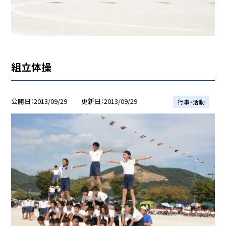
組立体操
公開日
2013/09/29
更新日
2013/09/29
行事・活動