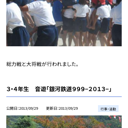
総力戦と大将戦が行われました。
３・４年生 音遊「銀河鉄道９９９−２０１３−」
公開日
2013/09/29
更新日
2013/09/29
行事・活動