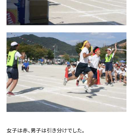
女子は赤、男子は引き分けでした。