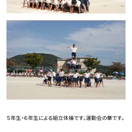
５年生・６年生による組立体操です。運動会の華です。