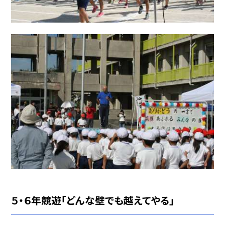
５・６年競遊「どんな壁でも越えてやる」