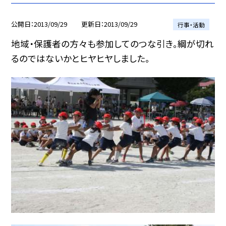
公開日
2013/09/29
更新日
2013/09/29
行事・活動
地域・保護者の方々も参加してのつな引き。綱が切れ
るのではないかとヒヤヒヤしました。