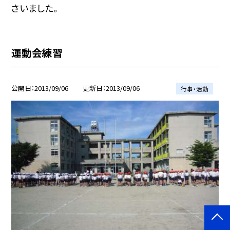
さいました。
運動会練習
公開日
2013/09/06
更新日
2013/09/06
行事・活動