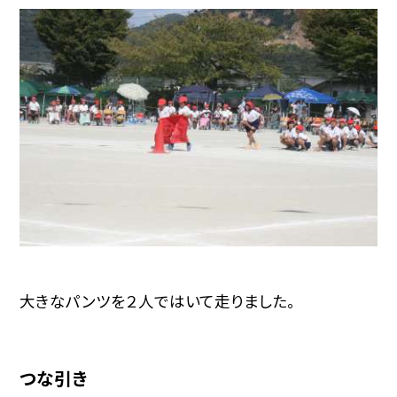
大きなパンツを２人ではいて走りました。
つな引き