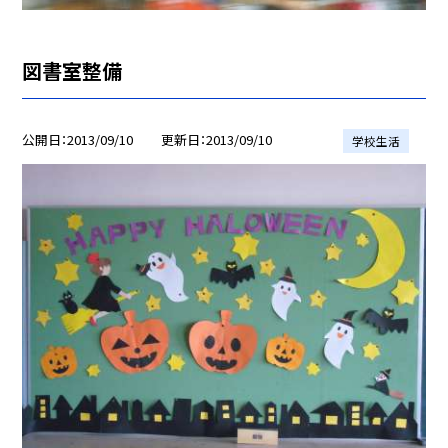
図書室整備
公開日
2013/09/10
更新日
2013/09/10
学校生活