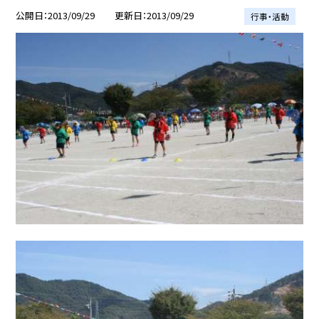
公開日
2013/09/29
更新日
2013/09/29
行事・活動