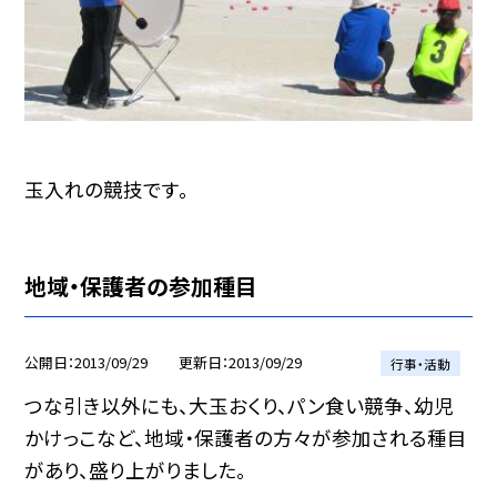
玉入れの競技です。
地域・保護者の参加種目
公開日
2013/09/29
更新日
2013/09/29
行事・活動
つな引き以外にも、大玉おくり、パン食い競争、幼児
かけっこなど、地域・保護者の方々が参加される種目
があり、盛り上がりました。