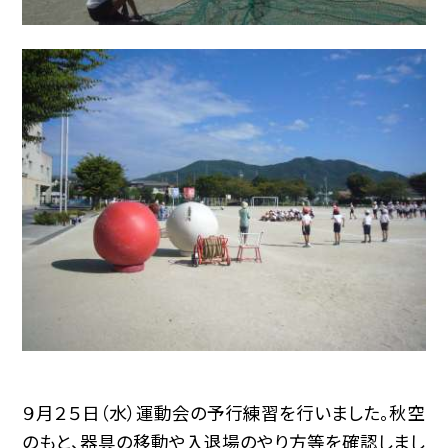
９月２５日（水）運動会の予行練習を行いました。秋空
のもと、器具の移動や入退場のやり方等を確認しまし