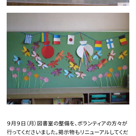
９月９日（月）図書室の整備を、ボランティアの方々が
行ってくださいました。掲示物もリニューアルしてくだ