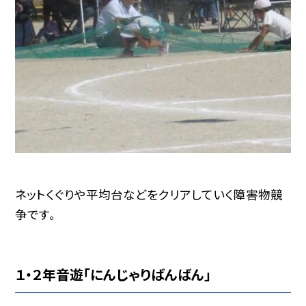
ネットくぐりや平均台などをクリアしていく障害物競
争です。
１・２年音遊「にんじゃりばんばん」