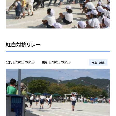
紅白対抗リレー
公開日
2013/09/29
更新日
2013/09/29
行事・活動