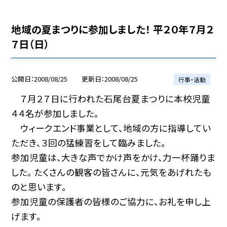
地域の夏まつりに参加しました！ 平２０年７月２
７日（日）
公開日
2008/08/25
更新日
2008/08/25
行事・活動
７月２７日に行われた石尾台夏まつりに本校児童
４４名が参加しました。
ウィークエンド事業として、地域の方に指導してい
ただき、３回の猛練習をして臨みました。
参加児童は、大きな声でかけ声をかけ、力一杯踊りま
した。 たくさんの観客の皆さんに、元気をあげれたも
のと思います。
参加児童の保護者の皆様のご協力に、お礼を申し上
げます。