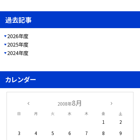
過去記事
2026年度
2025年度
2024年度
カレンダー
8月
2008年
日
月
火
水
木
金
土
1
2
3
4
5
6
7
8
9