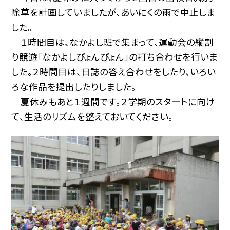
除草を計画していましたが、あいにくの雨で中止しま
した。
１時間目は、なかよし班で集まって、運動会の縦割
り競遊「なかよしぴょんぴょん」の打ち合わせを行いま
した。２時間目は、日誌の答え合わせをしたり、いろい
ろな作品を提出したりしました。
夏休みもあと１週間です。２学期のスタートに向け
て、生活のリズムを整えておいてください。