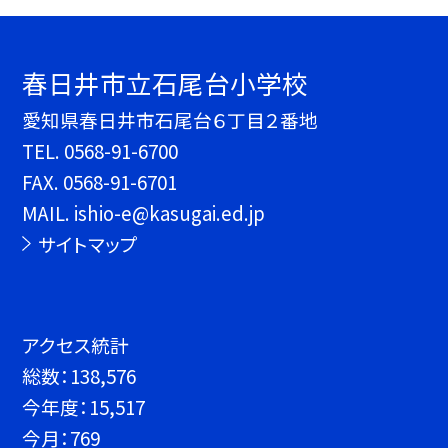
春日井市立石尾台小学校
愛知県春日井市石尾台６丁目２番地
TEL.
0568-91-6700
FAX. 0568-91-6701
MAIL. ishio-e@kasugai.ed.jp
サイトマップ
アクセス統計
総数：
138,576
今年度：
15,517
今月：
769