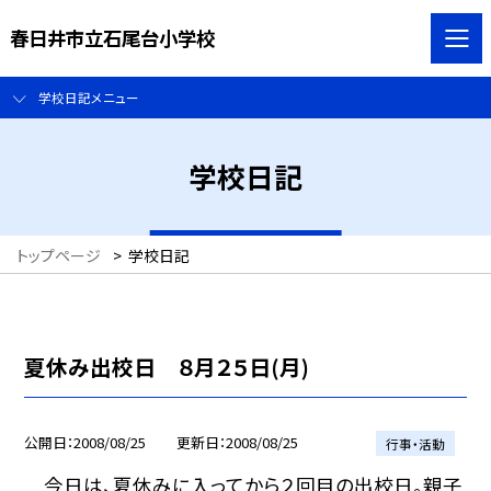
春日井市立石尾台小学校
学校日記メニュー
学校日記
トップページ
>
学校日記
夏休み出校日 ８月２５日(月)
公開日
2008/08/25
更新日
2008/08/25
行事・活動
今日は、夏休みに入ってから２回目の出校日。親子