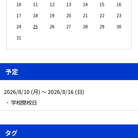
10
11
12
13
14
15
16
17
18
19
20
21
22
23
24
25
26
27
28
29
30
31
予定
2026/8/10 (月) ～ 2026/8/16 (日)
学校閉校日
タグ