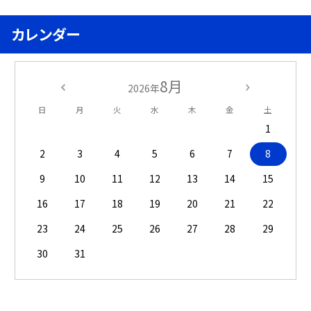
カレンダー
8月
2026年
日
月
火
水
木
金
土
1
2
3
4
5
6
7
8
9
10
11
12
13
14
15
16
17
18
19
20
21
22
23
24
25
26
27
28
29
30
31