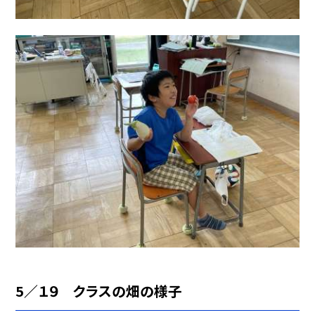
5／１９ クラスの畑の様子