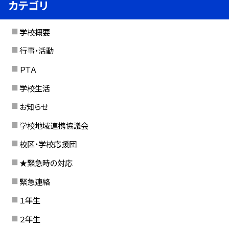
カテゴリ
学校概要
行事・活動
ＰＴＡ
学校生活
お知らせ
学校地域連携協議会
校区・学校応援団
★緊急時の対応
緊急連絡
１年生
２年生