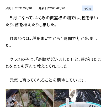
公開日
2021/05/20
更新日
2021/05/20
４くみ
５月になって、４くみの教室横の畑では、種をまい
たり、苗を植えたりしました。
ひまわりは、種をまいてから１週間で芽が出まし
た。
クラスの子は、「奇跡が起きました！」と、芽が出たこ
とをとても喜んで教えてくれました。
元気に育ってくれることを期待しています。