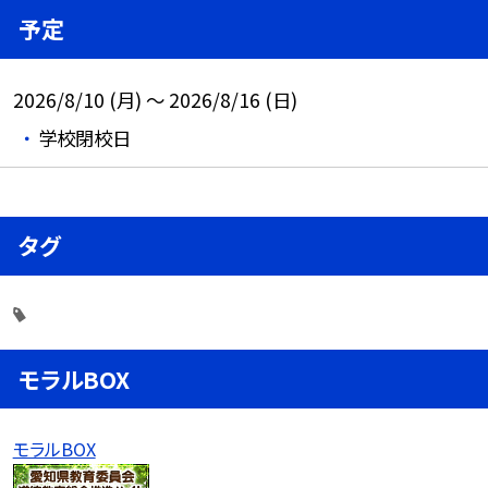
予定
2026/8/10 (月) ～ 2026/8/16 (日)
学校閉校日
タグ
モラルBOX
モラルBOX