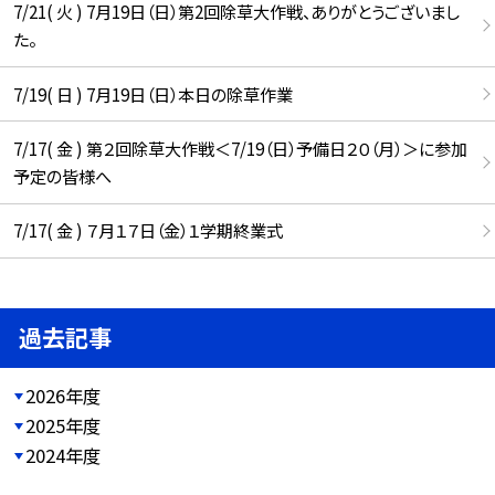
7/21( 火 ) 7月19日（日）第2回除草大作戦、ありがとうございまし
た。
7/19( 日 ) 7月19日（日）本日の除草作業
7/17( 金 ) 第２回除草大作戦＜7/19（日）予備日２０（月）＞に参加
予定の皆様へ
7/17( 金 ) ７月１７日（金）１学期終業式
過去記事
2026年度
2025年度
2024年度