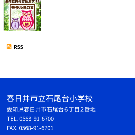
RSS
春日井市立石尾台小学校
愛知県春日井市石尾台６丁目２番地
TEL.
0568-91-6700
FAX. 0568-91-6701