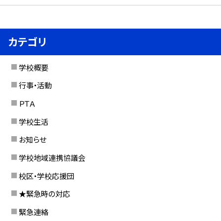
カテゴリ
学校概要
行事・活動
ＰＴＡ
学校生活
お知らせ
学校地域連携協議会
校区・学校応援団
★緊急時の対応
緊急連絡