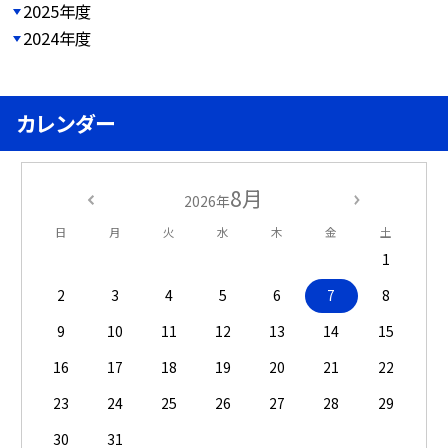
2025年度
2024年度
カレンダー
8月
2026年
日
月
火
水
木
金
土
1
2
3
4
5
6
7
8
9
10
11
12
13
14
15
16
17
18
19
20
21
22
23
24
25
26
27
28
29
30
31