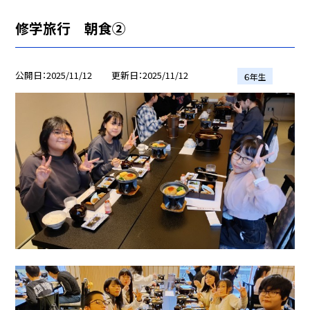
修学旅行 朝食②
公開日
2025/11/12
更新日
2025/11/12
６年生