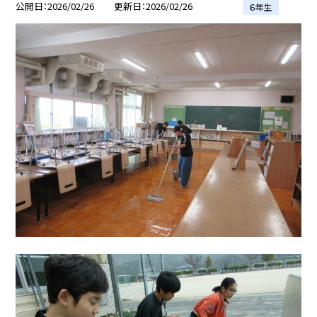
公開日
2026/02/26
更新日
2026/02/26
６年生