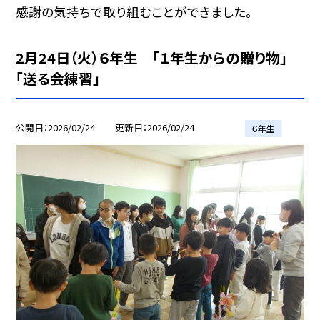
感謝の気持ちで取り組むことができました。
2月24日（火）６年生 「１年生からの贈り物」
「送る会練習」
公開日
2026/02/24
更新日
2026/02/24
６年生