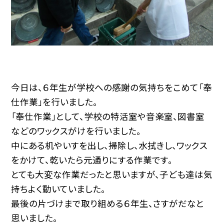
今日は、６年生が学校への感謝の気持ちをこめて「奉
仕作業」を行いました。
「奉仕作業」として、学校の特活室や音楽室、図書室
などのワックスがけを行いました。
中にある机やいすを出し、掃除し、水拭きし、ワックス
をかけて、乾いたら元通りにする作業です。
とても大変な作業だったと思いますが、子ども達は気
持ちよく動いていました。
最後の片づけまで取り組める６年生、さすがだなと
思いました。