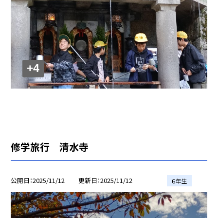
+4
修学旅行 清水寺
公開日
2025/11/12
更新日
2025/11/12
６年生