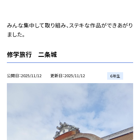
みんな集中して取り組み、ステキな作品ができあがり
ました。
修学旅行 二条城
公開日
2025/11/12
更新日
2025/11/12
６年生