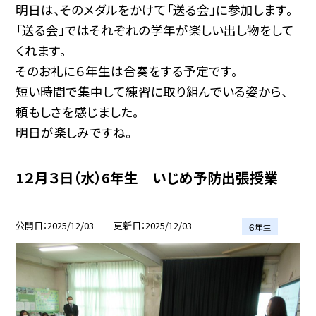
明日は、そのメダルをかけて「送る会」に参加します。
「送る会」ではそれぞれの学年が楽しい出し物をして
くれます。
そのお礼に６年生は合奏をする予定です。
短い時間で集中して練習に取り組んでいる姿から、
頼もしさを感じました。
明日が楽しみですね。
1２月３日（水）6年生 いじめ予防出張授業
公開日
2025/12/03
更新日
2025/12/03
６年生