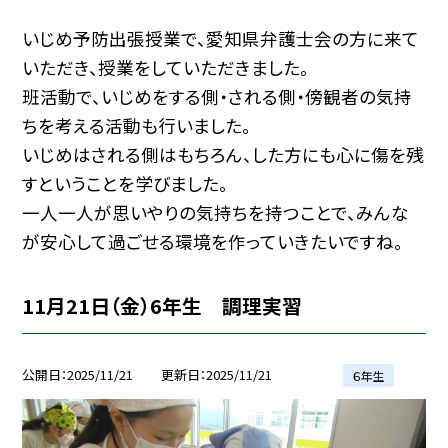
いじめ予防出張授業で、愛知県弁護士会の方に来て
いただき、授業をしていただきました。
班活動で、いじめをする側・される側・傍観者の気持
ちを考える活動も行いました。
いじめはされる側はもちろん、した方にも心に傷を残
すということを学びました。
一人一人が思いやりの気持ちを持つことで、みんな
が安心して過ごせる環境を作っていきたいですね。
11月21日（金）6年生 調理実習
公開日
2025/11/21
更新日
2025/11/21
６年生