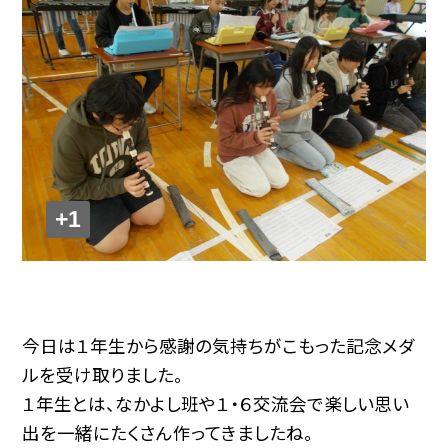
+1
今日は１年生から感謝の気持ちがこもった記念メダ
ルを受け取りました。
１年生とは、なかよし班や１・６交流会で楽しい思い
出を一緒にたくさん作ってきましたね。