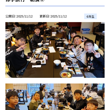
公開日
2025/11/12
更新日
2025/11/12
６年生