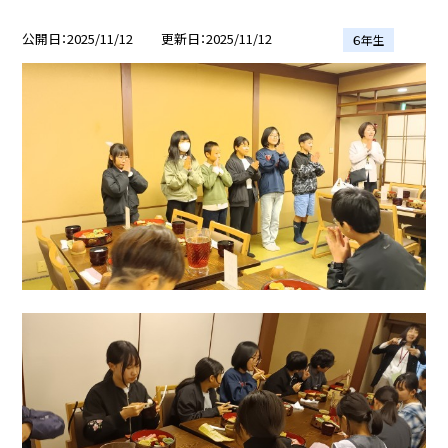
公開日
2025/11/12
更新日
2025/11/12
６年生