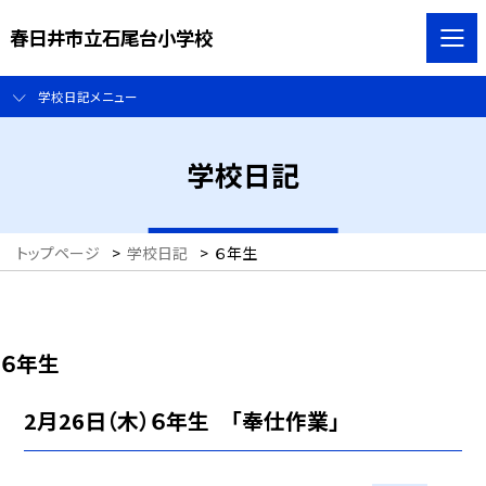
春日井市立石尾台小学校
学校日記メニュー
学校日記
トップページ
>
学校日記
>
６年生
６年生
2月26日（木）６年生 「奉仕作業」