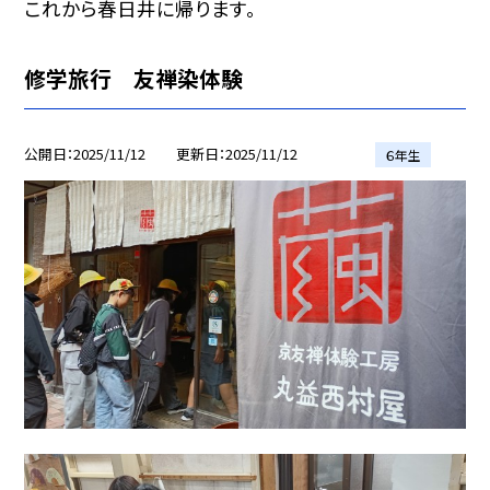
これから春日井に帰ります。
修学旅行 友禅染体験
公開日
2025/11/12
更新日
2025/11/12
６年生