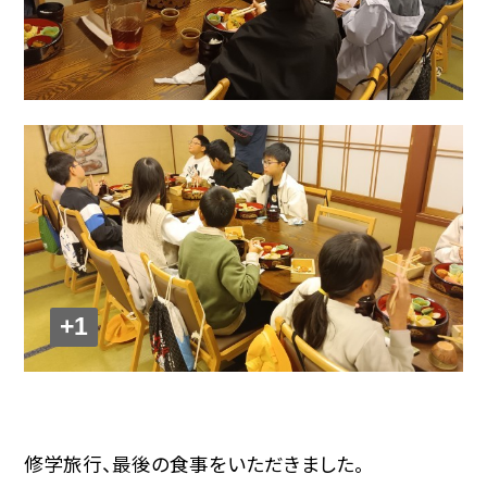
+1
修学旅行、最後の食事をいただきました。