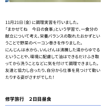
11月21日（金）に調理実習を行いました。
「まかせてね 今日の食事」という学習で、一食分の
献立について考え、栄養バランスの取れたおかずとい
うことで野菜のベーコン巻きを作りました。
にんじんは水から、いんげんは沸騰した湯からゆでる
ということや、環境に配慮して油はできるだけふき取
ってから洗うことなどに気を付けて調理できました。
友達と協力し合ったり、自分から仕事を見つけて動い
たりする姿がさすがでした！
修学旅行 ２日目昼食