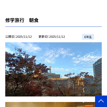
修学旅行 朝食
公開日
2025/11/12
更新日
2025/11/12
６年生