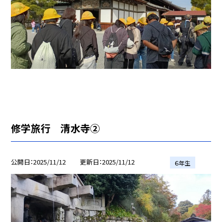
修学旅行 清水寺②
公開日
2025/11/12
更新日
2025/11/12
６年生