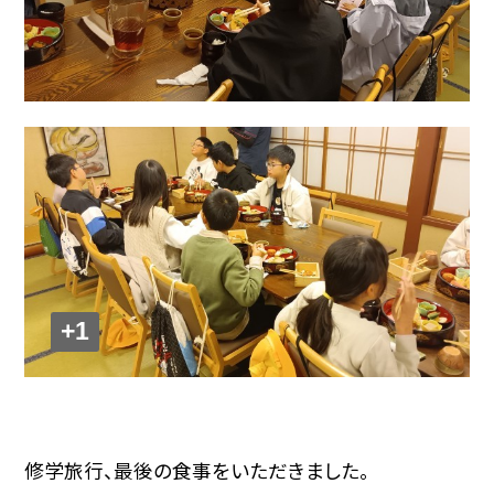
+1
修学旅行、最後の食事をいただきました。