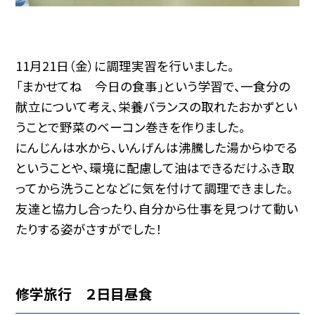
11月21日（金）に調理実習を行いました。
「まかせてね 今日の食事」という学習で、一食分の
献立について考え、栄養バランスの取れたおかずとい
うことで野菜のベーコン巻きを作りました。
にんじんは水から、いんげんは沸騰した湯からゆでる
ということや、環境に配慮して油はできるだけふき取
ってから洗うことなどに気を付けて調理できました。
友達と協力し合ったり、自分から仕事を見つけて動い
たりする姿がさすがでした！
修学旅行 ２日目昼食