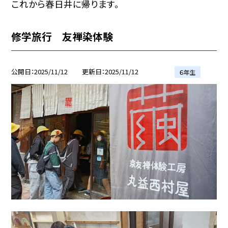
これから春日井に帰ります。
修学旅行 友禅染体験
公開日
2025/11/12
更新日
2025/11/12
６年生