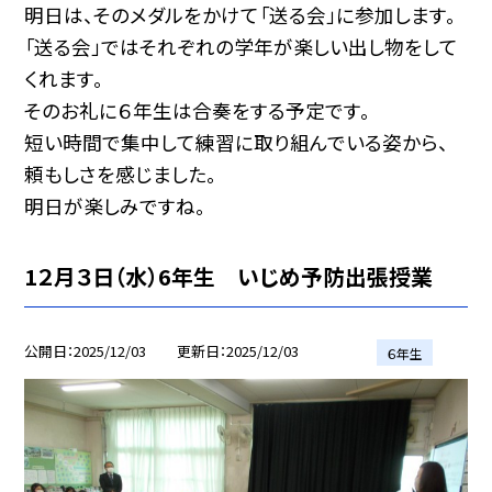
明日は、そのメダルをかけて「送る会」に参加します。
「送る会」ではそれぞれの学年が楽しい出し物をして
くれます。
そのお礼に６年生は合奏をする予定です。
短い時間で集中して練習に取り組んでいる姿から、
頼もしさを感じました。
明日が楽しみですね。
1２月３日（水）6年生 いじめ予防出張授業
公開日
2025/12/03
更新日
2025/12/03
６年生