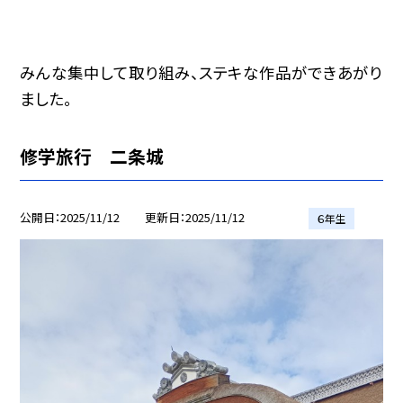
みんな集中して取り組み、ステキな作品ができあがり
ました。
修学旅行 二条城
公開日
2025/11/12
更新日
2025/11/12
６年生