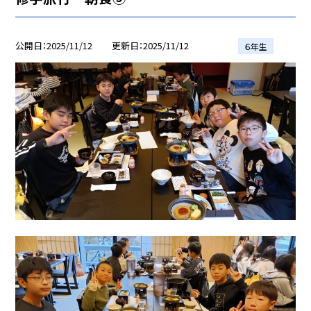
公開日
2025/11/12
更新日
2025/11/12
６年生