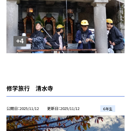
+4
修学旅行 清水寺
公開日
2025/11/12
更新日
2025/11/12
６年生