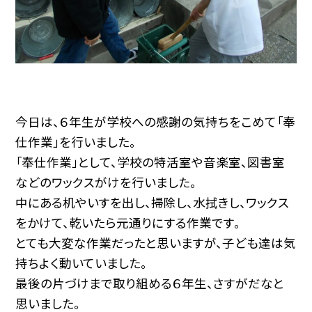
今日は、６年生が学校への感謝の気持ちをこめて「奉
仕作業」を行いました。
「奉仕作業」として、学校の特活室や音楽室、図書室
などのワックスがけを行いました。
中にある机やいすを出し、掃除し、水拭きし、ワックス
をかけて、乾いたら元通りにする作業です。
とても大変な作業だったと思いますが、子ども達は気
持ちよく動いていました。
最後の片づけまで取り組める６年生、さすがだなと
思いました。