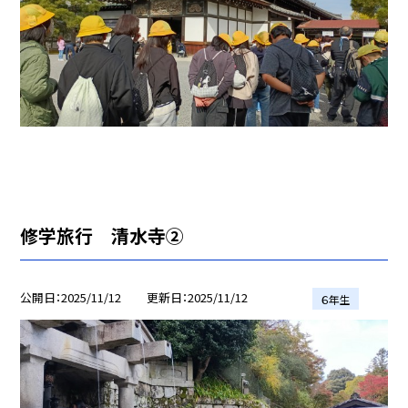
修学旅行 清水寺②
公開日
2025/11/12
更新日
2025/11/12
６年生