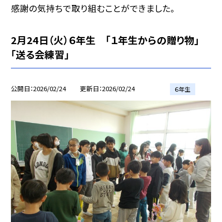
感謝の気持ちで取り組むことができました。
2月24日（火）６年生 「１年生からの贈り物」
「送る会練習」
公開日
2026/02/24
更新日
2026/02/24
６年生