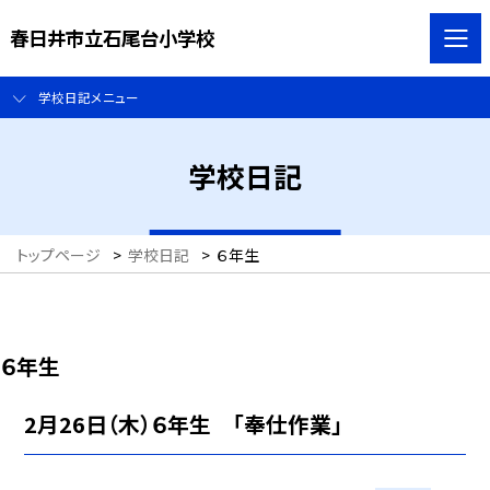
春日井市立石尾台小学校
学校日記メニュー
学校日記
トップページ
>
学校日記
>
６年生
６年生
2月26日（木）６年生 「奉仕作業」