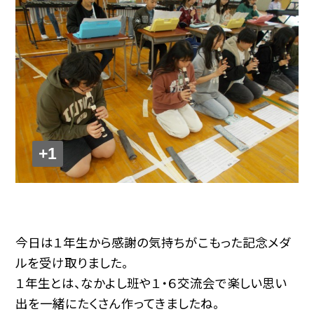
+1
今日は１年生から感謝の気持ちがこもった記念メダ
ルを受け取りました。
１年生とは、なかよし班や１・６交流会で楽しい思い
出を一緒にたくさん作ってきましたね。