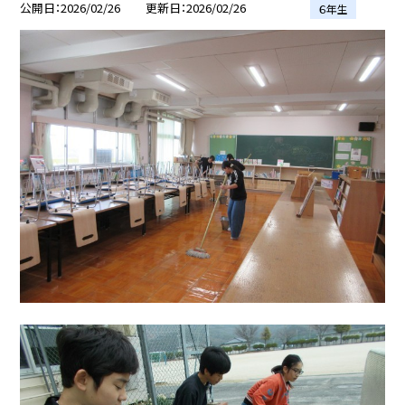
公開日
2026/02/26
更新日
2026/02/26
６年生