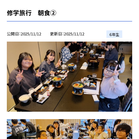
修学旅行 朝食②
公開日
2025/11/12
更新日
2025/11/12
６年生