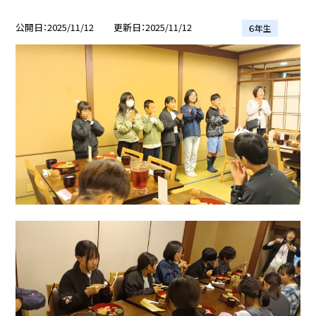
公開日
2025/11/12
更新日
2025/11/12
６年生