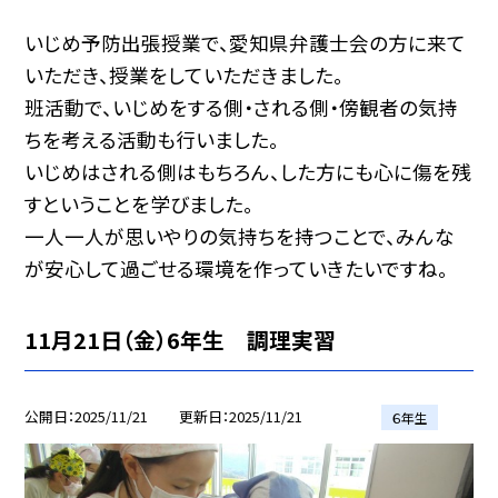
いじめ予防出張授業で、愛知県弁護士会の方に来て
いただき、授業をしていただきました。
班活動で、いじめをする側・される側・傍観者の気持
ちを考える活動も行いました。
いじめはされる側はもちろん、した方にも心に傷を残
すということを学びました。
一人一人が思いやりの気持ちを持つことで、みんな
が安心して過ごせる環境を作っていきたいですね。
11月21日（金）6年生 調理実習
公開日
2025/11/21
更新日
2025/11/21
６年生