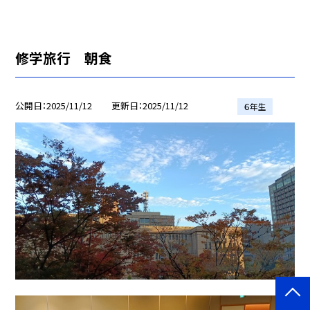
修学旅行 朝食
公開日
2025/11/12
更新日
2025/11/12
６年生