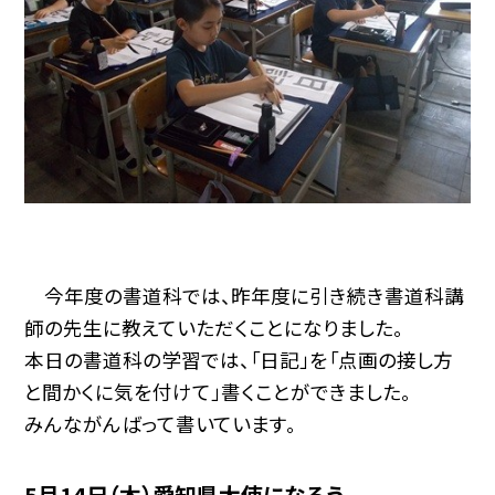
今年度の書道科では、昨年度に引き続き書道科講
師の先生に教えていただくことになりました。
本日の書道科の学習では、「日記」を「点画の接し方
と間かくに気を付けて」書くことができました。
みんながんばって書いています。
5月14日（木）愛知県大使になろう