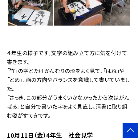
４年生の様子です。文字の組み立て方に気を付けて
書きます。
「竹」の字とたけかんむりの形をよく見て、「はね」や
「とめ」、画の方向やバランスを意識して書いていまし
た。
「さっき、この部分がうまくいかなかったから次はがん
ばる」と自分で書いた字をよく見直し、清書に取り組
む姿がすてきです。
10月11日（金）4年生 社会見学