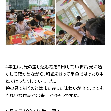
4年生は、光の差し込む絵を制作しています。光に透
かして確かめながら、和紙をきって単色ではったり重
ねてはったりしていました。
絵の具で描くのとはまた違った味わいが出て、とても
きれいな作品が出来上がりそうですね。