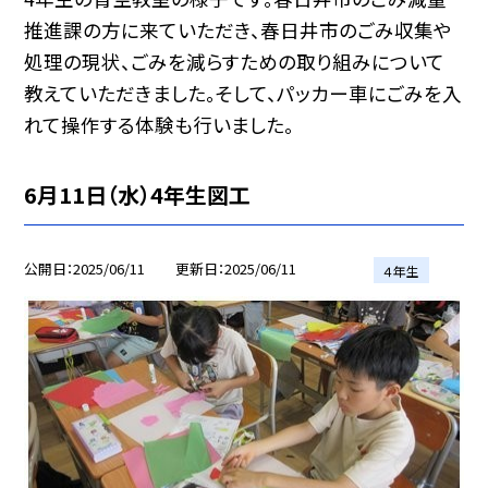
推進課の方に来ていただき、春日井市のごみ収集や
処理の現状、ごみを減らすための取り組みについて
教えていただきました。そして、パッカー車にごみを入
れて操作する体験も行いました。
6月11日（水）4年生図工
公開日
2025/06/11
更新日
2025/06/11
４年生