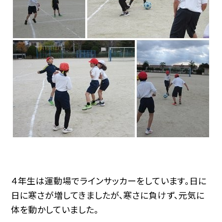
４年生は運動場でラインサッカーをしています。日に
日に寒さが増してきましたが、寒さに負けず、元気に
体を動かしていました。