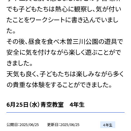
でも子どもたちは熱心に観察し、気が付い
たことをワークシートに書き込んでいまし
た。
その後、昼食を食べ木曽三川公園の遊具で
安全に気を付けながら楽しく遊ぶことがで
きました。
天気も良く、子どもたちは楽しみながら多く
の貴重な体験をすることができました。
6月25日（水）青空教室 4年生
公開日
2025/06/25
更新日
2025/06/25
４年生