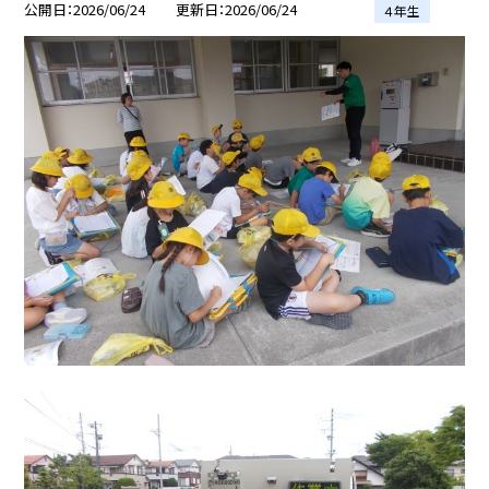
公開日
2026/06/24
更新日
2026/06/24
４年生