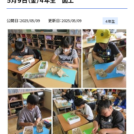
５月９日（金）４年生 図工
公開日
2025/05/09
更新日
2025/05/09
４年生