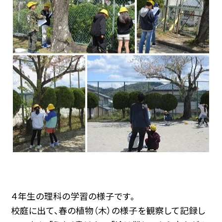
４年生の理科の学習の様子です。
校庭に出て、春の植物（木）の様子を観察して記録し