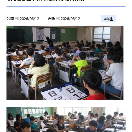
公開日
2026/06/12
更新日
2026/06/12
４年生