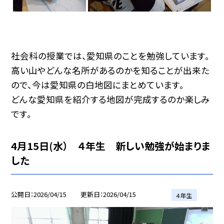
社会科の授業では、愛知県のことを勉強しています。
高い山やどんな名所があるのかを知ることが出来た
ので、今は愛知県の白地図にまとめています。
どんな愛知県を紹介する地図が完成するのか楽しみ
です。
4月15日(水） ４年生 新しい勉強が始まりま
した
公開日
2026/04/15
更新日
2026/04/15
４年生