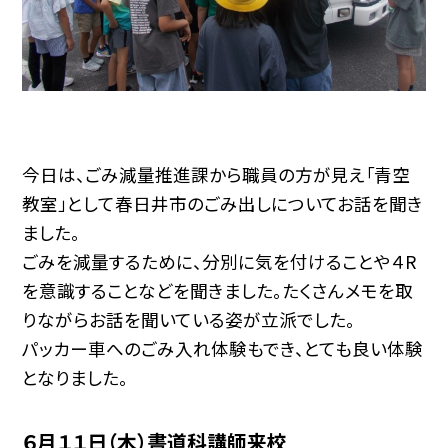
今日は、ごみ減量推進課から職員の方が見え「青空
教室」として春日井市のごみ出しについてお話を聞き
ました。
ごみを減量するために、分別に気を付けることや４R
を意識することなどを聞きました。たくさんメモを取
りながらお話を聞いている姿が立派でした。
パッカー車へのごみ入れ体験もでき、とても良い体験
となりました。
６月１１日（木）書道科講師来校