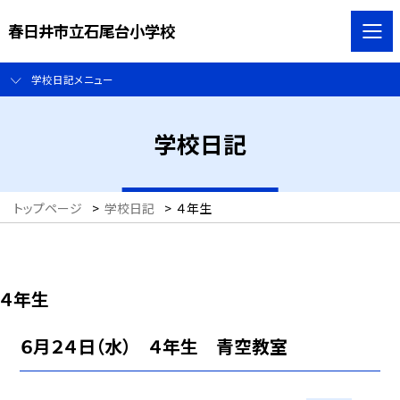
春日井市立石尾台小学校
学校日記メニュー
学校日記
トップページ
>
学校日記
>
４年生
４年生
６月２４日（水） ４年生 青空教室