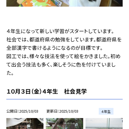
４年生になって新しい学習がスタートしています。
社会では、都道府県の勉強をしています。都道府県を
全部漢字で書けるようになるのが目標です。
図工では、様々な技法を使って絵をかきました。初め
て出会う技法も多く、楽しそうに色を付けていまし
た。
１０月３日（金）４年生 社会見学
公開日
2025/10/03
更新日
2025/10/03
４年生