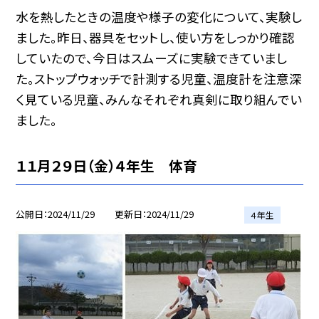
水を熱したときの温度や様子の変化について、実験し
ました。昨日、器具をセットし、使い方をしっかり確認
していたので、今日はスムーズに実験できていまし
た。ストップウォッチで計測する児童、温度計を注意深
く見ている児童、みんなそれぞれ真剣に取り組んでい
ました。
１１月２９日（金）４年生 体育
公開日
2024/11/29
更新日
2024/11/29
４年生