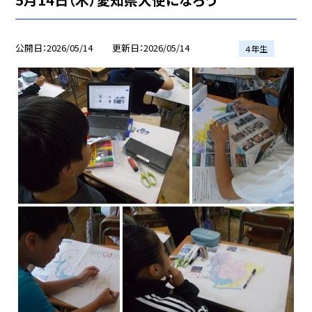
公開日
2026/05/14
更新日
2026/05/14
４年生