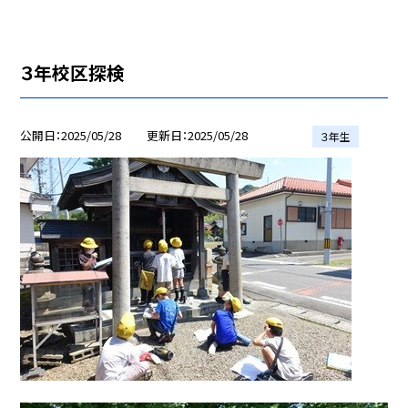
３年校区探検
公開日
2025/05/28
更新日
2025/05/28
３年生