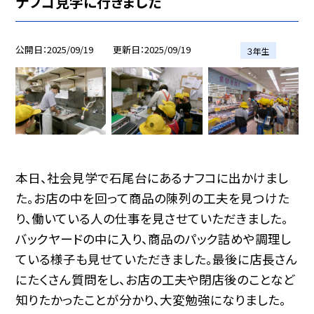
ナフコ見学に行きました
公開日
2025/09/19
更新日
2025/09/19
３年生
本日、社会見学で石尾台にあるナフコに出かけまし
た。お店の中を回って商品の陳列の工夫を見つけた
り、働いている人の仕事を見させていただきました。
バックヤードの中に入り、商品のパック詰めや調理し
ている様子も見せていただきました。最後に店長さん
にたくさん質問をし、お店の工夫や閉店後のことなど
知りたかったことが分かり、大変勉強になりました。