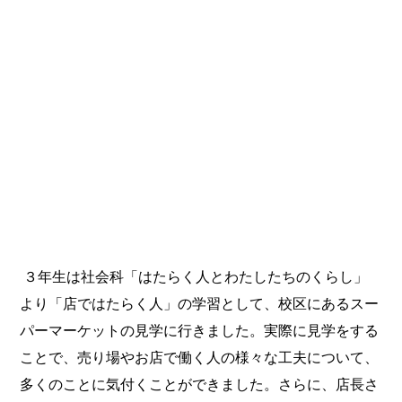
３年生は社会科「はたらく人とわたしたちのくらし」
より「店ではたらく人」の学習として、校区にあるスー
パーマーケットの見学に行きました。実際に見学をする
ことで、売り場やお店で働く人の様々な工夫について、
多くのことに気付くことができました。さらに、店長さ