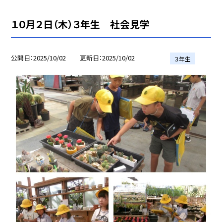
１０月２日（木）３年生 社会見学
公開日
2025/10/02
更新日
2025/10/02
３年生