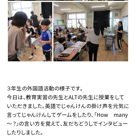
３年生の外国語活動の様子です。
今日は、教育実習の先生とALTの先生に授業をして
いただきました。英語でじゃんけんの掛け声を元気に
言ってじゃんけんしてゲームをしたり、「How many
～？」の言い方を覚えて、友だちどうしでインタビュー
したりしました。