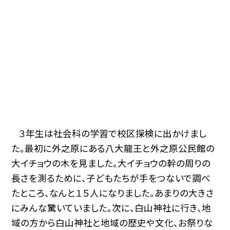
３年生は社会科の学習で校区探検に出かけまし
た。最初に外之原にある八大龍王と外之原公民館の
大イチョウの木を見ました。大イチョウの幹の周りの
長さを測るために、子どもたちが手をつないで調べ
たところ、なんと１５人になりました。あまりの大きさ
にみんな驚いていました。次に、白山神社に行き、地
域の方から白山神社と地域の歴史や文化、お祭りな