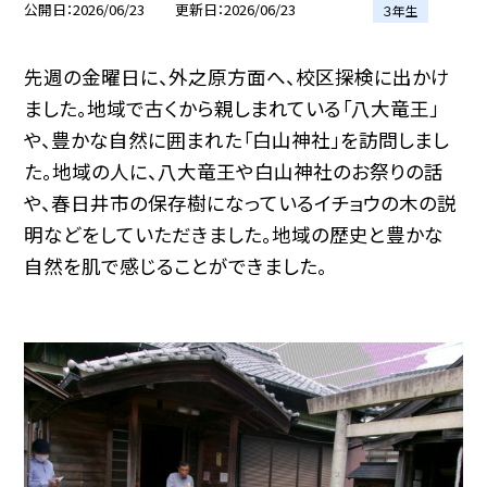
公開日
2026/06/23
更新日
2026/06/23
３年生
先週の金曜日に、外之原方面へ、校区探検に出かけ
ました。地域で古くから親しまれている「八大竜王」
や、豊かな自然に囲まれた「白山神社」を訪問しまし
た。地域の人に、八大竜王や白山神社のお祭りの話
や、春日井市の保存樹になっているイチョウの木の説
明などをしていただきました。地域の歴史と豊かな
自然を肌で感じることができました。