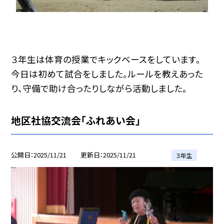
３年生は体育の授業でキックベースをしています。
今日は初めて試合をしました。ルールを教えあった
り、守備で助け合ったりしながら活動しました。
地区社協交流会「ふれあい会」
公開日
2025/11/21
更新日
2025/11/21
３年生