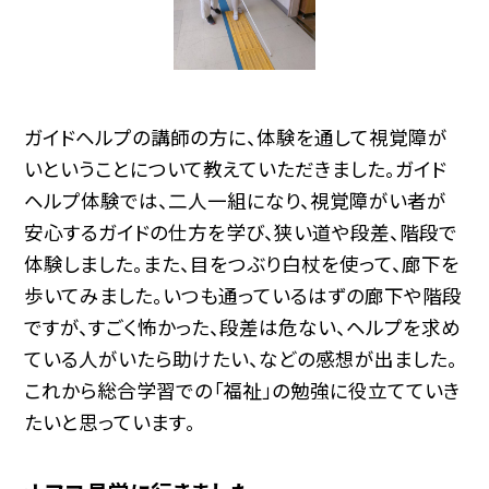
ガイドヘルプの講師の方に、体験を通して視覚障が
いということについて教えていただきました。ガイド
ヘルプ体験では、二人一組になり、視覚障がい者が
安心するガイドの仕方を学び、狭い道や段差、階段で
体験しました。また、目をつぶり白杖を使って、廊下を
歩いてみました。いつも通っているはずの廊下や階段
ですが、すごく怖かった、段差は危ない、ヘルプを求め
ている人がいたら助けたい、などの感想が出ました。
これから総合学習での「福祉」の勉強に役立てていき
たいと思っています。