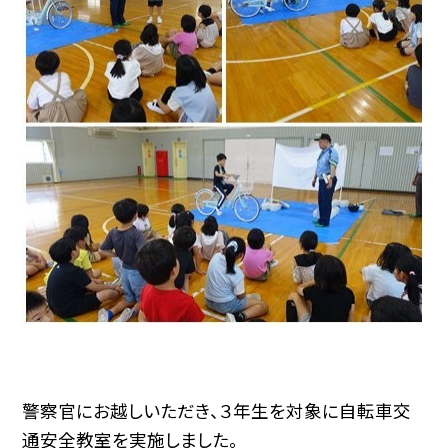
警察官にお越しいただき、３年生を対象に自転車交
通安全教室を実施しました。