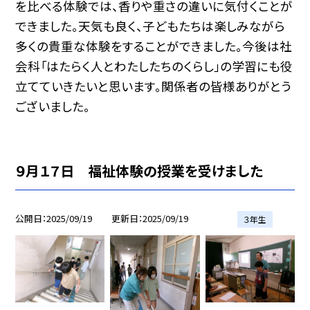
を比べる体験では、香りや重さの違いに気付くことが
できました。天気も良く、子どもたちは楽しみながら
多くの貴重な体験をすることができました。今後は社
会科「はたらく人とわたしたちのくらし」の学習にも役
立てていきたいと思います。関係者の皆様ありがとう
ございました。
９月１７日 福祉体験の授業を受けました
公開日
2025/09/19
更新日
2025/09/19
３年生