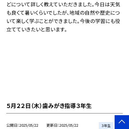
どについて詳しく教えていただきました。今日は天気
も良くて暑いくらいでしたが、地域の自然や歴史につ
いて楽しく学ぶことができました。今後の学習にも役
立てていきたいと思います。
５月２２日（木）歯みがき指導３年生
公開日
2025/05/22
更新日
2025/05/22
３年生