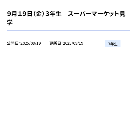
９月１９日（金）３年生 スーパーマーケット見
学
公開日
2025/09/19
更新日
2025/09/19
３年生