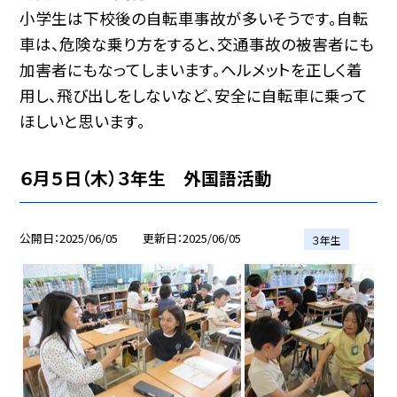
小学生は下校後の自転車事故が多いそうです。自転
車は、危険な乗り方をすると、交通事故の被害者にも
加害者にもなってしまいます。ヘルメットを正しく着
用し、飛び出しをしないなど、安全に自転車に乗って
ほしいと思います。
６月５日（木）３年生 外国語活動
公開日
2025/06/05
更新日
2025/06/05
３年生