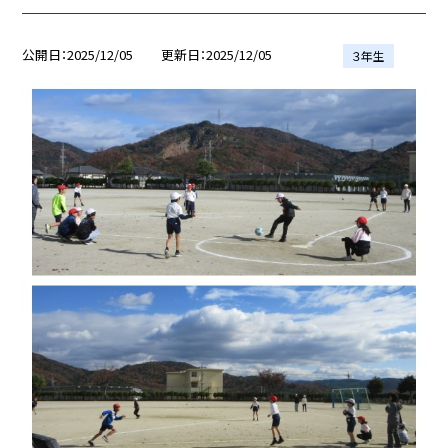
公開日
2025/12/05
更新日
2025/12/05
３年生