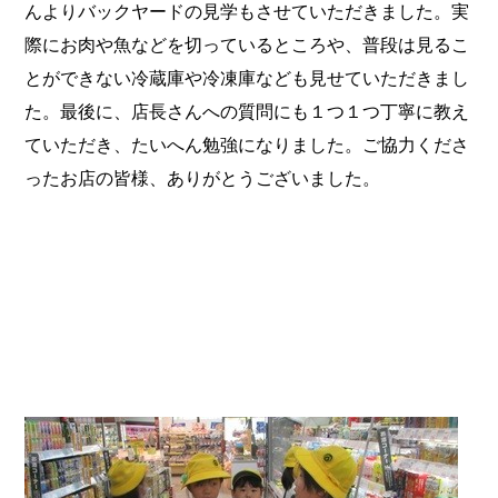
んよりバックヤードの見学もさせていただきました。実
際にお肉や魚などを切っているところや、普段は見るこ
とができない冷蔵庫や冷凍庫なども見せていただきまし
た。最後に、店長さんへの質問にも１つ１つ丁寧に教え
ていただき、たいへん勉強になりました。
ご協力くださ
ったお店の皆様、ありがとうございました。