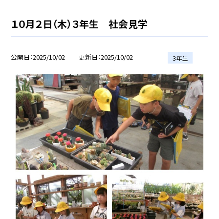
１０月２日（木）３年生 社会見学
公開日
2025/10/02
更新日
2025/10/02
３年生