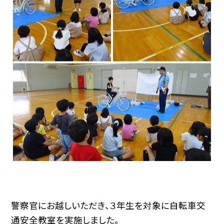
警察官にお越しいただき、３年生を対象に自転車交
通安全教室を実施しました。