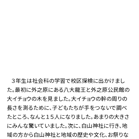
３年生は社会科の学習で校区探検に出かけまし
た。最初に外之原にある八大龍王と外之原公民館の
大イチョウの木を見ました。大イチョウの幹の周りの
長さを測るために、子どもたちが手をつないで調べ
たところ、なんと１５人になりました。あまりの大きさ
にみんな驚いていました。次に、白山神社に行き、地
域の方から白山神社と地域の歴史や文化、お祭りな