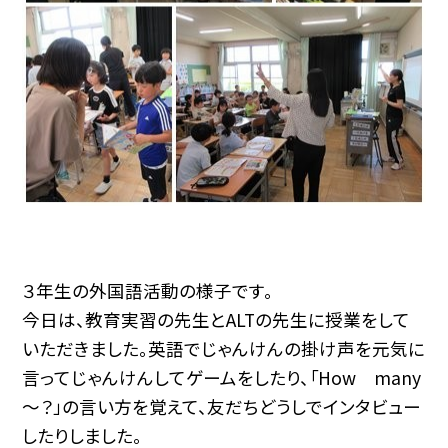
３年生の外国語活動の様子です。
今日は、教育実習の先生とALTの先生に授業をして
いただきました。英語でじゃんけんの掛け声を元気に
言ってじゃんけんしてゲームをしたり、「How many
～？」の言い方を覚えて、友だちどうしでインタビュー
したりしました。