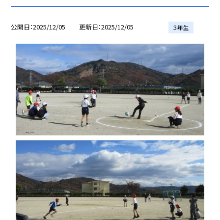
公開日
2025/12/05
更新日
2025/12/05
３年生