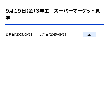
９月１９日（金）３年生 スーパーマーケット見
学
公開日
2025/09/19
更新日
2025/09/19
３年生