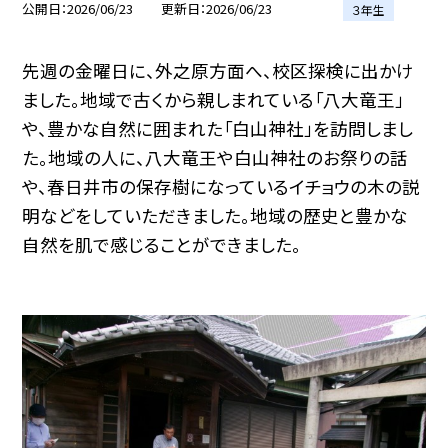
公開日
2026/06/23
更新日
2026/06/23
３年生
先週の金曜日に、外之原方面へ、校区探検に出かけ
ました。地域で古くから親しまれている「八大竜王」
や、豊かな自然に囲まれた「白山神社」を訪問しまし
た。地域の人に、八大竜王や白山神社のお祭りの話
や、春日井市の保存樹になっているイチョウの木の説
明などをしていただきました。地域の歴史と豊かな
自然を肌で感じることができました。