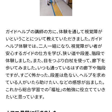
ガイドヘルプの講師の方に、体験を通して視覚障が
いということについて教えていただきました。ガイド
ヘルプ体験では、二人一組になり、視覚障がい者が
安心するガイドの仕方を学び、狭い道や段差、階段で
体験しました。また、目をつぶり白杖を使って、廊下を
歩いてみました。いつも通っているはずの廊下や階段
ですが、すごく怖かった、段差は危ない、ヘルプを求め
ている人がいたら助けたい、などの感想が出ました。
これから総合学習での「福祉」の勉強に役立てていき
たいと思っています。