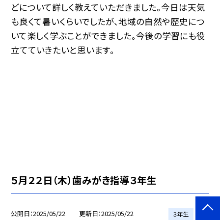
どについて詳しく教えていただきました。今日は天気
も良くて暑いくらいでしたが、地域の自然や歴史につ
いて楽しく学ぶことができました。今後の学習にも役
立てていきたいと思います。
５月２２日（木）歯みがき指導３年生
公開日
2025/05/22
更新日
2025/05/22
３年生