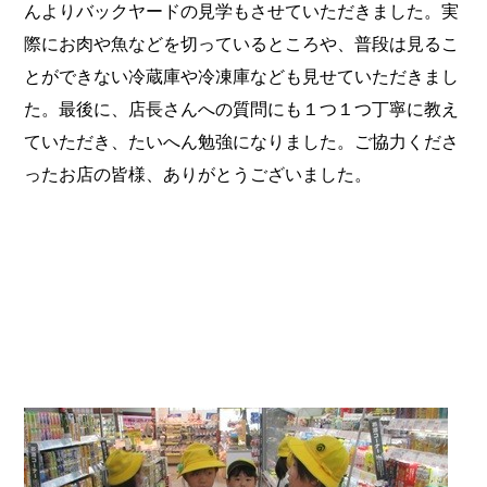
んよりバックヤードの見学もさせていただきました。実
際にお肉や魚などを切っているところや、普段は見るこ
とができない冷蔵庫や冷凍庫なども見せていただきまし
た。最後に、店長さんへの質問にも１つ１つ丁寧に教え
ていただき、たいへん勉強になりました。
ご協力くださ
ったお店の皆様、ありがとうございました。