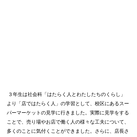
３年生は社会科「はたらく人とわたしたちのくらし」
より「店ではたらく人」の学習として、校区にあるスー
パーマーケットの見学に行きました。実際に見学をする
ことで、売り場やお店で働く人の様々な工夫について、
多くのことに気付くことができました。さらに、店長さ