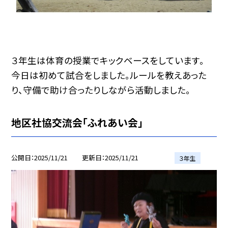
３年生は体育の授業でキックベースをしています。
今日は初めて試合をしました。ルールを教えあった
り、守備で助け合ったりしながら活動しました。
地区社協交流会「ふれあい会」
公開日
2025/11/21
更新日
2025/11/21
３年生