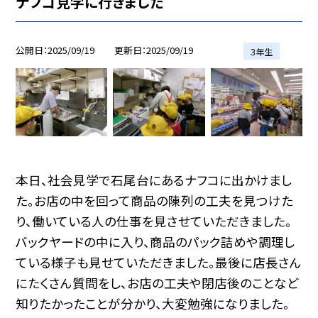
ナフコ見学に行きました
公開日
2025/09/19
更新日
2025/09/19
３年生
本日、社会見学で石尾台にあるナフコに出かけまし
た。お店の中を回って商品の陳列の工夫を見つけた
り、働いている人の仕事を見させていただきました。
バックヤードの中に入り、商品のパック詰めや調理し
ている様子も見せていただきました。最後に店長さん
にたくさん質問をし、お店の工夫や閉店後のことなど
知りたかったことが分かり、大変勉強になりました。