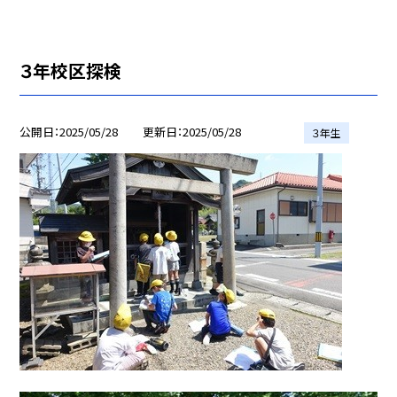
３年校区探検
公開日
2025/05/28
更新日
2025/05/28
３年生