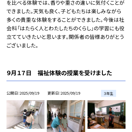
を比べる体験では、香りや重さの違いに気付くことが
できました。天気も良く、子どもたちは楽しみながら
多くの貴重な体験をすることができました。今後は社
会科「はたらく人とわたしたちのくらし」の学習にも役
立てていきたいと思います。関係者の皆様ありがとう
ございました。
９月１７日 福祉体験の授業を受けました
公開日
2025/09/19
更新日
2025/09/19
３年生