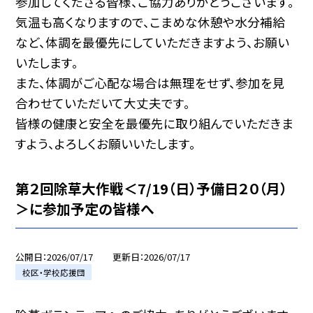
参加してくださる皆様、ご協力ありがとうございます。
気温も高くなりますので、こまめな休憩や水分補給
など、体調を最優先にしていただきますよう、お願い
いたします。
また、体調がご心配な場合は無理をせず、参加を見
合わせていただいて大丈夫です。
皆様の健康と安全を最優先に取り組んでいただきま
すよう、よろしくお願いいたします。
第２回除草大作戦＜7/19（日）予備日２０（月）
＞に参加予定の皆様へ
公開日
2026/07/17
更新日
2026/07/17
校区・学校応援団