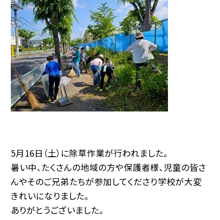
5月16日（土）に除草作業が行われました。
暑い中、たくさんの地域の方や保護者様、児童の皆さ
んやそのご兄弟たちが参加してくださり学校が大変
きれいになりました。
ありがとうございました。