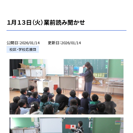
１月１３日（火）業前読み聞かせ
公開日
2026/01/14
更新日
2026/01/14
校区・学校応援団