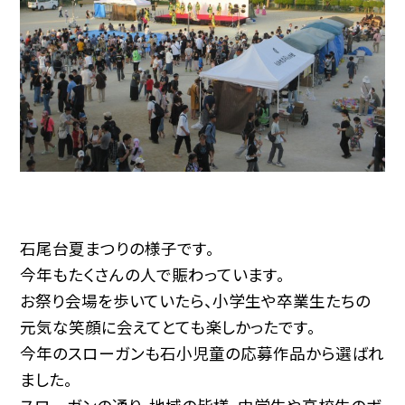
石尾台夏まつりの様子です。
今年もたくさんの人で賑わっています。
お祭り会場を歩いていたら、小学生や卒業生たちの
元気な笑顔に会えてとても楽しかったです。
今年のスローガンも石小児童の応募作品から選ばれ
ました。