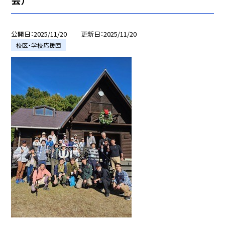
公開日
2025/11/20
更新日
2025/11/20
校区・学校応援団