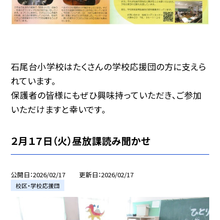
石尾台小学校はたくさんの学校応援団の方に支えら
れています。
保護者の皆様にもぜひ興味持っていただき、ご参加
いただけますと幸いです。
２月１７日（火）昼放課読み聞かせ
公開日
2026/02/17
更新日
2026/02/17
校区・学校応援団