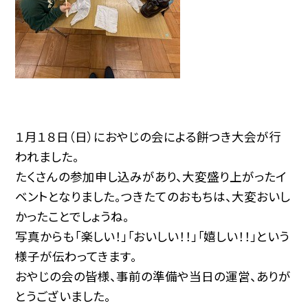
１月１８日（日）におやじの会による餅つき大会が行
われました。
たくさんの参加申し込みがあり、大変盛り上がったイ
ベントとなりました。つきたてのおもちは、大変おいし
かったことでしょうね。
写真からも「楽しい！」「おいしい！！」「嬉しい！！」という
様子が伝わってきます。
おやじの会の皆様、事前の準備や当日の運営、ありが
とうございました。