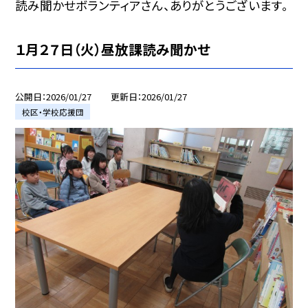
読み聞かせボランティアさん、ありがとうございます。
１月２７日（火）昼放課読み聞かせ
公開日
2026/01/27
更新日
2026/01/27
校区・学校応援団