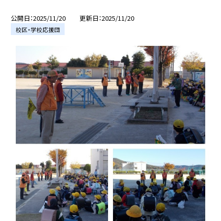
公開日
2025/11/20
更新日
2025/11/20
校区・学校応援団