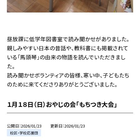
昼放課に低学年図書室で読み聞かせがありました。
親しみやすい日本の昔話や、教科書にも掲載されて
いる「馬頭琴」の由来の物語を読んでいただきまし
た。
読み聞かせボランティアの皆様、寒い中、子どもたち
のために来てくださりありがとうございました。
１月１８日（日）おやじの会「もちつき大会」
公開日
2026/01/23
更新日
2026/01/23
校区・学校応援団