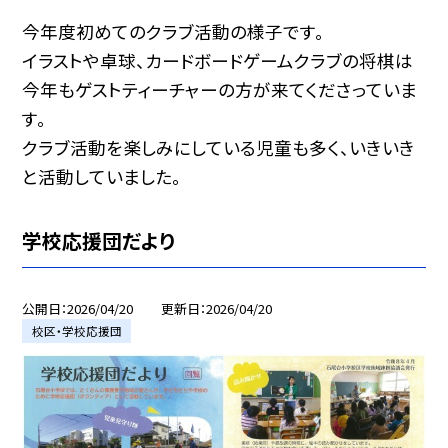
今年度初めてのクラブ活動の様子です。
イラストや卓球、カードボードゲームクラブの将棋は
今年もゲストティーチャーの方が来てくださっていま
す。
クラブ活動を楽しみにしている児童も多く、いきいき
と活動していました。
学校応援団だより
公開日
2026/04/20
更新日
2026/04/20
校区・学校応援団