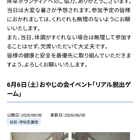
除草ボランティアへのご協力、ありがとうございます。
当日は大変な暑さが予想されます。参加予定の皆様
におかれましては、くれぐれも無理のないようにお願
いいたします。
また、当日、体調がすぐれない場合は無理して参加す
ることはせず、欠席いただいて大丈夫です。
皆様の健康と安全を最優先に取り組んでいただきま
すよう、よろしくお願いいたします。
6月6日（土）おやじの会イベント「リアル脱出ゲ
ーム」
公開日
2026/06/08
更新日
2026/06/08
校区・学校応援団