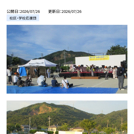
公開日
2026/07/26
更新日
2026/07/26
校区・学校応援団