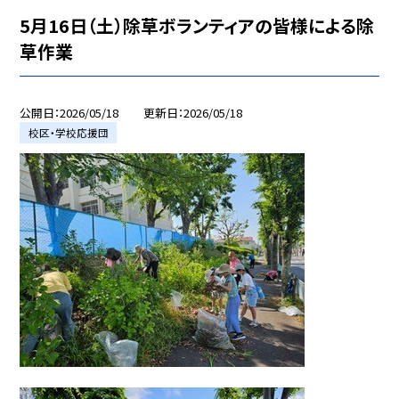
5月16日（土）除草ボランティアの皆様による除
草作業
公開日
2026/05/18
更新日
2026/05/18
校区・学校応援団