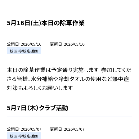
5月16日(土)本日の除草作業
公開日
2026/05/16
更新日
2026/05/16
校区・学校応援団
本日の除草作業は予定通り実施します。参加してくだ
さる皆様、水分補給や冷却タオルの使用など熱中症
対策もよろしくお願いします
5月7日（木）クラブ活動
公開日
2026/05/07
更新日
2026/05/07
校区・学校応援団