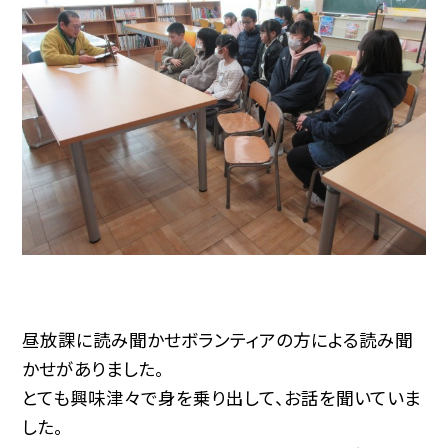
昼放課に読み聞かせボランティアの方による読み聞
かせがありました。
とても興味津々で身を乗り出して、お話を聞いていま
した。