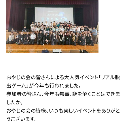
おやじの会の皆さんによる大人気イベント「リアル脱
出ゲーム」が今年も行われました。
参加者の皆さん、今年も無事、謎を解くことはできま
したか。
おやじの会の皆様、いつも楽しいイベントをありがと
うございます。