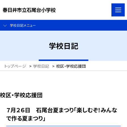
春日井市立石尾台小学校
学校日記メニュー
学校日記
トップページ
>
学校日記
>
校区・学校応援団
校区・学校応援団
７月２６日 石尾台夏まつり「楽しむぞ！みんな
で作る夏まつり」