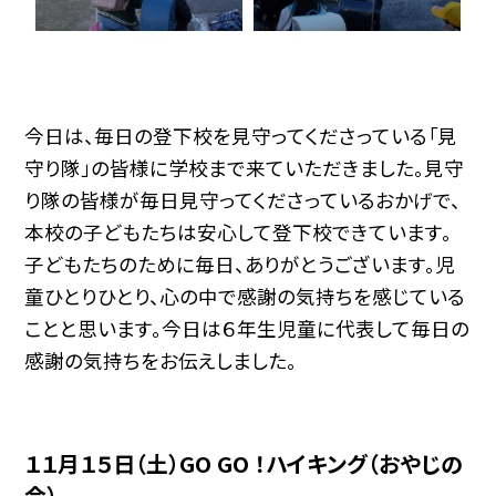
今日は、毎日の登下校を見守ってくださっている「見
守り隊」の皆様に学校まで来ていただきました。見守
り隊の皆様が毎日見守ってくださっているおかげで、
本校の子どもたちは安心して登下校できています。
子どもたちのために毎日、ありがとうございます。児
童ひとりひとり、心の中で感謝の気持ちを感じている
ことと思います。今日は６年生児童に代表して毎日の
感謝の気持ちをお伝えしました。
１１月１５日（土）GO GO ！ハイキング（おやじの
会）