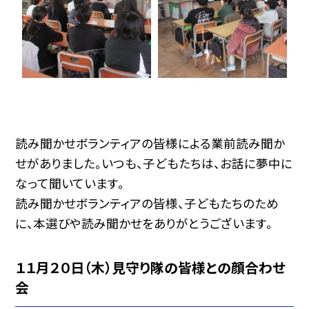
読み聞かせボランティアの皆様による業前読み聞か
せがありました。いつも、子どもたちは、お話に夢中に
なって聞いています。
読み聞かせボランティアの皆様、子どもたちのため
に、本選びや読み聞かせをありがとうございます。
１１月２０日（木）見守り隊の皆様との顔合わせ
会