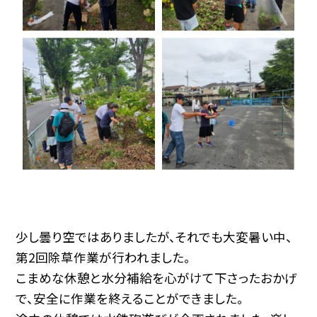
少し曇り空ではありましたが、それでも大変暑い中、
第2回除草作業が行われました。
こまめな休憩と水分補給を心がけて下さったおかげ
で、安全に作業を終えることができました。