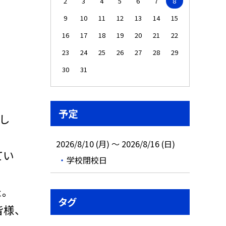
2
3
4
5
6
7
8
9
10
11
12
13
14
15
16
17
18
19
20
21
22
23
24
25
26
27
28
29
30
31
予定
し
2026/8/10 (月) ～ 2026/8/16 (日)
てい
学校閉校日
。
タグ
様、