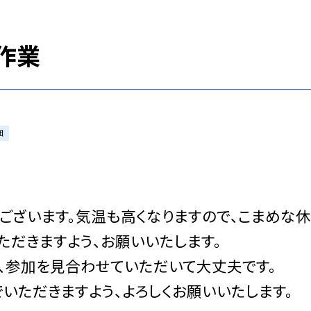
草作業
団
ございます。気温も高くなりますので、こまめな
ただきますよう、お願いいたします。
、参加を見合わせていただいて大丈夫です。
いただきますよう、よろしくお願いいたします。