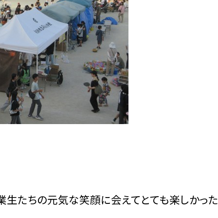
業生たちの元気な笑顔に会えてとても楽しかっ