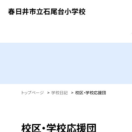
春日井市立石尾台小学校
トップページ
>
学校日記
>
校区・学校応援団
校区・学校応援団