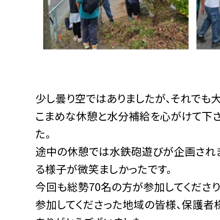
少し曇り空ではありましたが、それでも
こまめな休憩と水分補給を心がけて下さ
た。
途中の休憩では水鉄砲遊びが企画されま
る様子が微笑ましかったです。
今回も総勢70名の方が参加してくださ
参加してくださった地域の皆様、保護者