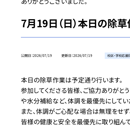
ありがとうございました。
7月19日（日）本日の除
公開日
2026/07/19
更新日
2026/07/19
校区・学校応援
本日の除草作業は予定通り行います。
参加してくださる皆様、ご協力ありがとう
や水分補給など、体調を最優先にしてい
また、体調がご心配な場合は無理をせず
皆様の健康と安全を最優先に取り組んで