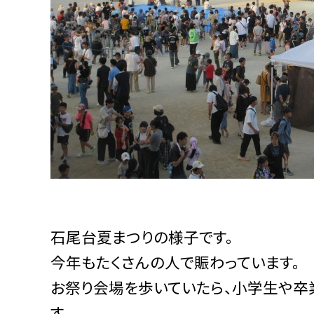
石尾台夏まつりの様子です。
今年もたくさんの人で賑わっています。
お祭り会場を歩いていたら、小学生や卒
す。