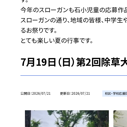
今年のスローガンも石小児童の応募作品
スローガンの通り、地域の皆様、中学生
るお祭りです。
とても楽しい夏の行事です。
7月19日（日）第2回除草
公開日
2026/07/21
更新日
2026/07/21
校区・学校応援