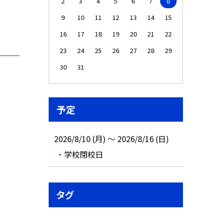
2
3
4
5
6
7
8
9
10
11
12
13
14
15
16
17
18
19
20
21
22
23
24
25
26
27
28
29
30
31
予定
2026/8/10 (月) ～ 2026/8/16 (日)
学校閉校日
タグ