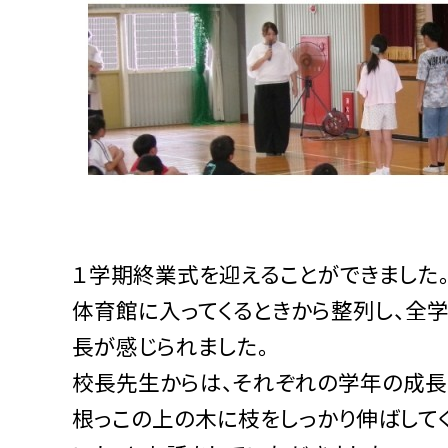
１学期終業式を迎えることができました
体育館に入ってくるときから整列し、全
長が感じられました。
校長先生からは、それぞれの学年の成長
根っこの上の木に枝をしっかり伸ばして