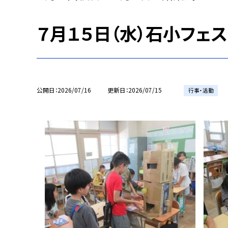
７月１５日（水）石小フェス
公開日
2026/07/16
更新日
2026/07/15
行事・活動