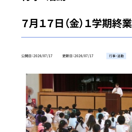
７月１７日（金）１学期終
公開日
2026/07/17
更新日
2026/07/17
行事・活動