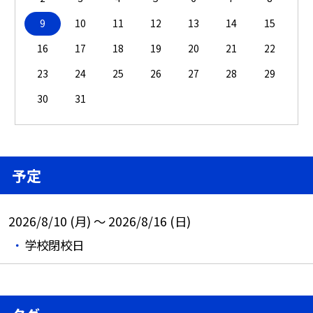
9
10
11
12
13
14
15
16
17
18
19
20
21
22
23
24
25
26
27
28
29
30
31
予定
2026/8/10 (月) ～ 2026/8/16 (日)
学校閉校日