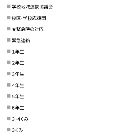
学校地域連携協議会
校区・学校応援団
★緊急時の対応
緊急連絡
１年生
２年生
３年生
４年生
５年生
６年生
３・４くみ
３くみ