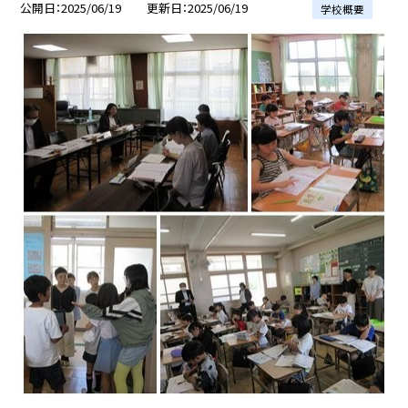
公開日
2025/06/19
更新日
2025/06/19
学校概要