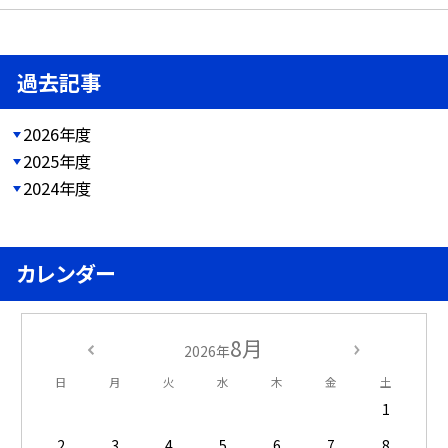
過去記事
2026年度
2025年度
2024年度
カレンダー
8月
2026年
日
月
火
水
木
金
土
1
2
3
4
5
6
7
8