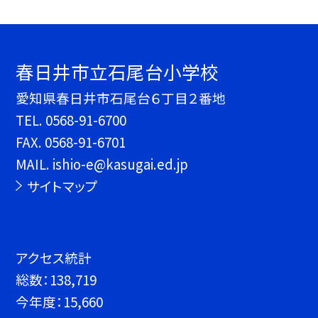
春日井市立石尾台小学校
愛知県春日井市石尾台６丁目２番地
TEL.
0568-91-6700
FAX. 0568-91-6701
MAIL. ishio-e@kasugai.ed.jp
サイトマップ
アクセス統計
総数：
138,719
今年度：
15,660