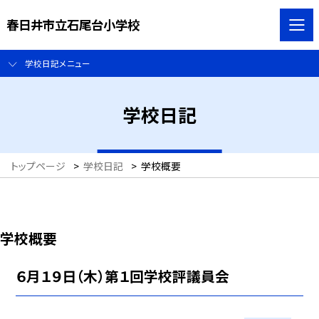
春日井市立石尾台小学校
学校日記メニュー
学校日記
トップページ
>
学校日記
>
学校概要
学校概要
６月１９日（木）第１回学校評議員会