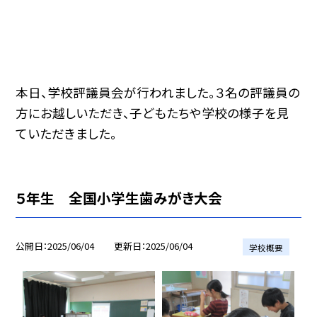
本日、学校評議員会が行われました。３名の評議員の
方にお越しいただき、子どもたちや学校の様子を見
ていただきました。
５年生 全国小学生歯みがき大会
公開日
2025/06/04
更新日
2025/06/04
学校概要