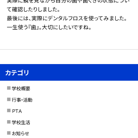
実際に鏡を見ながら自分の歯や歯ぐきの状態につい
て確認したりしました。
最後には、実際にデンタルフロスを使ってみました。
一生使う『歯』。大切にしたいですね。
カテゴリ
学校概要
行事・活動
ＰＴＡ
学校生活
お知らせ