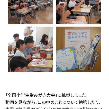
「全国小学生歯みがき大会」に挑戦しました。
動画を見ながら、口の中のことについて勉強したり、