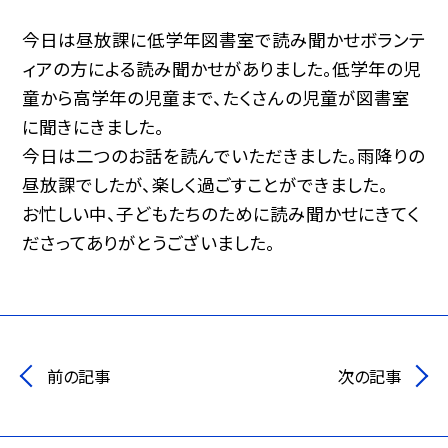
今日は昼放課に低学年図書室で読み聞かせボランテ
ィアの方による読み聞かせがありました。低学年の児
童から高学年の児童まで、たくさんの児童が図書室
に聞きにきました。
今日は二つのお話を読んでいただきました。雨降りの
昼放課でしたが、楽しく過ごすことができました。
お忙しい中、子どもたちのために読み聞かせにきてく
ださってありがとうございました。
前の記事
次の記事