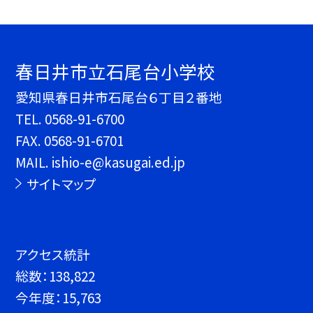
春日井市立石尾台小学校
愛知県春日井市石尾台６丁目２番地
TEL.
0568-91-6700
FAX. 0568-91-6701
MAIL. ishio-e@kasugai.ed.jp
サイトマップ
アクセス統計
総数：
138,822
今年度：
15,763