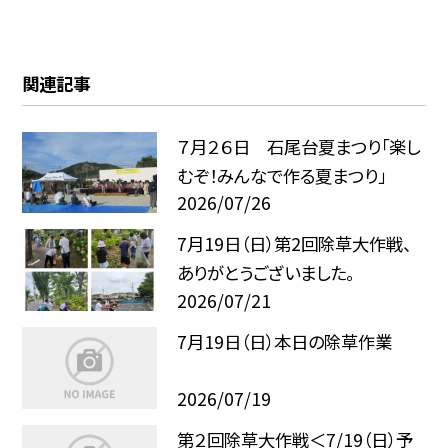
関連記事
７月２６日 石尾台夏まつり「楽し
むぞ！みんなで作る夏まつり」
2026/07/26
7月19日（日）第2回除草大作戦、
ありがとうございました。
2026/07/21
7月19日（日）本日の除草作業
2026/07/19
第２回除草大作戦＜7/19（日）予