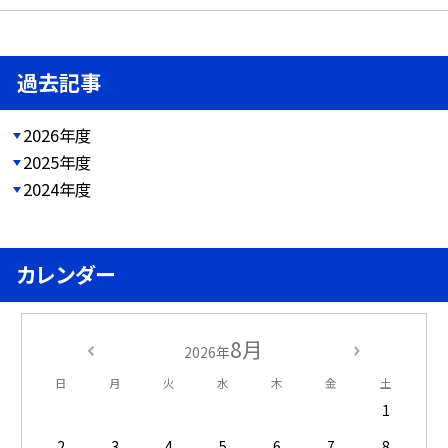
過去記事
2026年度
2025年度
2024年度
カレンダー
8月
2026年
日
月
火
水
木
金
土
1
2
3
4
5
6
7
8