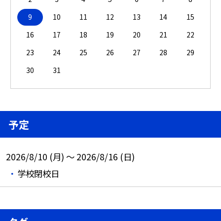
9
10
11
12
13
14
15
16
17
18
19
20
21
22
23
24
25
26
27
28
29
30
31
予定
2026/8/10 (月) ～ 2026/8/16 (日)
学校閉校日