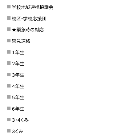
学校地域連携協議会
校区・学校応援団
★緊急時の対応
緊急連絡
１年生
２年生
３年生
４年生
５年生
６年生
３・４くみ
３くみ