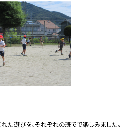
くれた遊びを、それぞれの班でで楽しみました。