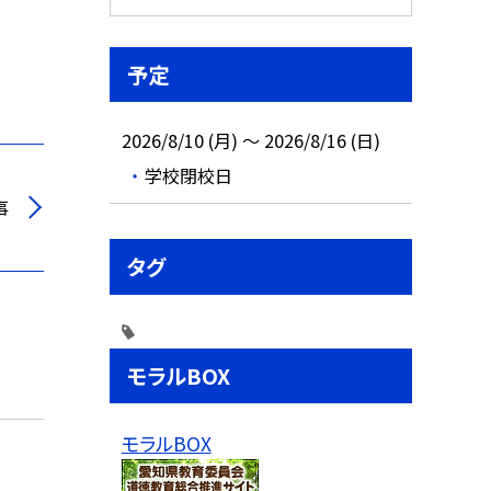
予定
2026/8/10 (月) ～ 2026/8/16 (日)
学校閉校日
事
タグ
モラルBOX
モラルBOX