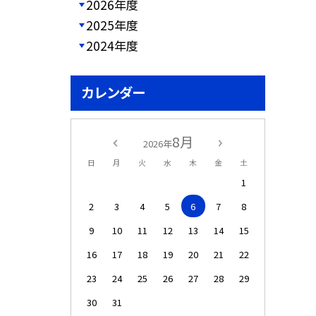
2026年度
2025年度
2024年度
カレンダー
8月
2026年
日
月
火
水
木
金
土
1
2
3
4
5
6
7
8
9
10
11
12
13
14
15
16
17
18
19
20
21
22
23
24
25
26
27
28
29
30
31