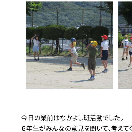
今日の業前はなかよし班活動でした。
６年生がみんなの意見を聞いて、考えて