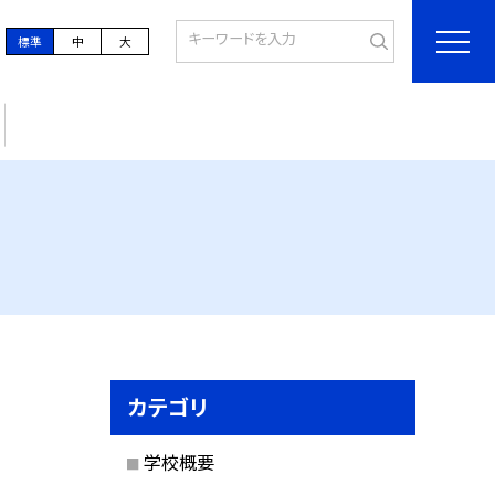
標準
中
大
カテゴリ
学校概要