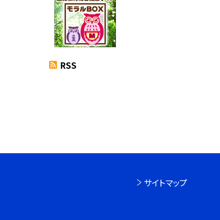
RSS
サイトマップ