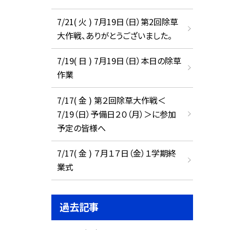
7/21( 火 ) 7月19日（日）第2回除草
大作戦、ありがとうございました。
7/19( 日 ) 7月19日（日）本日の除草
作業
7/17( 金 ) 第２回除草大作戦＜
7/19（日）予備日２０（月）＞に参加
予定の皆様へ
7/17( 金 ) ７月１７日（金）１学期終
業式
過去記事