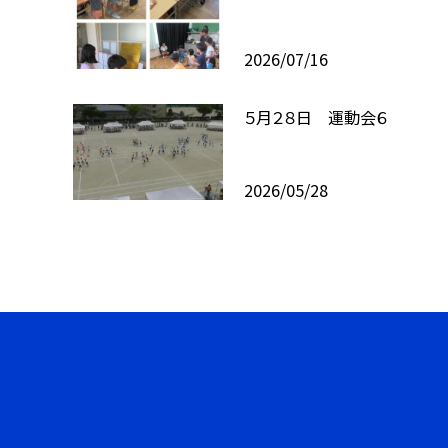
2026/07/16
５月２８日 運動会６
2026/05/28