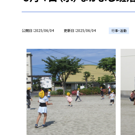
公開日
2025/06/04
更新日
2025/06/04
行事・活動