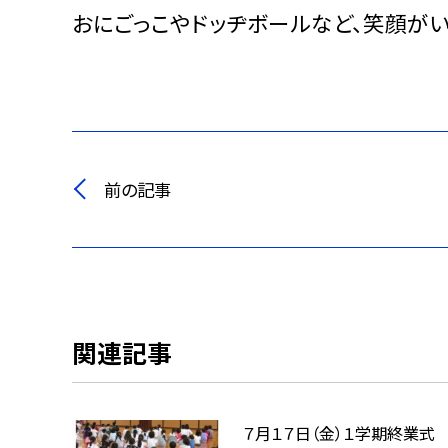
おにごっこやドッヂボールなど、笑顔が
前の記事
関連記事
７月１７日（金）１学期終業式