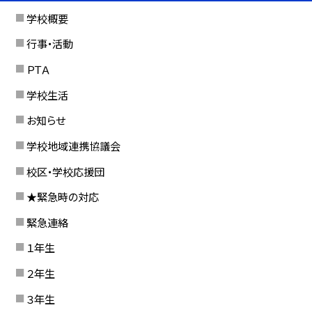
学校概要
行事・活動
ＰＴＡ
学校生活
お知らせ
学校地域連携協議会
校区・学校応援団
★緊急時の対応
緊急連絡
１年生
２年生
３年生