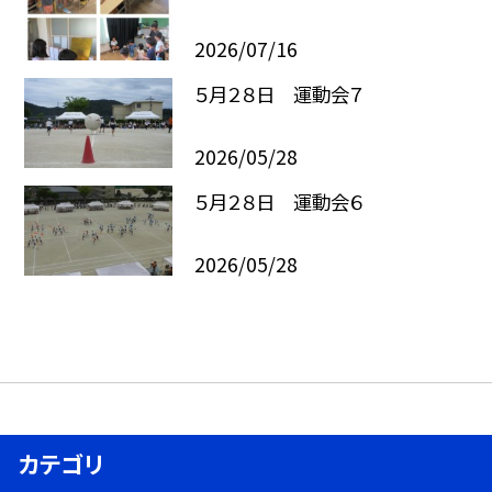
2026/07/16
５月２８日 運動会７
2026/05/28
５月２８日 運動会６
2026/05/28
カテゴリ