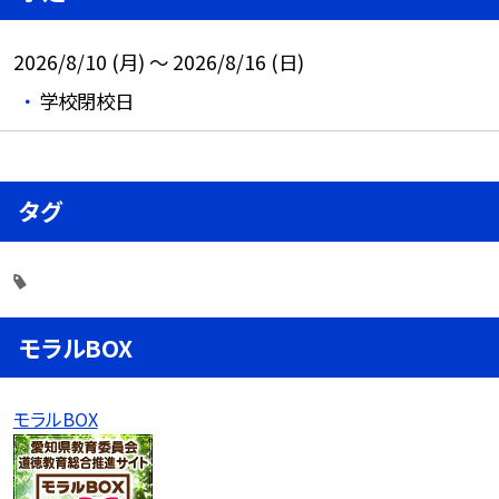
2026/8/10 (月) ～ 2026/8/16 (日)
学校閉校日
タグ
モラルBOX
モラルBOX