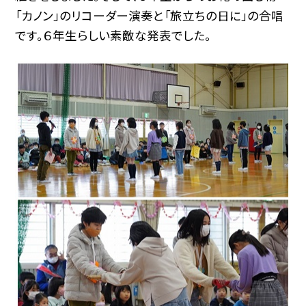
「カノン」のリコーダー演奏と「旅立ちの日に」の合唱
です。６年生らしい素敵な発表でした。