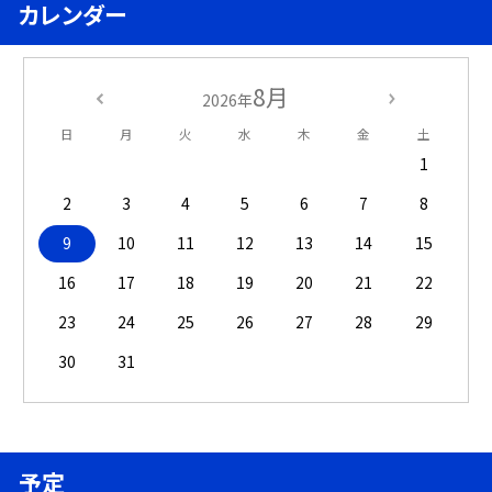
カレンダー
8月
2026年
日
月
火
水
木
金
土
1
2
3
4
5
6
7
8
9
10
11
12
13
14
15
16
17
18
19
20
21
22
23
24
25
26
27
28
29
30
31
予定