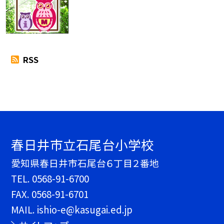
RSS
春日井市立石尾台小学校
愛知県春日井市石尾台６丁目２番地
TEL.
0568-91-6700
FAX. 0568-91-6701
MAIL. ishio-e@kasugai.ed.jp