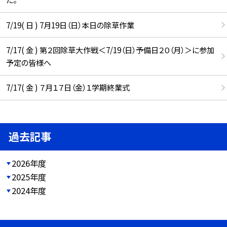
7/19( 日 ) 7月19日（日）本日の除草作業
7/17( 金 ) 第２回除草大作戦＜7/19（日）予備日２０（月）＞に参加
予定の皆様へ
7/17( 金 ) ７月１７日（金）１学期終業式
過去記事
2026年度
2025年度
2024年度