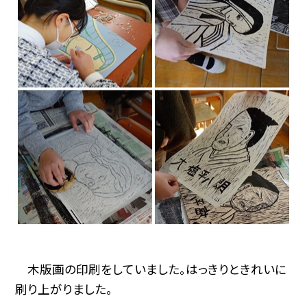
木版画の印刷をしていました。はっきりときれいに
刷り上がりました。