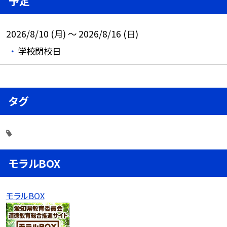
予定
2026/8/10 (月) ～ 2026/8/16 (日)
学校閉校日
タグ
モラルBOX
モラルBOX