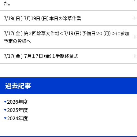
た。
7/19( 日 ) 7月19日（日）本日の除草作業
7/17( 金 ) 第２回除草大作戦＜7/19（日）予備日２０（月）＞に参加
予定の皆様へ
7/17( 金 ) ７月１７日（金）１学期終業式
過去記事
2026年度
2025年度
2024年度