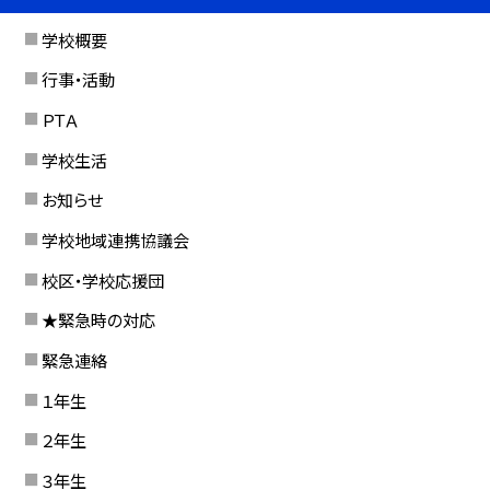
学校概要
行事・活動
ＰＴＡ
学校生活
お知らせ
学校地域連携協議会
校区・学校応援団
★緊急時の対応
緊急連絡
１年生
２年生
３年生