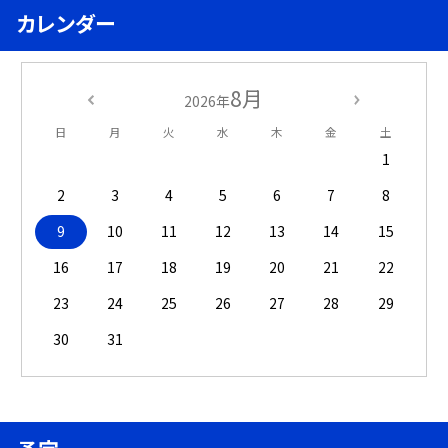
カレンダー
8月
2026年
日
月
火
水
木
金
土
1
2
3
4
5
6
7
8
9
10
11
12
13
14
15
16
17
18
19
20
21
22
23
24
25
26
27
28
29
30
31