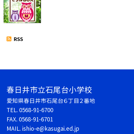
RSS
春日井市立石尾台小学校
愛知県春日井市石尾台６丁目２番地
TEL.
0568-91-6700
FAX. 0568-91-6701
MAIL. ishio-e@kasugai.ed.jp