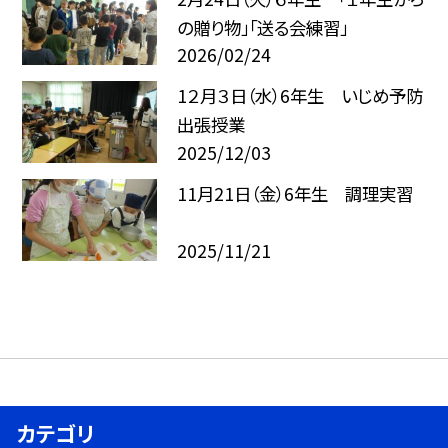
の贈り物」「送る会練習」
2026/02/24
1２月３日（水）6年生 いじめ予防
出張授業
2025/12/03
11月21日（金）6年生 調理実習
2025/11/21
カテゴリ