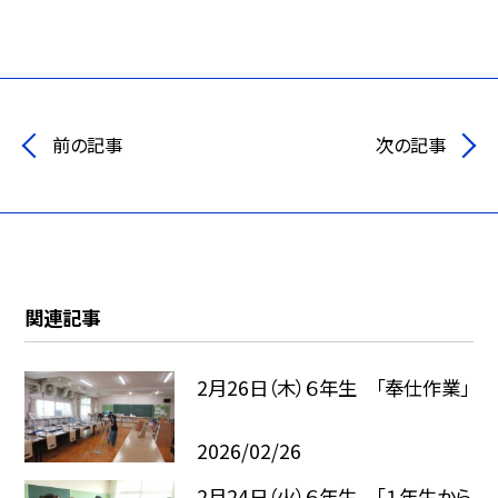
前の記事
次の記事
関連記事
2月26日（木）６年生 「奉仕作業」
2026/02/26
2月24日（火）６年生 「１年生から