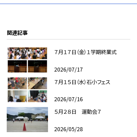
関連記事
７月１７日（金）１学期終業式
2026/07/17
７月１５日（水）石小フェス
2026/07/16
５月２８日 運動会７
2026/05/28