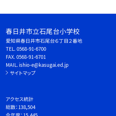
春日井市立石尾台小学校
愛知県春日井市石尾台６丁目２番地
TEL.
0568-91-6700
FAX. 0568-91-6701
MAIL. ishio-e@kasugai.ed.jp
サイトマップ
アクセス統計
総数：
138,504
今年度：
15,445