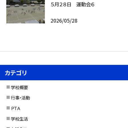
５月２８日 運動会６
2026/05/28
カテゴリ
学校概要
行事・活動
ＰＴＡ
学校生活