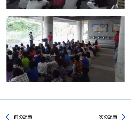
前の記事
次の記事