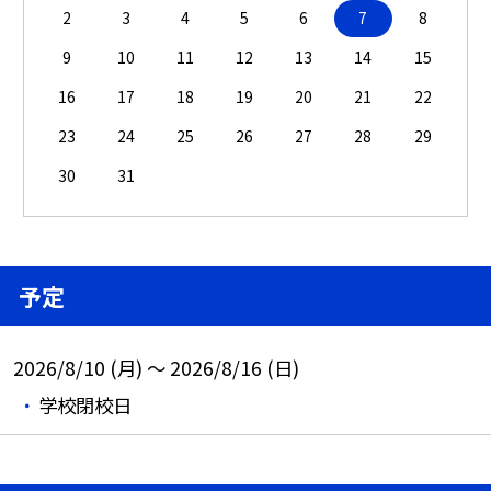
2
3
4
5
6
7
8
9
10
11
12
13
14
15
16
17
18
19
20
21
22
23
24
25
26
27
28
29
30
31
予定
2026/8/10 (月) ～ 2026/8/16 (日)
学校閉校日