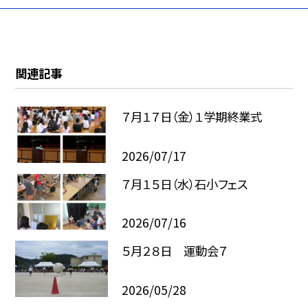
関連記事
７月１７日（金）１学期終業式
2026/07/17
７月１５日（水）石小フェス
2026/07/16
５月２８日 運動会７
2026/05/28