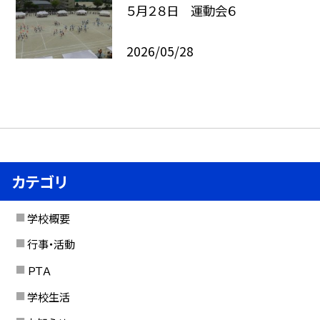
５月２８日 運動会６
2026/05/28
カテゴリ
学校概要
行事・活動
ＰＴＡ
学校生活