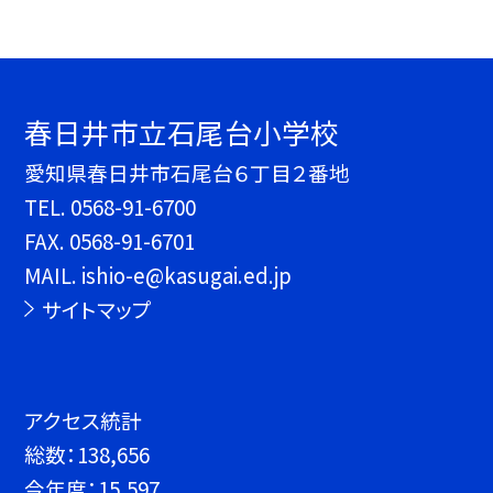
春日井市立石尾台小学校
愛知県春日井市石尾台６丁目２番地
TEL.
0568-91-6700
FAX. 0568-91-6701
MAIL. ishio-e@kasugai.ed.jp
サイトマップ
アクセス統計
総数：
138,656
今年度：
15,597