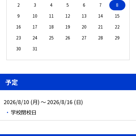
2
3
4
5
6
7
8
9
10
11
12
13
14
15
16
17
18
19
20
21
22
23
24
25
26
27
28
29
30
31
予定
2026/8/10 (月) ～ 2026/8/16 (日)
学校閉校日