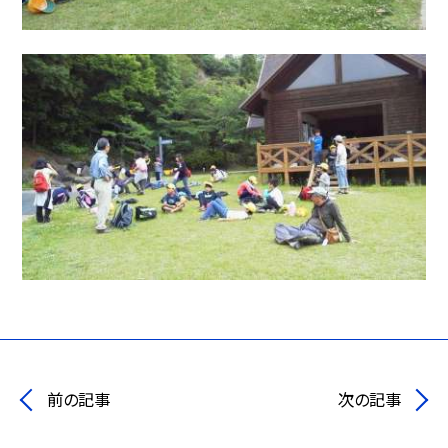
前の記事
次の記事