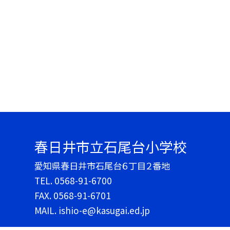
春日井市立石尾台小学校
愛知県春日井市石尾台６丁目２番地
TEL.
0568-91-6700
FAX. 0568-91-6701
MAIL. ishio-e@kasugai.ed.jp