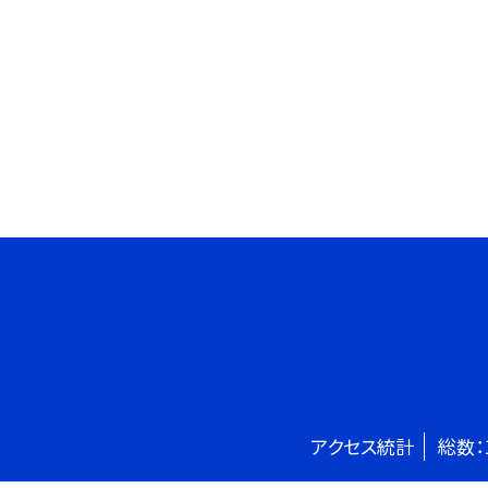
アクセス統計
総数：