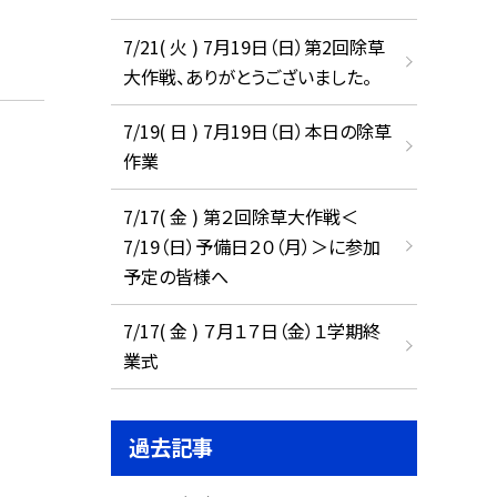
7/21( 火 ) 7月19日（日）第2回除草
大作戦、ありがとうございました。
7/19( 日 ) 7月19日（日）本日の除草
作業
7/17( 金 ) 第２回除草大作戦＜
7/19（日）予備日２０（月）＞に参加
予定の皆様へ
7/17( 金 ) ７月１７日（金）１学期終
業式
過去記事