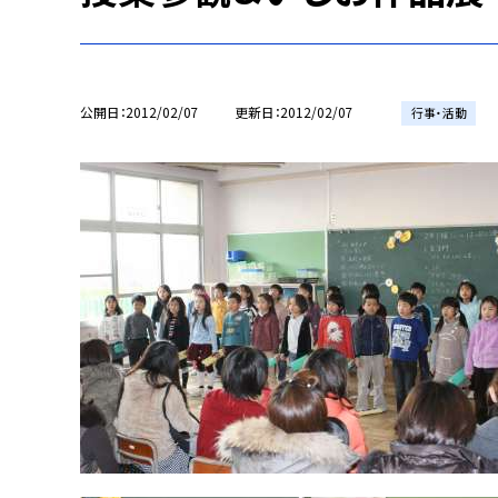
公開日
2012/02/07
更新日
2012/02/07
行事・活動