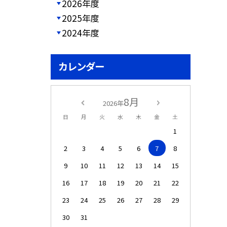
2026年度
2025年度
2024年度
カレンダー
8月
2026年
日
月
火
水
木
金
土
1
2
3
4
5
6
7
8
9
10
11
12
13
14
15
16
17
18
19
20
21
22
23
24
25
26
27
28
29
30
31