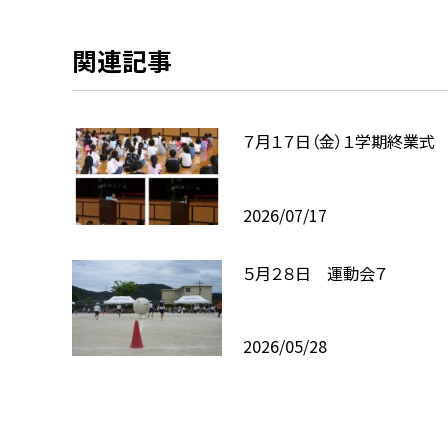
関連記事
７月１７日（金）１学期終業式
2026/07/17
５月２８日 運動会７
2026/05/28