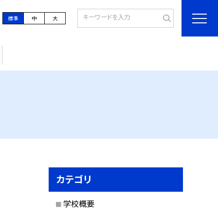
標準
中
大
カテゴリ
学校概要