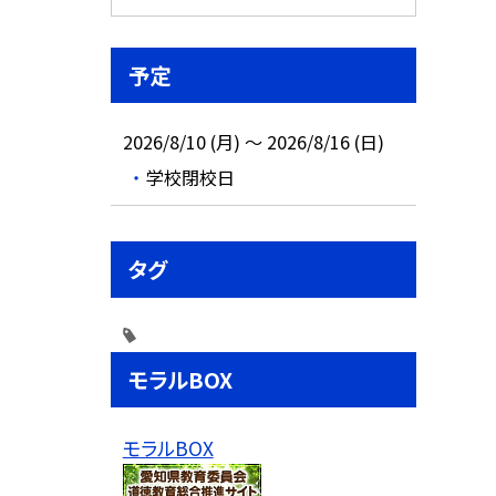
予定
2026/8/10 (月) ～ 2026/8/16 (日)
学校閉校日
タグ
モラルBOX
モラルBOX