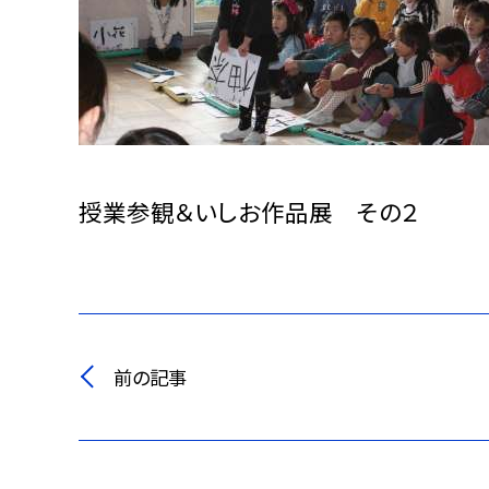
授業参観＆いしお作品展 その２
前の記事