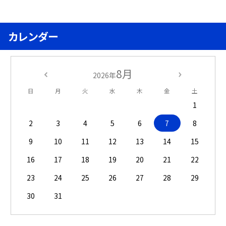
カレンダー
8月
2026年
日
月
火
水
木
金
土
1
2
3
4
5
6
7
8
9
10
11
12
13
14
15
16
17
18
19
20
21
22
23
24
25
26
27
28
29
30
31