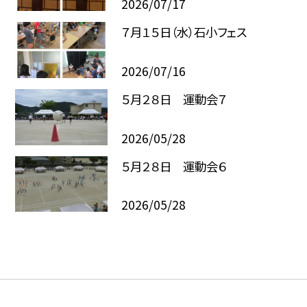
2026/07/17
７月１５日（水）石小フェス
2026/07/16
５月２８日 運動会７
2026/05/28
５月２８日 運動会６
2026/05/28