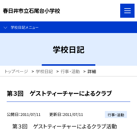
春日井市立石尾台小学校
学校日記メニュー
学校日記
トップページ
>
学校日記
>
行事・活動
>
詳細
第３回 ゲストティーチャーによるクラブ
公開日
2011/07/11
更新日
2011/07/11
行事・活動
第３回 ゲストティーチャーによるクラブ活動