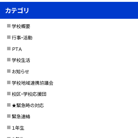
カテゴリ
学校概要
行事・活動
ＰＴＡ
学校生活
お知らせ
学校地域連携協議会
校区・学校応援団
★緊急時の対応
緊急連絡
１年生