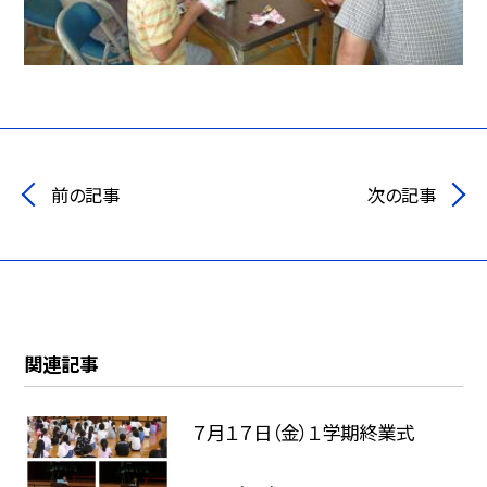
前の記事
次の記事
関連記事
７月１７日（金）１学期終業式