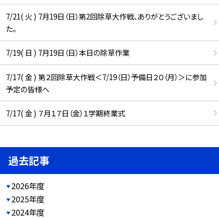
7/21( 火 ) 7月19日（日）第2回除草大作戦、ありがとうございまし
た。
7/19( 日 ) 7月19日（日）本日の除草作業
7/17( 金 ) 第２回除草大作戦＜7/19（日）予備日２０（月）＞に参加
予定の皆様へ
7/17( 金 ) ７月１７日（金）１学期終業式
過去記事
2026年度
2025年度
2024年度