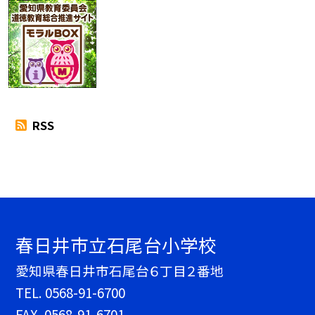
RSS
春日井市立石尾台小学校
愛知県春日井市石尾台６丁目２番地
TEL.
0568-91-6700
FAX. 0568-91-6701