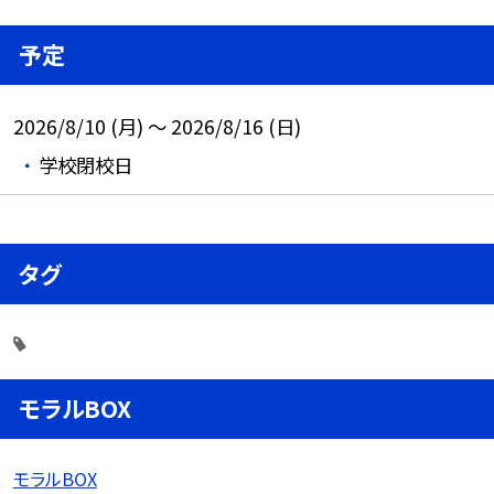
予定
2026/8/10 (月) ～ 2026/8/16 (日)
学校閉校日
タグ
モラルBOX
モラルBOX