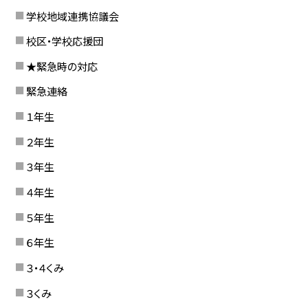
学校地域連携協議会
校区・学校応援団
★緊急時の対応
緊急連絡
１年生
２年生
３年生
４年生
５年生
６年生
３・４くみ
３くみ