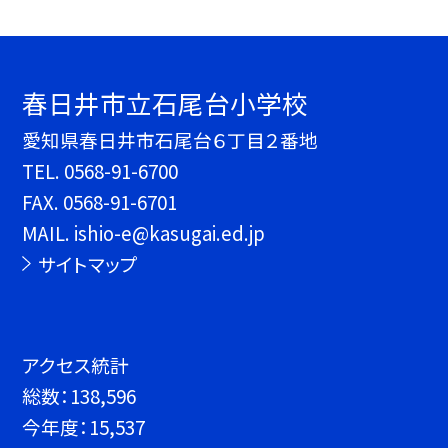
春日井市立石尾台小学校
愛知県春日井市石尾台６丁目２番地
TEL.
0568-91-6700
FAX. 0568-91-6701
MAIL. ishio-e@kasugai.ed.jp
サイトマップ
アクセス統計
総数：
138,596
今年度：
15,537