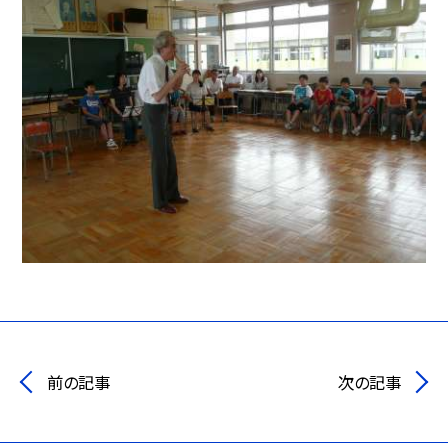
前の記事
次の記事