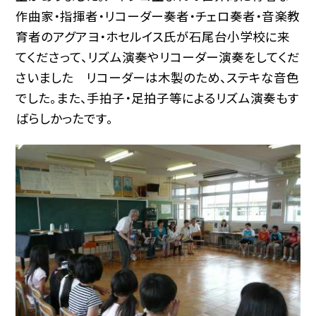
作曲家・指揮者・リコーダー奏者・チェロ奏者・音楽教
育者のアグアヨ・ホセルイス氏が石尾台小学校に来
てくださって、リズム演奏やリコーダー演奏をしてくだ
さいました リコーダーは木製のため、ステキな音色
でした。また、手拍子・足拍子等によるリズム演奏もす
ばらしかったです。