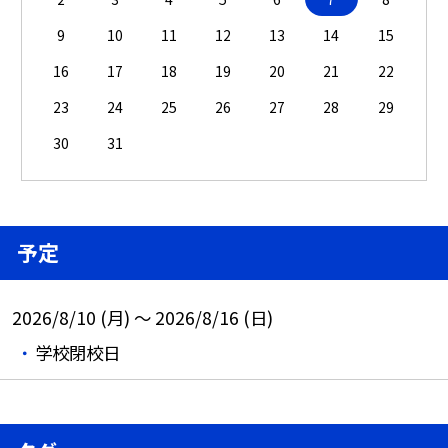
9
10
11
12
13
14
15
16
17
18
19
20
21
22
23
24
25
26
27
28
29
30
31
予定
2026/8/10 (月) ～ 2026/8/16 (日)
学校閉校日