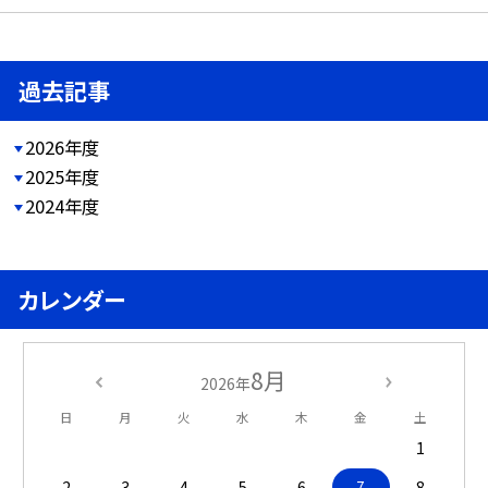
過去記事
2026年度
2025年度
2024年度
カレンダー
8月
2026年
日
月
火
水
木
金
土
1
2
3
4
5
6
7
8