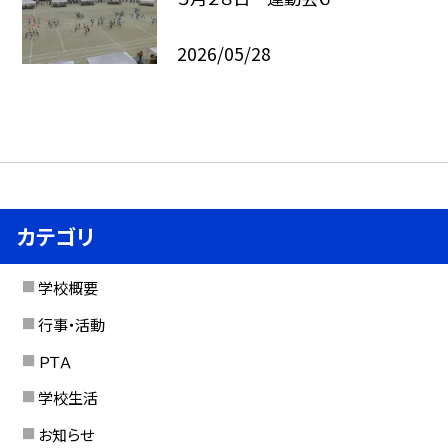
2026/05/28
カテゴリ
学校概要
行事・活動
ＰＴＡ
学校生活
お知らせ