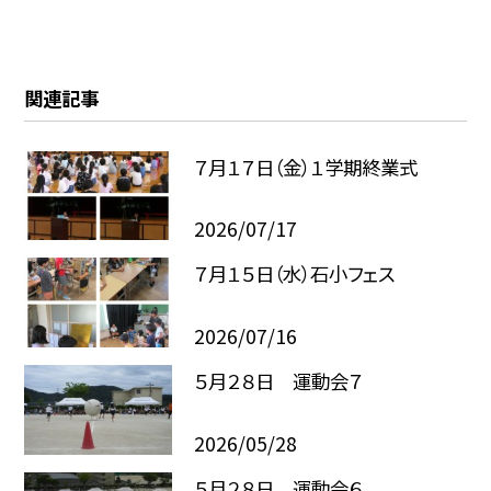
関連記事
７月１７日（金）１学期終業式
2026/07/17
７月１５日（水）石小フェス
2026/07/16
５月２８日 運動会７
2026/05/28
５月２８日 運動会６