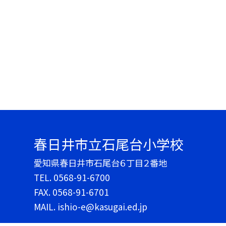
春日井市立石尾台小学校
愛知県春日井市石尾台６丁目２番地
TEL.
0568-91-6700
FAX. 0568-91-6701
MAIL. ishio-e@kasugai.ed.jp