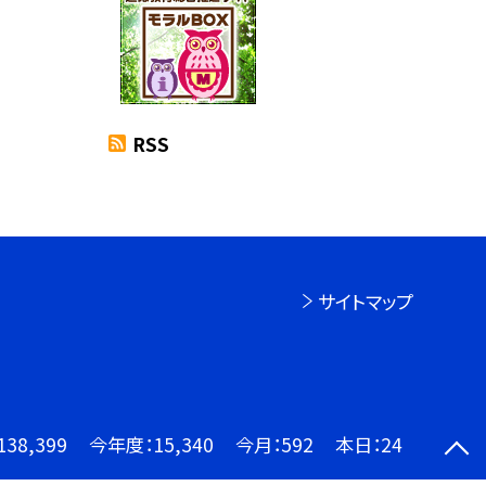
RSS
サイトマップ
138,399
今年度：
15,340
今月：
592
本日：
24