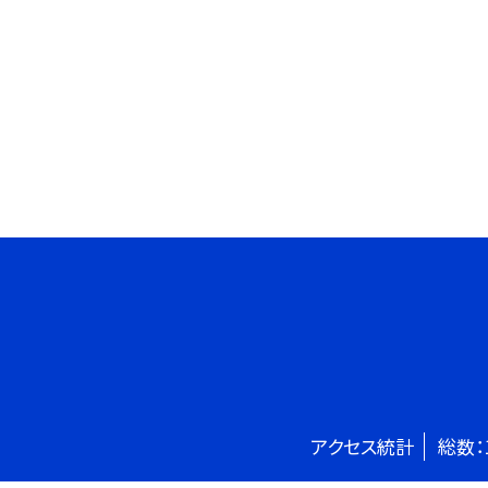
アクセス統計
総数：