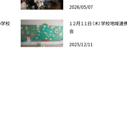
2026/05/07
小学校
１２月１１日（木）学校地域連
会
2025/12/11