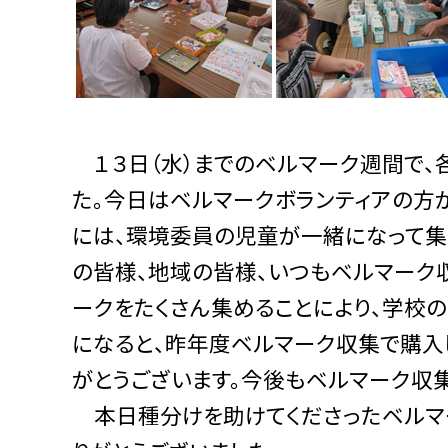
１３日（水）までのベルマーク週間で、
た。今日はベルマークボランティアの方
には、環境委員の児童が一緒になって集
の皆様、地域の皆様、いつもベルマーク
ークをたくさん集めることにより、学校
になると、昨年度ベルマーク収集で購入
がとうございます。今後もベルマーク収
本日種分けを助けてくださったベルマー