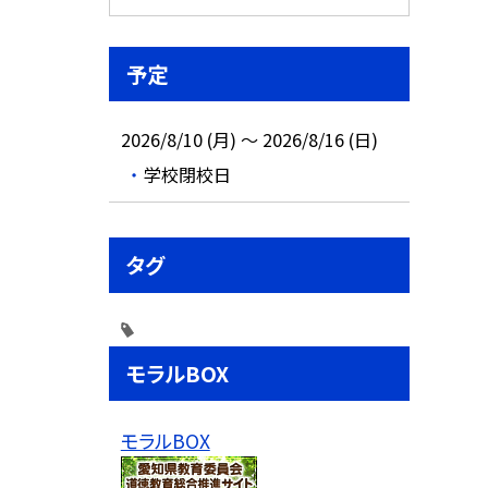
予定
2026/8/10 (月) ～ 2026/8/16 (日)
学校閉校日
タグ
モラルBOX
モラルBOX