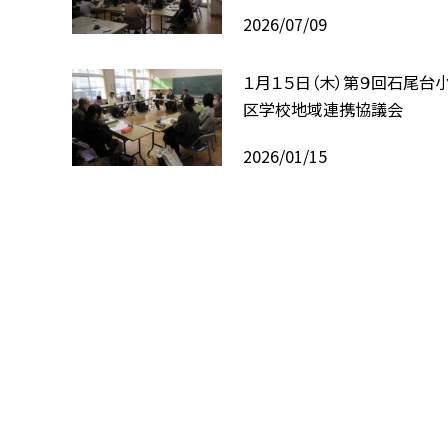
2026/07/09
１月１５日（木）第９回石尾台
区学校地域連携協議会
2026/01/15