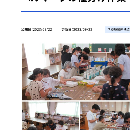
公開日
2023/09/22
更新日
2023/09/22
学校地域連携協