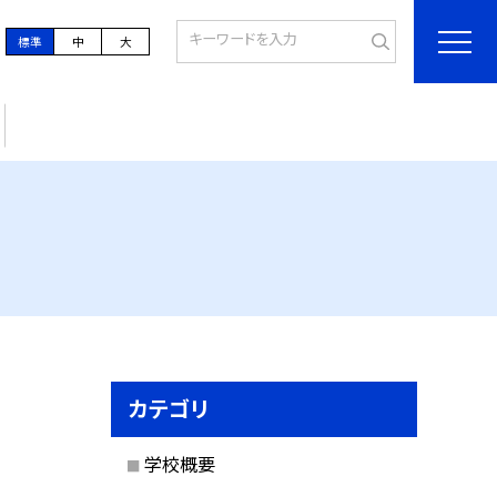
標準
中
大
カテゴリ
学校概要