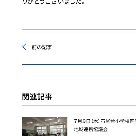
りがとうございました。
前の記事
関連記事
７月９日（木）石尾台小学校区
地域連携協議会