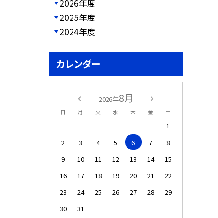
2026年度
2025年度
2024年度
カレンダー
8月
2026年
日
月
火
水
木
金
土
1
2
3
4
5
6
7
8
9
10
11
12
13
14
15
16
17
18
19
20
21
22
23
24
25
26
27
28
29
30
31