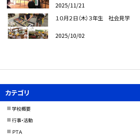
2025/11/21
１０月２日（木）３年生 社会見学
2025/10/02
カテゴリ
学校概要
行事・活動
ＰＴＡ