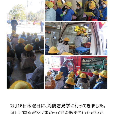
2月16日木曜日に、消防署見学に行ってきました。
はしご車やポンプ車のつくりを教えていただいた