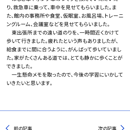
り、救急車に乗って、車中を見せてもらいました。ま
た、館内の事務所や食堂、仮眠室、お風呂場、トレーニ
ングルーム、会議室などを見せてもらいました。
東出張所までの遠い道のりを、一時間近くかけて
歩いて行きました。疲れたという声もありましたが、
給食までに間に合うように、がんばって歩いていまし
た。家がたくさんある道では、とても静かに歩くことが
できました。
一生懸命メモを取ったので、今後の学習にいかして
いきたいと思います。
前の記事
次の記事