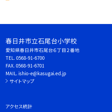
春日井市立石尾台小学校
愛知県春日井市石尾台６丁目２番地
TEL.
0568-91-6700
FAX. 0568-91-6701
MAIL. ishio-e@kasugai.ed.jp
サイトマップ
アクセス統計