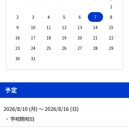
1
2
3
4
5
6
7
8
9
10
11
12
13
14
15
16
17
18
19
20
21
22
23
24
25
26
27
28
29
30
31
予定
2026/8/10 (月) ～ 2026/8/16 (日)
学校閉校日