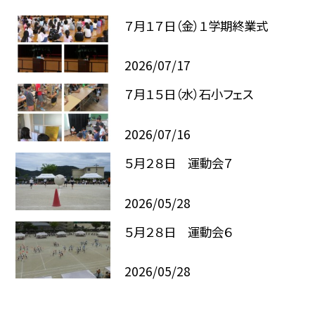
７月１７日（金）１学期終業式
2026/07/17
７月１５日（水）石小フェス
2026/07/16
５月２８日 運動会７
2026/05/28
５月２８日 運動会６
2026/05/28