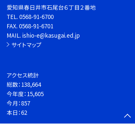
愛知県春日井市石尾台６丁目２番地
TEL.
0568-91-6700
FAX. 0568-91-6701
MAIL. ishio-e@kasugai.ed.jp
サイトマップ
アクセス統計
総数：
138,664
今年度：
15,605
今月：
857
本日：
62
©春日井市立石尾台小学校