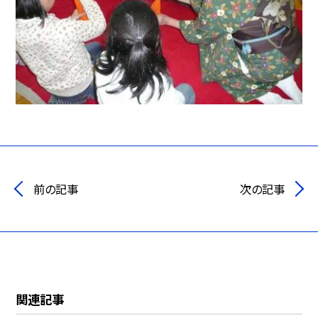
前の記事
次の記事
関連記事