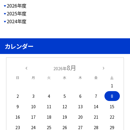
2026年度
2025年度
2024年度
カレンダー
8月
2026年
日
月
火
水
木
金
土
1
2
3
4
5
6
7
8
9
10
11
12
13
14
15
16
17
18
19
20
21
22
23
24
25
26
27
28
29