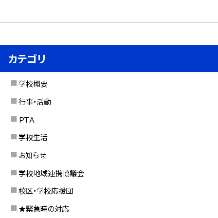
カテゴリ
学校概要
行事・活動
ＰＴＡ
学校生活
お知らせ
学校地域連携協議会
校区・学校応援団
★緊急時の対応