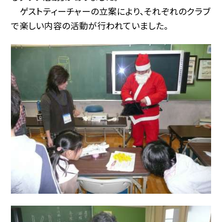
ゲストティーチャーの立案により、それぞれのクラブ
で楽しい内容の活動が行われていました。