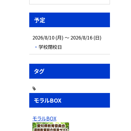
予定
2026/8/10 (月) ～ 2026/8/16 (日)
学校閉校日
タグ
モラルBOX
モラルBOX