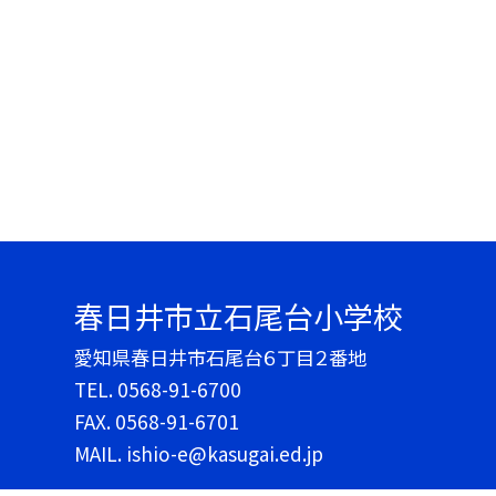
春日井市立石尾台小学校
愛知県春日井市石尾台６丁目２番地
TEL.
0568-91-6700
FAX. 0568-91-6701
MAIL. ishio-e@kasugai.ed.jp