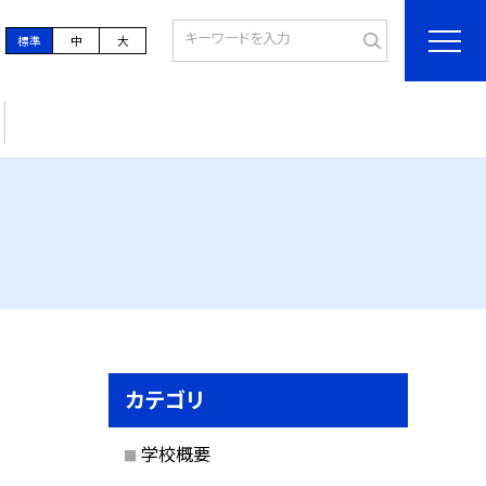
標準
中
大
カテゴリ
学校概要