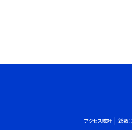
アクセス統計
総数：