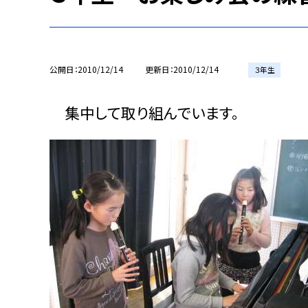
公開日
2010/12/14
更新日
2010/12/14
３年生
集中して取り組んでいます。