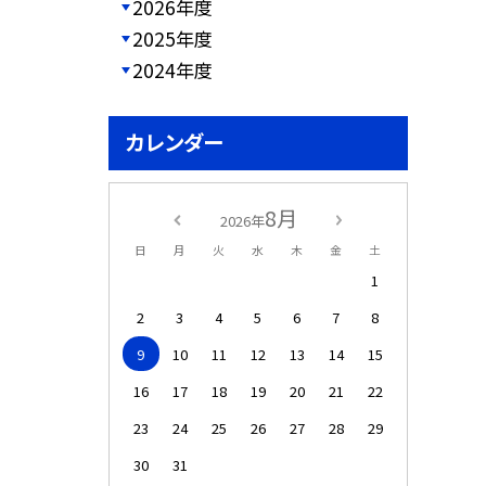
2026年度
2025年度
2024年度
カレンダー
8月
2026年
日
月
火
水
木
金
土
1
2
3
4
5
6
7
8
9
10
11
12
13
14
15
16
17
18
19
20
21
22
23
24
25
26
27
28
29
30
31