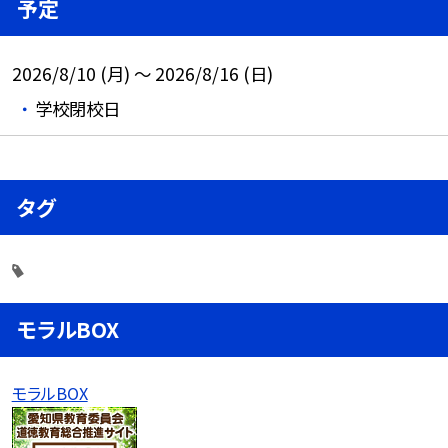
予定
2026/8/10 (月) ～ 2026/8/16 (日)
学校閉校日
タグ
モラルBOX
モラルBOX