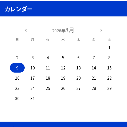
カレンダー
8月
2026年
日
月
火
水
木
金
土
1
2
3
4
5
6
7
8
9
10
11
12
13
14
15
16
17
18
19
20
21
22
23
24
25
26
27
28
29
30
31