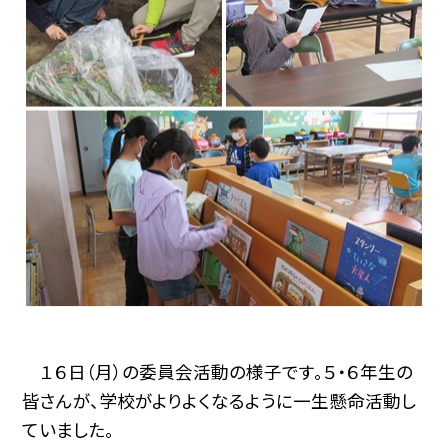
１６日（月）の委員会活動の様子です。５・６年生の
皆さんが、学校がよりよくなるように一生懸命活動し
ていました。