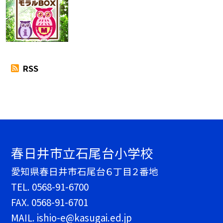
RSS
春日井市立石尾台小学校
愛知県春日井市石尾台６丁目２番地
TEL.
0568-91-6700
FAX. 0568-91-6701
MAIL. ishio-e@kasugai.ed.jp