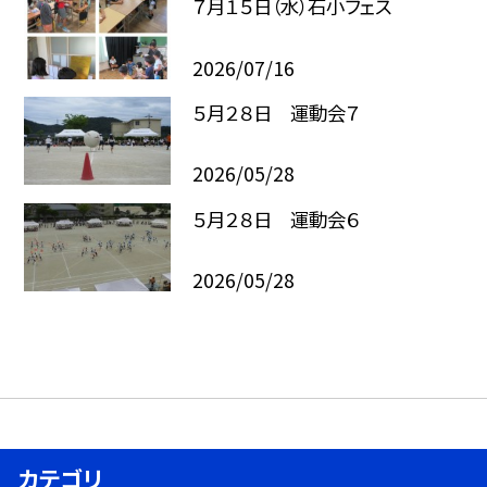
７月１５日（水）石小フェス
2026/07/16
５月２８日 運動会７
2026/05/28
５月２８日 運動会６
2026/05/28
カテゴリ