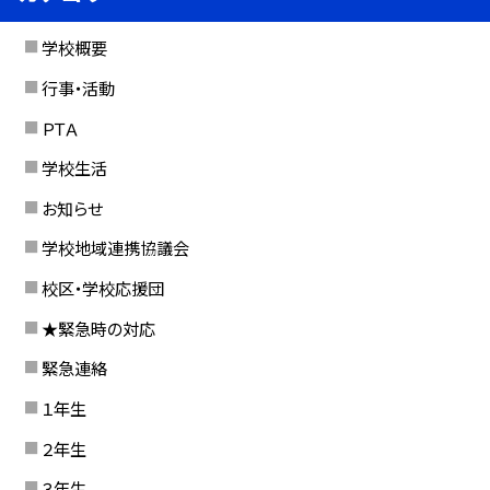
学校概要
行事・活動
ＰＴＡ
学校生活
お知らせ
学校地域連携協議会
校区・学校応援団
★緊急時の対応
緊急連絡
１年生
２年生
３年生