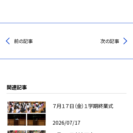
前の記事
次の記事
関連記事
７月１７日（金）１学期終業式
2026/07/17