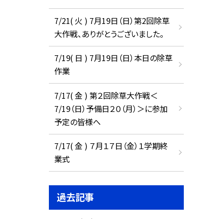
7/21( 火 ) 7月19日（日）第2回除草
大作戦、ありがとうございました。
7/19( 日 ) 7月19日（日）本日の除草
作業
7/17( 金 ) 第２回除草大作戦＜
7/19（日）予備日２０（月）＞に参加
予定の皆様へ
7/17( 金 ) ７月１７日（金）１学期終
業式
過去記事