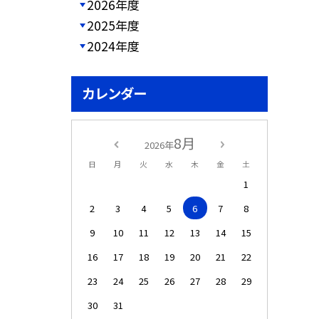
2026年度
2025年度
2024年度
カレンダー
8月
2026年
日
月
火
水
木
金
土
1
2
3
4
5
6
7
8
9
10
11
12
13
14
15
16
17
18
19
20
21
22
23
24
25
26
27
28
29
30
31