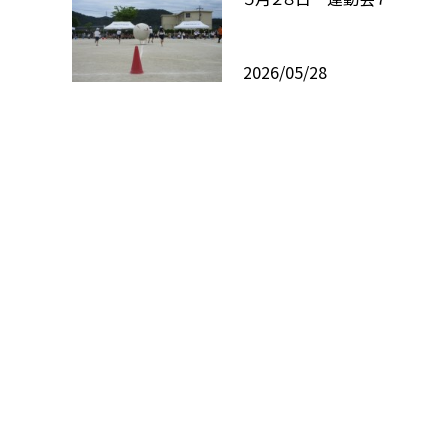
2026/05/28