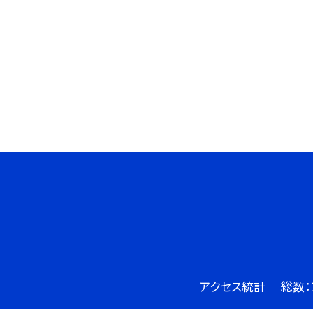
アクセス統計
総数：