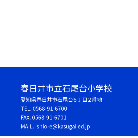
春日井市立石尾台小学校
愛知県春日井市石尾台６丁目２番地
TEL.
0568-91-6700
FAX. 0568-91-6701
MAIL. ishio-e@kasugai.ed.jp