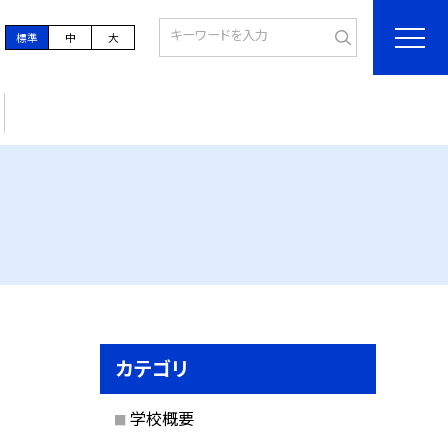
標準
中
大
カテゴリ
学校概要