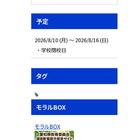
予定
2026/8/10 (月) ～ 2026/8/16 (日)
学校閉校日
タグ
モラルBOX
モラルBOX