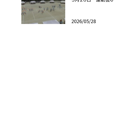
2026/05/28