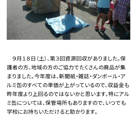
９月１８日（土）、第３回資源回収がありました。保
護者の方、地域の方のご協力でたくさんの廃品が集
まりました。今年度は、新聞紙・雑誌・ダンボール・ア
ルミ缶のすべての単価が上がっているので、収益金も
昨年度より上回るのではないかと思います。特にアル
ミ缶については、保管場所もありますので、いつでも
学校にお持ちいただけると助かります。