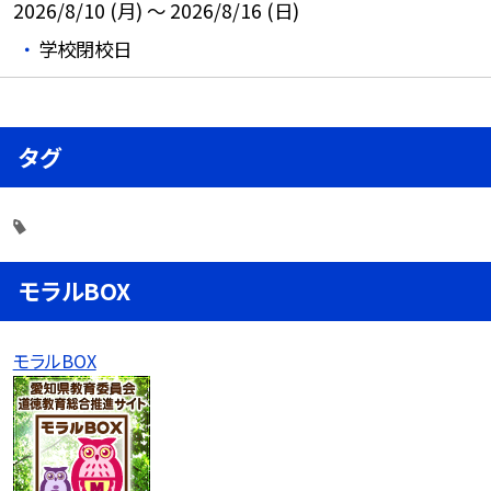
2026/8/10 (月) ～ 2026/8/16 (日)
学校閉校日
タグ
モラルBOX
モラルBOX