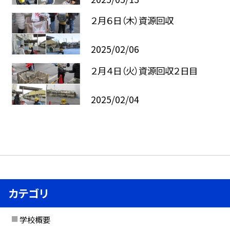
２月６日（木）資源回収
2025/02/06
２月４日（火）資源回収２日目
2025/02/04
カテゴリ
学校概要