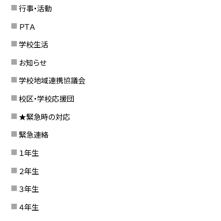
行事・活動
ＰＴＡ
学校生活
お知らせ
学校地域連携協議会
校区・学校応援団
★緊急時の対応
緊急連絡
１年生
２年生
３年生
４年生