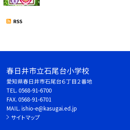
RSS
春日井市立石尾台小学校
愛知県春日井市石尾台６丁目２番地
TEL.
0568-91-6700
FAX. 0568-91-6701
MAIL. ishio-e@kasugai.ed.jp
サイトマップ