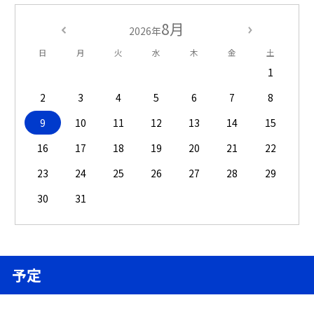
8月
2026年
日
月
火
水
木
金
土
1
2
3
4
5
6
7
8
9
10
11
12
13
14
15
16
17
18
19
20
21
22
23
24
25
26
27
28
29
30
31
予定