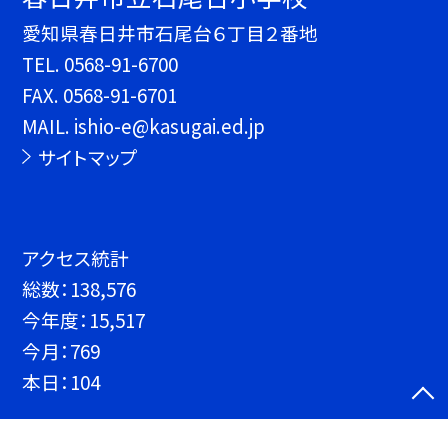
愛知県春日井市石尾台６丁目２番地
TEL.
0568-91-6700
FAX. 0568-91-6701
MAIL. ishio-e@kasugai.ed.jp
サイトマップ
アクセス統計
総数：
138,576
今年度：
15,517
今月：
769
本日：
104
©春日井市立石尾台小学校