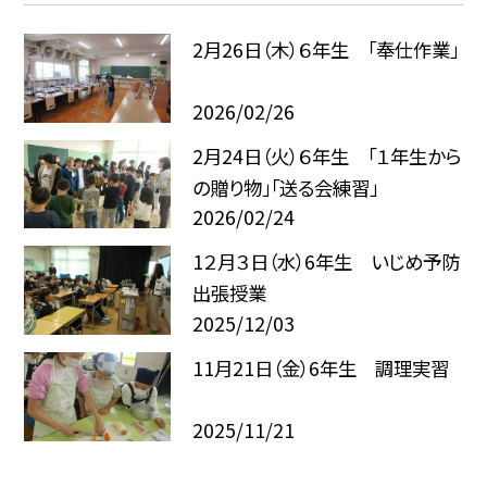
2月26日（木）６年生 「奉仕作業」
2026/02/26
2月24日（火）６年生 「１年生から
の贈り物」「送る会練習」
2026/02/24
1２月３日（水）6年生 いじめ予防
出張授業
2025/12/03
11月21日（金）6年生 調理実習
2025/11/21