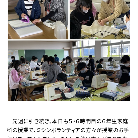
先週に引き続き、本日も５・６時間目の６年生家庭
科の授業で、ミシンボランティアの方々が授業のお手