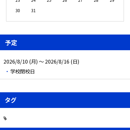
23
24
25
26
27
28
29
30
31
予定
2026/8/10 (月) ～ 2026/8/16 (日)
学校閉校日
タグ