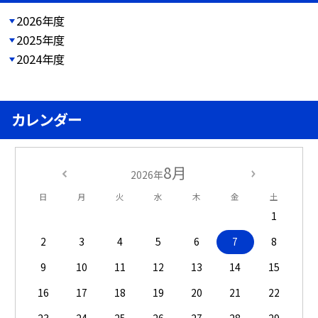
2026年度
2025年度
2024年度
カレンダー
8月
2026年
日
月
火
水
木
金
土
1
2
3
4
5
6
7
8
9
10
11
12
13
14
15
16
17
18
19
20
21
22