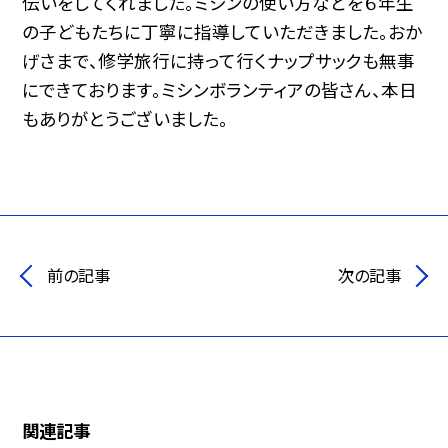
伝いをしてくれました。ミシンの使い方などを６年生
の子どもたちに丁寧に指導していただきました。おか
げさまで、修学旅行に持って行くナップサックも無事
にできております。ミシンボランティアの皆さん、本日
もありがとうございました。
前の記事
次の記事
関連記事