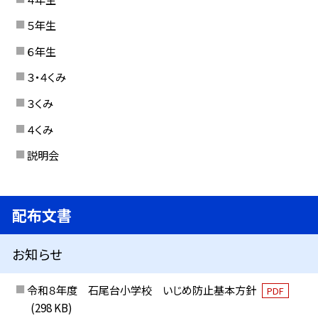
５年生
６年生
３・４くみ
３くみ
４くみ
説明会
配布文書
お知らせ
令和８年度 石尾台小学校 いじめ防止基本方針
PDF
(298 KB)