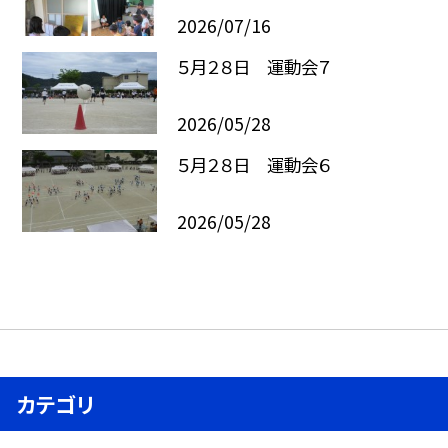
2026/07/16
５月２８日 運動会７
2026/05/28
５月２８日 運動会６
2026/05/28
カテゴリ