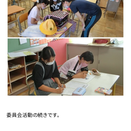
委員会活動の続きです。