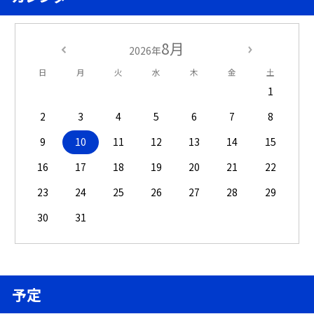
8月
2026年
日
月
火
水
木
金
土
1
2
3
4
5
6
7
8
9
10
11
12
13
14
15
16
17
18
19
20
21
22
23
24
25
26
27
28
29
30
31
予定