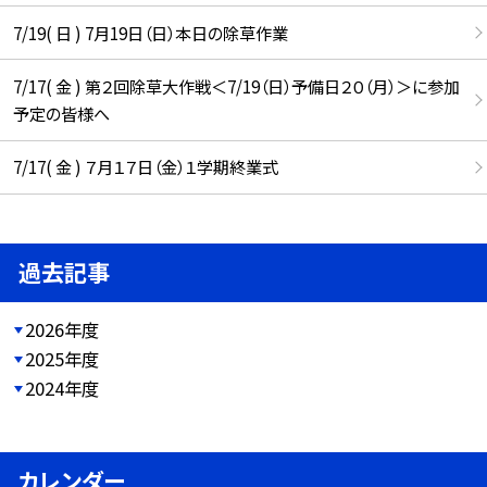
7/19( 日 ) 7月19日（日）本日の除草作業
7/17( 金 ) 第２回除草大作戦＜7/19（日）予備日２０（月）＞に参加
予定の皆様へ
7/17( 金 ) ７月１７日（金）１学期終業式
過去記事
2026年度
2025年度
2024年度
カレンダー