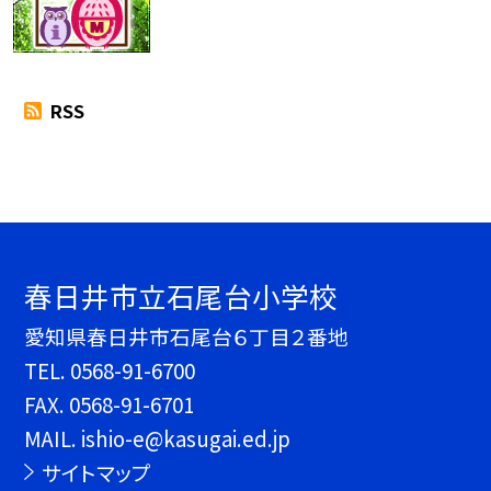
RSS
春日井市立石尾台小学校
愛知県春日井市石尾台６丁目２番地
TEL.
0568-91-6700
FAX. 0568-91-6701
MAIL. ishio-e@kasugai.ed.jp
サイトマップ