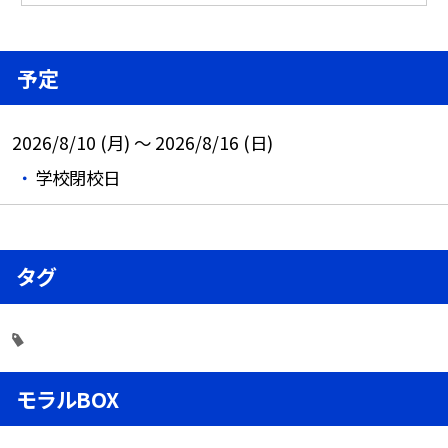
予定
2026/8/10 (月) ～ 2026/8/16 (日)
学校閉校日
タグ
モラルBOX