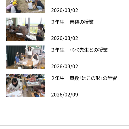
2026/03/02
２年生 音楽の授業
2026/03/02
２年生 べべ先生との授業
2026/03/02
２年生 算数「はこの形」の学習
2026/02/09