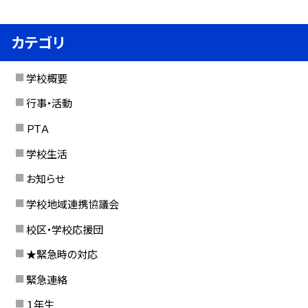
カテゴリ
学校概要
行事・活動
ＰＴＡ
学校生活
お知らせ
学校地域連携協議会
校区・学校応援団
★緊急時の対応
緊急連絡
１年生