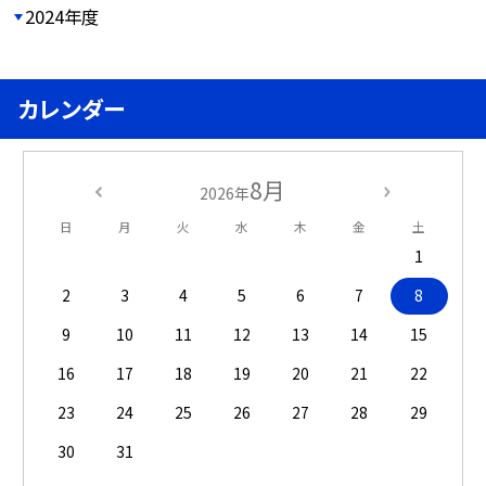
2024年度
カレンダー
8月
2026年
日
月
火
水
木
金
土
1
2
3
4
5
6
7
8
9
10
11
12
13
14
15
16
17
18
19
20
21
22
23
24
25
26
27
28
29
30
31