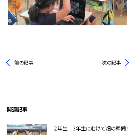
前の記事
次の記事
関連記事
２年生 3年生にむけて畑の準備！