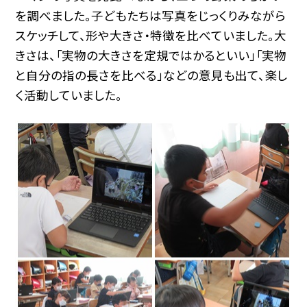
を調べました。子どもたちは写真をじっくりみながら
スケッチして、形や大きさ・特徴を比べていました。大
きさは、「実物の大きさを定規ではかるといい」「実物
と自分の指の長さを比べる」などの意見も出て、楽し
く活動していました。