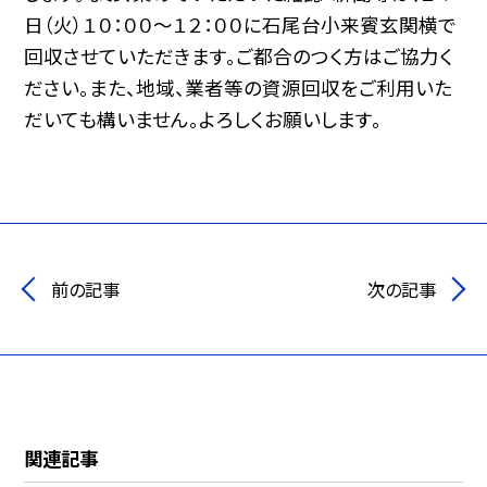
日（火）１０：００〜１２：００に石尾台小来賓玄関横で
回収させていただきます。ご都合のつく方はご協力く
ださい。また、地域、業者等の資源回収をご利用いた
だいても構いません。よろしくお願いします。
前の記事
次の記事
関連記事