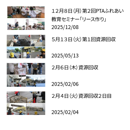
１２月８日（月）第２回PTAふれあい
教育セミナー「リース作り」
2025/12/08
５月１３日（火）第１回資源回収
2025/05/13
２月６日（木）資源回収
2025/02/06
２月４日（火）資源回収２日目
2025/02/04