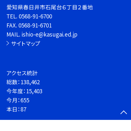
愛知県春日井市石尾台６丁目２番地
TEL.
0568-91-6700
FAX. 0568-91-6701
MAIL. ishio-e@kasugai.ed.jp
サイトマップ
アクセス統計
総数：
138,462
今年度：
15,403
今月：
655
本日：
87
©春日井市立石尾台小学校