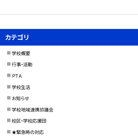
カテゴリ
学校概要
行事・活動
ＰＴＡ
学校生活
お知らせ
学校地域連携協議会
校区・学校応援団
★緊急時の対応