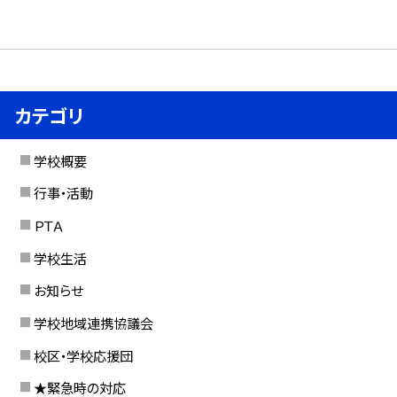
カテゴリ
学校概要
行事・活動
ＰＴＡ
学校生活
お知らせ
学校地域連携協議会
校区・学校応援団
★緊急時の対応