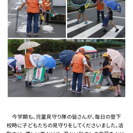
今学期も、児童見守り隊の皆さんが、毎日の登下
校時に子どもたちの見守りをしてくださいました。活