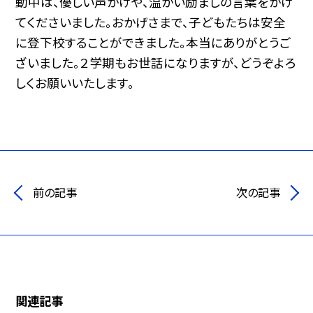
動中は、優しい声かけや、温かい励ましの言葉をかけ
てくださいました。おかげさまで、子どもたちは安全
に登下校することができました。本当にありがとうご
ざいました。２学期もお世話になりますが、どうぞよろ
しくお願いいたします。
前の記事
次の記事
関連記事