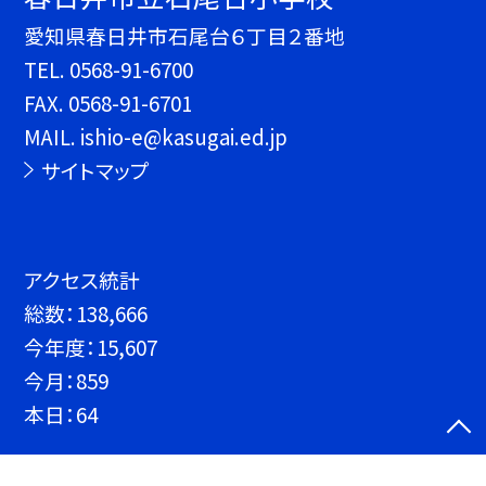
愛知県春日井市石尾台６丁目２番地
TEL.
0568-91-6700
FAX. 0568-91-6701
MAIL. ishio-e@kasugai.ed.jp
サイトマップ
アクセス統計
総数：
138,666
今年度：
15,607
今月：
859
本日：
64
©春日井市立石尾台小学校