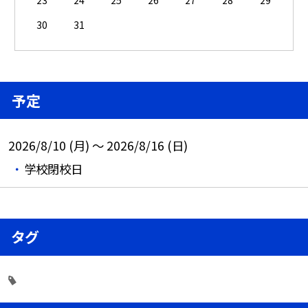
23
24
25
26
27
28
29
30
31
予定
2026/8/10 (月) ～ 2026/8/16 (日)
学校閉校日
タグ