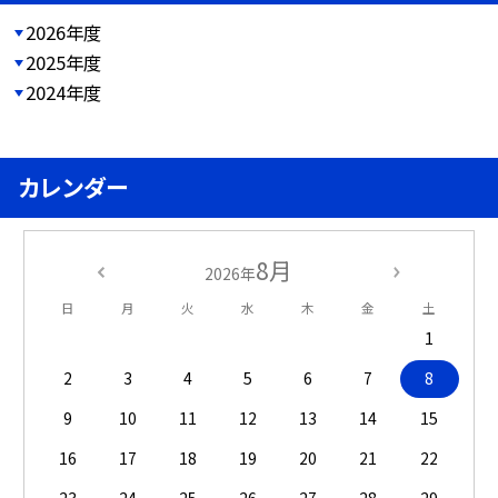
2026年度
2025年度
2024年度
カレンダー
8月
2026年
日
月
火
水
木
金
土
1
2
3
4
5
6
7
8
9
10
11
12
13
14
15
16
17
18
19
20
21
22