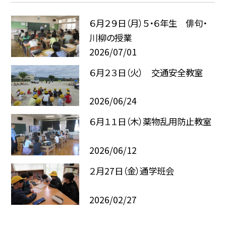
６月２９日（月）５・６年生 俳句・
川柳の授業
2026/07/01
６月２３日（火） 交通安全教室
2026/06/24
６月１１日（木）薬物乱用防止教室
2026/06/12
２月27日（金）通学班会
2026/02/27