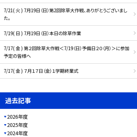
7/21( 火 ) 7月19日（日）第2回除草大作戦、ありがとうございまし
た。
7/19( 日 ) 7月19日（日）本日の除草作業
7/17( 金 ) 第２回除草大作戦＜7/19（日）予備日２０（月）＞に参加
予定の皆様へ
7/17( 金 ) ７月１７日（金）１学期終業式
過去記事
2026年度
2025年度
2024年度