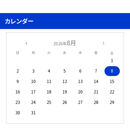
カレンダー
8月
2026年
日
月
火
水
木
金
土
1
2
3
4
5
6
7
8
9
10
11
12
13
14
15
16
17
18
19
20
21
22
23
24
25
26
27
28
29
30
31