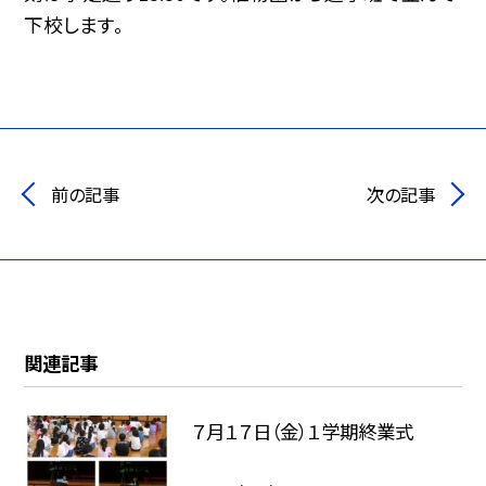
下校します。
前の記事
次の記事
関連記事
７月１７日（金）１学期終業式