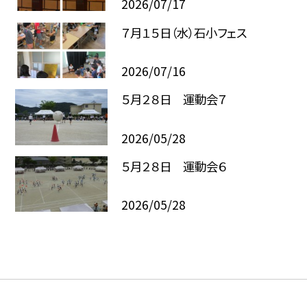
2026/07/17
７月１５日（水）石小フェス
2026/07/16
５月２８日 運動会７
2026/05/28
５月２８日 運動会６
2026/05/28