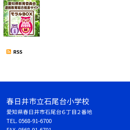
RSS
春日井市立石尾台小学校
愛知県春日井市石尾台６丁目２番地
TEL.
0568-91-6700
FAX. 0568-91-6701