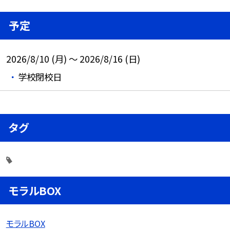
予定
2026/8/10 (月) ～ 2026/8/16 (日)
学校閉校日
タグ
モラルBOX
モラルBOX