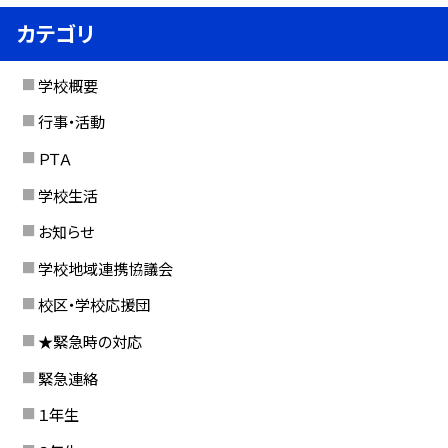
カテゴリ
学校概要
行事・活動
ＰＴＡ
学校生活
お知らせ
学校地域連携協議会
校区・学校応援団
★緊急時の対応
緊急連絡
１年生